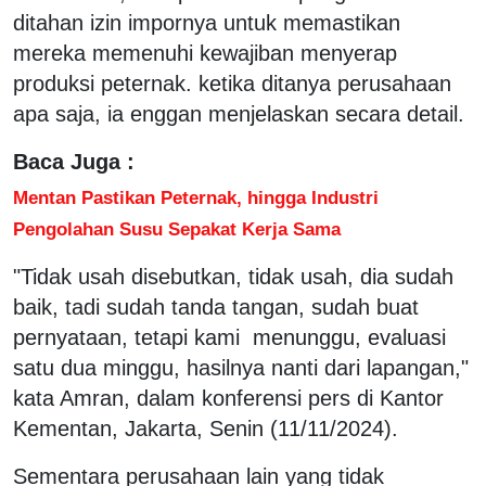
ditahan izin impornya untuk memastikan
mereka memenuhi kewajiban menyerap
produksi peternak. ketika ditanya perusahaan
apa saja, ia enggan menjelaskan secara detail.
Baca Juga :
Mentan Pastikan Peternak, hingga Industri
Pengolahan Susu Sepakat Kerja Sama
"Tidak usah disebutkan, tidak usah, dia sudah
baik, tadi sudah tanda tangan, sudah buat
pernyataan, tetapi kami menunggu, evaluasi
satu dua minggu, hasilnya nanti dari lapangan,"
kata Amran, dalam konferensi pers di Kantor
Kementan, Jakarta, Senin (11/11/2024).
Sementara perusahaan lain yang tidak