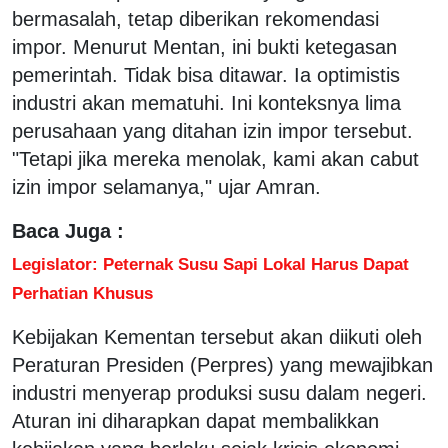
bermasalah, tetap diberikan rekomendasi
impor. Menurut Mentan, ini bukti ketegasan
pemerintah. Tidak bisa ditawar. Ia optimistis
industri akan mematuhi. Ini konteksnya lima
perusahaan yang ditahan izin impor tersebut.
"Tetapi jika mereka menolak, kami akan cabut
izin impor selamanya," ujar Amran.
Baca Juga :
Legislator: Peternak Susu Sapi Lokal Harus Dapat
Perhatian Khusus
Kebijakan Kementan tersebut akan diikuti oleh
Peraturan Presiden (Perpres) yang mewajibkan
industri menyerap produksi susu dalam negeri.
Aturan ini diharapkan dapat membalikkan