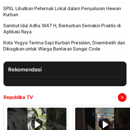
SPSL Libatkan Peternak Lokal dalam Penyaluran Hewan
Kurban
Sambut Idul Adha 1447 H, Berkurban Semakin Praktis di
Aplikasi Raya
Kota Yogya Terima Sapi Kurban Presiden, Disembelih dan
Dibagikan untuk Warga Bantaran Sungai Code
Rekomendasi
>
Republika TV