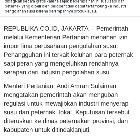
dibagikan secara gratis karena sejak beberapa hari ini susu sapi dari
peternak yang dibeli oleh peloper tidak dapat tertampung ke industri
pengolahan susu karena berlimpahnya produk susu.
REPUBLIKA.CO.ID, JAKARTA -- Pemerintah
melalui Kementerian Pertanian menahan izin
impor lima perusahaan pengolahan susu.
Penangguhan ini terkait keluhan para peternak
sapi perah yang mengeluhkan rendahnya
serapan dari industri pengolahan susu.
Menteri Pertanian, Andi Amran Sulaiman
mengatakan pemerintah akan mengubah
regulasi untuk mewajibkan industri menyerap
susu dari peternak lokal. Keputusan tersebut
diteruskan ke dinas peternakan provinsi, dan
kabupaten untuk ditindaklanjuti.