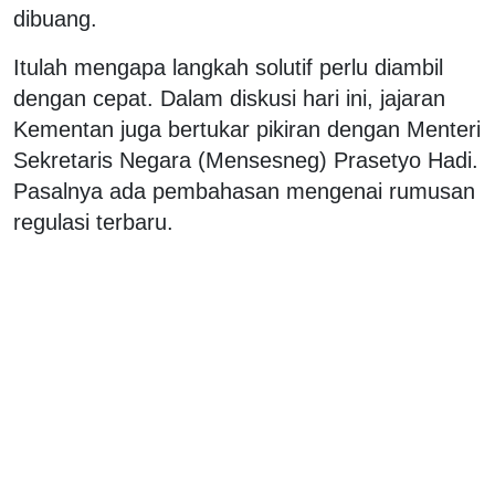
dibuang.
Itulah mengapa langkah solutif perlu diambil
dengan cepat. Dalam diskusi hari ini, jajaran
Kementan juga bertukar pikiran dengan Menteri
Sekretaris Negara (Mensesneg) Prasetyo Hadi.
Pasalnya ada pembahasan mengenai rumusan
regulasi terbaru.