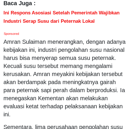
Baca Juga :
Ini Respons Asosiasi Setelah Pemerintah Wajibkan
Industri Serap Susu dari Peternak Lokal
Sponsored
Amran Sulaiman menerangkan, dengan adanya
kebijakan ini, industri pengolahan susu nasional
harus bisa menyerap semua susu peternak.
Kecuali susu tersebut memang mengalami
kerusakan. Amran meyakini kebijakan tersebut
akan berdampak pada meningkatnya gairah
para peternak sapi perah dalam berproduksi. Ia
menegaskan Kementan akan melakukan
evaluasi ketat terhadap pelaksanaan kebijakan
ini.
Sementara, lima perusahaan pengolahan susu