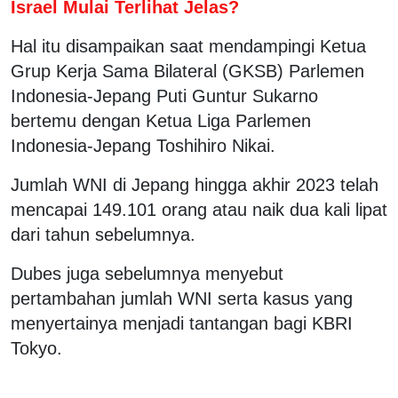
Israel Mulai Terlihat Jelas?
Hal itu disampaikan saat mendampingi Ketua
Grup Kerja Sama Bilateral (GKSB) Parlemen
Indonesia-Jepang Puti Guntur Sukarno
bertemu dengan Ketua Liga Parlemen
Indonesia-Jepang Toshihiro Nikai.
Jumlah WNI di Jepang hingga akhir 2023 telah
mencapai 149.101 orang atau naik dua kali lipat
dari tahun sebelumnya.
Dubes juga sebelumnya menyebut
pertambahan jumlah WNI serta kasus yang
menyertainya menjadi tantangan bagi KBRI
Tokyo.