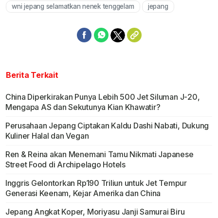
wni jepang selamatkan nenek tenggelam
jepang
Berita Terkait
China Diperkirakan Punya Lebih 500 Jet Siluman J-20,
Mengapa AS dan Sekutunya Kian Khawatir?
Perusahaan Jepang Ciptakan Kaldu Dashi Nabati, Dukung
Kuliner Halal dan Vegan
Ren & Reina akan Menemani Tamu Nikmati Japanese
Street Food di Archipelago Hotels
Inggris Gelontorkan Rp190 Triliun untuk Jet Tempur
Generasi Keenam, Kejar Amerika dan China
Jepang Angkat Koper, Moriyasu Janji Samurai Biru