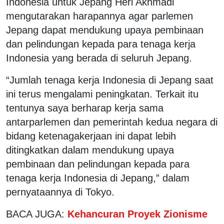
Indonesia untuk Jepang Heri Akhmadi
mengutarakan harapannya agar parlemen
Jepang dapat mendukung upaya pembinaan
dan pelindungan kepada para tenaga kerja
Indonesia yang berada di seluruh Jepang.
“Jumlah tenaga kerja Indonesia di Jepang saat
ini terus mengalami peningkatan. Terkait itu
tentunya saya berharap kerja sama
antarparlemen dan pemerintah kedua negara di
bidang ketenagakerjaan ini dapat lebih
ditingkatkan dalam mendukung upaya
pembinaan dan pelindungan kepada para
tenaga kerja Indonesia di Jepang,” dalam
pernyataannya di Tokyo.
BACA JUGA:
Kehancuran Proyek Zionisme