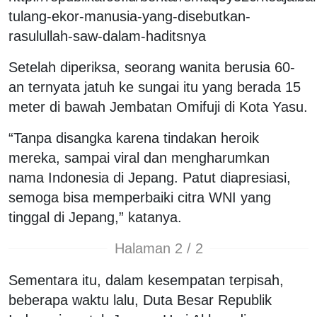
tulang-ekor-manusia-yang-disebutkan-
rasulullah-saw-dalam-haditsnya
Setelah diperiksa, seorang wanita berusia 60-
an ternyata jatuh ke sungai itu yang berada 15
meter di bawah Jembatan Omifuji di Kota Yasu.
“Tanpa disangka karena tindakan heroik
mereka, sampai viral dan mengharumkan
nama Indonesia di Jepang. Patut diapresiasi,
semoga bisa memperbaiki citra WNI yang
tinggal di Jepang,” katanya.
Halaman 2 / 2
Sementara itu, dalam kesempatan terpisah,
beberapa waktu lalu, Duta Besar Republik