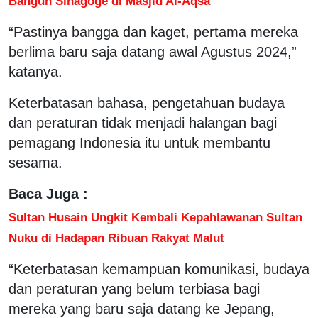
Bangun Sinagoge di Masjid Al-Aqsa
“Pastinya bangga dan kaget, pertama mereka
berlima baru saja datang awal Agustus 2024,”
katanya.
Keterbatasan bahasa, pengetahuan budaya
dan peraturan tidak menjadi halangan bagi
pemagang Indonesia itu untuk membantu
sesama.
Baca Juga :
Sultan Husain Ungkit Kembali Kepahlawanan Sultan
Nuku di Hadapan Ribuan Rakyat Malut
“Keterbatasan kemampuan komunikasi, budaya
dan peraturan yang belum terbiasa bagi
mereka yang baru saja datang ke Jepang,