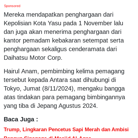
Sponsored
Mereka mendapatkan penghargaan dari
Kepolisian Kota Yasu pada 1 November lalu
dan juga akan menerima penghargaan dari
kantor pemadam kebakaran setempat serta
penghargaan sekaligus cenderamata dari
Daihatsu Motor Corp.
Hairul Anam, pembimbing kelima pemagang
tersebut kepada Antara saat dihubungi di
Tokyo, Jumat (8/11/2024), mengaku bangga
atas tindakan para pemagang bimbingannya
yang tiba di Jepang Agustus 2024.
Baca Juga :
Trump, Lingkaran Pencetus Sapi Merah dan Ambisi