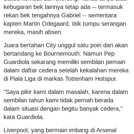
kebugaran bek lainnya tetap ada -- termasuk
rekan bek tengahnya Gabriel -- sementara
kapten Martin Odegaard, titik tumpu serangan
mereka, masih absen.
Juara bertahan City unggul satu poin dan akan
bertandang ke Bournemouth. Namun Pep
Guardiola sekarang memiliki sembilan pemain
dalam daftar cedera setelah kekalahan mereka
di Piala Liga di markas Tottenham Hotspur.
"Saya pikir kami dalam masalah, karena dalam
sembilan tahun kami tidak pernah berada
dalam situasi dengan begitu banyak cedera,"
kata Guardiola.
Liverpool, yang bermain imbang di Arsenal