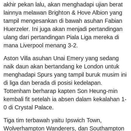
akhir pekan lalu, akan menghadapi ujian berat
lainnya melawan Brighton & Hove Albion yang
tampil mengesankan di bawah asuhan Fabian
Huerzeler. Ini juga akan menjadi pertandingan
ulang dari pertandingan Piala Liga mereka di
mana Liverpool menang 3-2.
Aston Villa asuhan Unai Emery yang sedang
naik daun akan bertandang ke London untuk
menghadapi Spurs yang tampil buruk musim ini
di liga dan berada di posisi kedelapan.
Tottenham berharap kapten Son Heung-min
kembali fit setelah ia absen dalam kekalahan 1-
0 di Crystal Palace.
Tiga tim terbawah yaitu Ipswich Town,
Wolverhampton Wanderers, dan Southampton