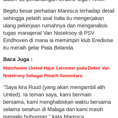
Begitu besar perhatian Maresca terhadap detail
sehingga pelatih asal Italia itu mengerjakan
ulang pekerjaan rumahnya dan menganalisis
tugas manajerial Van Nistelrooy di PSV
Eindhoven di mana ia memimpin klub Eredivise
itu meraih gelar Piala Belanda.
Baca Juga :
Manchester United Hajar Leicester pada Debut Van
Nistelrooy Sebagai Pelatih Sementara
"Saya kira Ruud (yang akan mengambil alih
United). Ia teman saya, kami bermain
bersama, kami menghabiskan waktu bersama
selama setahun di Malaga dan kami masih
menjalin hubungan," kata Maresca.