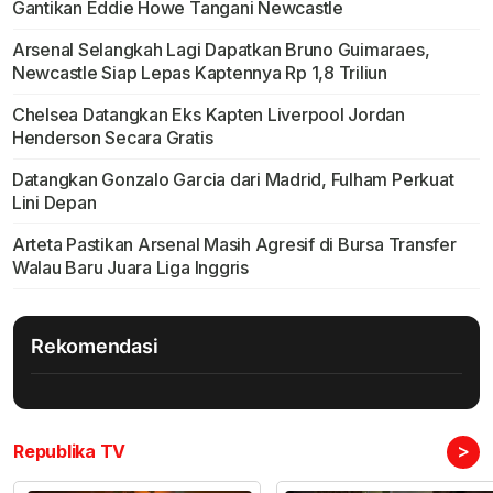
Gantikan Eddie Howe Tangani Newcastle
Arsenal Selangkah Lagi Dapatkan Bruno Guimaraes,
Newcastle Siap Lepas Kaptennya Rp 1,8 Triliun
Chelsea Datangkan Eks Kapten Liverpool Jordan
Henderson Secara Gratis
Datangkan Gonzalo Garcia dari Madrid, Fulham Perkuat
Lini Depan
Arteta Pastikan Arsenal Masih Agresif di Bursa Transfer
Walau Baru Juara Liga Inggris
Rekomendasi
>
Republika TV