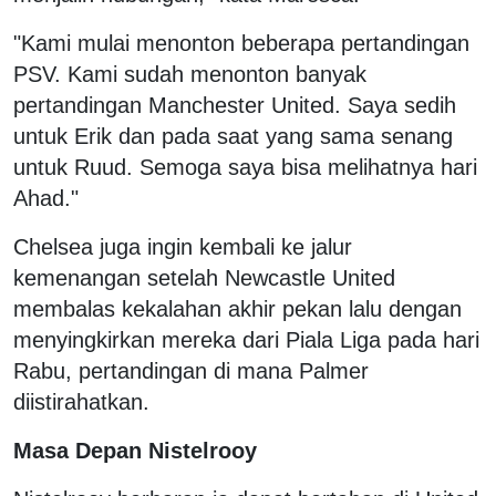
"Kami mulai menonton beberapa pertandingan
PSV. Kami sudah menonton banyak
pertandingan Manchester United. Saya sedih
untuk Erik dan pada saat yang sama senang
untuk Ruud. Semoga saya bisa melihatnya hari
Ahad."
Chelsea juga ingin kembali ke jalur
kemenangan setelah Newcastle United
membalas kekalahan akhir pekan lalu dengan
menyingkirkan mereka dari Piala Liga pada hari
Rabu, pertandingan di mana Palmer
diistirahatkan.
Masa Depan Nistelrooy