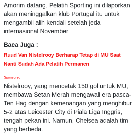
Amorim datang. Pelatih Sporting ini dilaporkan
akan meninggalkan klub Portugal itu untuk
mengambil alih kendali setelah jeda
internasional November.
Baca Juga :
Ruud Van Nistelrooy Berharap Tetap di MU Saat
Nanti Sudah Ada Pelatih Permanen
Sponsored
Nistelrooy, yang mencetak 150 gol untuk MU,
membawa Setan Merah mengawali era pasca-
Ten Hag dengan kemenangan yang menghibur
5-2 atas Leicester City di Piala Liga Inggris,
tengah pekan ini. Namun, Chelsea adalah tim
yang berbeda.