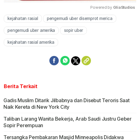
Powered by 
GliaStudios
kejahatan rasial
pengemudi uber disemprot merica
Mute
pengemudi uber amerika
sopir uber
kejahatan rasial amerika
Berita Terkait
Gadis Muslim Ditarik Jilbabnya dan Disebut Teroris Saat
Naik Kereta di New York City
Taliban Larang Wanita Bekerja, Arab Saudi Justru Geber
Sopir Perempuan
Tersangka Pembakaran Masjid Minneapolis Didakwa