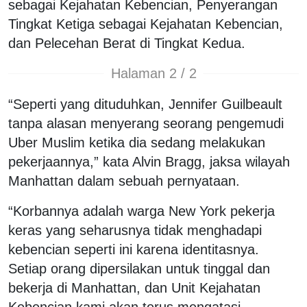
sebagai Kejahatan Kebencian, Penyerangan
Tingkat Ketiga sebagai Kejahatan Kebencian,
dan Pelecehan Berat di Tingkat Kedua.
Halaman 2 / 2
“Seperti yang dituduhkan, Jennifer Guilbeault
tanpa alasan menyerang seorang pengemudi
Uber Muslim ketika dia sedang melakukan
pekerjaannya,” kata Alvin Bragg, jaksa wilayah
Manhattan dalam sebuah pernyataan.
“Korbannya adalah warga New York pekerja
keras yang seharusnya tidak menghadapi
kebencian seperti ini karena identitasnya.
Setiap orang dipersilakan untuk tinggal dan
bekerja di Manhattan, dan Unit Kejahatan
Kebencian kami akan terus mengatasi