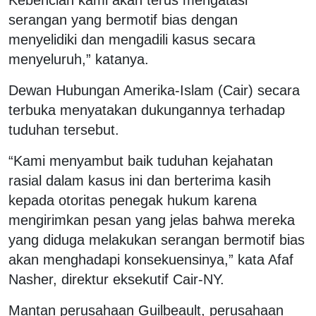
serangan yang bermotif bias dengan
menyelidiki dan mengadili kasus secara
menyeluruh,” katanya.
Dewan Hubungan Amerika-Islam (Cair) secara
terbuka menyatakan dukungannya terhadap
tuduhan tersebut.
“Kami menyambut baik tuduhan kejahatan
rasial dalam kasus ini dan berterima kasih
kepada otoritas penegak hukum karena
mengirimkan pesan yang jelas bahwa mereka
yang diduga melakukan serangan bermotif bias
akan menghadapi konsekuensinya,” kata Afaf
Nasher, direktur eksekutif Cair-NY.
Mantan perusahaan Guilbeault, perusahaan