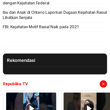
dengan Kejahatan Federal
Ibu dan Anak di Ontario Laporkan Dugaan Kejahatan Rasial
Libatkan Senjata
FBI: Kejahatan Motif Rasial Naik pada 2021
Rekomendasi
>
Republika TV