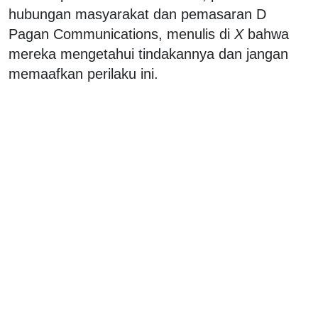
hubungan masyarakat dan pemasaran D
Pagan Communications, menulis di
X
bahwa
mereka mengetahui tindakannya dan jangan
memaafkan perilaku ini.