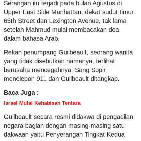
Serangan itu terjadi pada bulan Agustus di
Upper East Side Manhattan, dekat sudut timur
65th Street dan Lexington Avenue, tak lama
setelah Mahmud mulai membacakan doa
dalam bahasa Arab.
Rekan penumpang Guilbeault, seorang wanita
yang tidak disebutkan namanya, terlihat
berusaha mencegahnya. Sang Sopir
menelepon 911 dan Guilbeault ditangkap.
Baca Juga :
Israel Mulai Kehabisan Tentara
Guilbeault secara resmi didakwa di pengadilan
negara bagian dengan masing-masing satu
dakwaan yaitu Penyerangan Tingkat Kedua