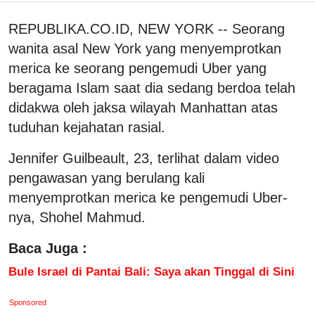
REPUBLIKA.CO.ID, NEW YORK -- Seorang
wanita asal New York yang menyemprotkan
merica ke seorang pengemudi Uber yang
beragama Islam saat dia sedang berdoa telah
didakwa oleh jaksa wilayah Manhattan atas
tuduhan kejahatan rasial.
Jennifer Guilbeault, 23, terlihat dalam video
pengawasan yang berulang kali
menyemprotkan merica ke pengemudi Uber-
nya, Shohel Mahmud.
Baca Juga :
Bule Israel di Pantai Bali: Saya akan Tinggal di Sini
Sponsored