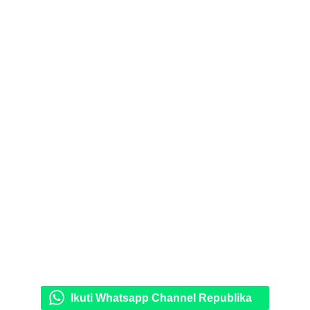
Ikuti Whatsapp Channel Republika