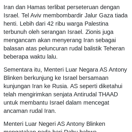
Iran dan Hamas terlibat perseteruan dengan
Israel. Tel Aviv membombardir Jalur Gaza tiada
henti. Lebih dari 42 ribu warga Palestina
terbunuh oleh serangan Israel. Zionis juga
mengancam akan menyerang Iran sebagai
balasan atas peluncuran rudal balistik Teheran
beberapa waktu lalu.
Sementara itu, Menteri Luar Negara AS Antony
Blinken berkunjung ke Israel bersamaan
kunjungan Iran ke Rusia. AS seperti diketahui
telah mengirimkan senjata Antirudal THAAD
untuk membantu Israel dalam mencegat
ancaman rudal Iran.
Menteri Luar Negeri AS Antony Blinken
mengatakan pada hari Rabu bahwa