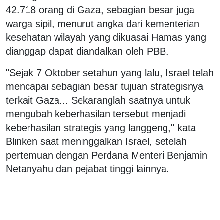
42.718 orang di Gaza, sebagian besar juga
warga sipil, menurut angka dari kementerian
kesehatan wilayah yang dikuasai Hamas yang
dianggap dapat diandalkan oleh PBB.
"Sejak 7 Oktober setahun yang lalu, Israel telah
mencapai sebagian besar tujuan strategisnya
terkait Gaza... Sekaranglah saatnya untuk
mengubah keberhasilan tersebut menjadi
keberhasilan strategis yang langgeng," kata
Blinken saat meninggalkan Israel, setelah
pertemuan dengan Perdana Menteri Benjamin
Netanyahu dan pejabat tinggi lainnya.