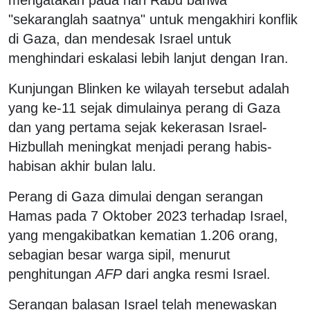
"sekaranglah saatnya" untuk mengakhiri konflik
di Gaza, dan mendesak Israel untuk
menghindari eskalasi lebih lanjut dengan Iran.
Kunjungan Blinken ke wilayah tersebut adalah
yang ke-11 sejak dimulainya perang di Gaza
dan yang pertama sejak kekerasan Israel-
Hizbullah meningkat menjadi perang habis-
habisan akhir bulan lalu.
Perang di Gaza dimulai dengan serangan
Hamas pada 7 Oktober 2023 terhadap Israel,
yang mengakibatkan kematian 1.206 orang,
sebagian besar warga sipil, menurut
penghitungan
AFP
dari angka resmi Israel.
Serangan balasan Israel telah menewaskan