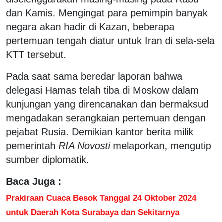
dan Kamis. Mengingat para pemimpin banyak
negara akan hadir di Kazan, beberapa
pertemuan tengah diatur untuk Iran di sela-sela
KTT tersebut.
Pada saat sama beredar laporan bahwa
delegasi Hamas telah tiba di Moskow dalam
kunjungan yang direncanakan dan bermaksud
mengadakan serangkaian pertemuan dengan
pejabat Rusia. Demikian kantor berita milik
pemerintah
RIA Novosti
melaporkan, mengutip
sumber diplomatik.
Baca Juga :
Prakiraan Cuaca Besok Tanggal 24 Oktober 2024
untuk Daerah Kota Surabaya dan Sekitarnya