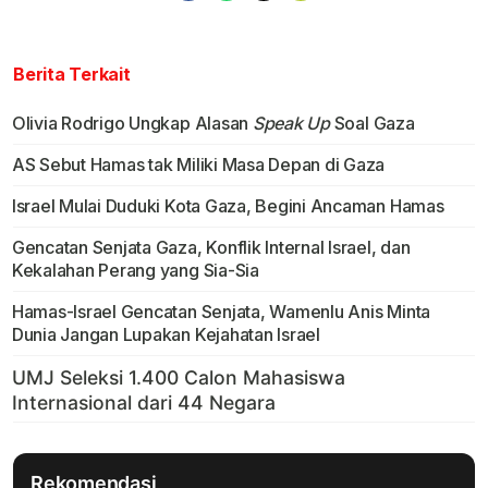
Berita Terkait
Olivia Rodrigo Ungkap Alasan
Speak Up
Soal Gaza
AS Sebut Hamas tak Miliki Masa Depan di Gaza
Israel Mulai Duduki Kota Gaza, Begini Ancaman Hamas
Gencatan Senjata Gaza, Konflik Internal Israel, dan
Kekalahan Perang yang Sia-Sia
Hamas-Israel Gencatan Senjata, Wamenlu Anis Minta
Dunia Jangan Lupakan Kejahatan Israel
Rekomendasi