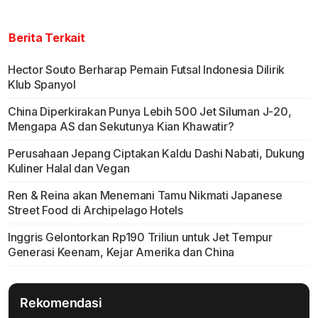
Berita Terkait
Hector Souto Berharap Pemain Futsal Indonesia Dilirik
Klub Spanyol
China Diperkirakan Punya Lebih 500 Jet Siluman J-20,
Mengapa AS dan Sekutunya Kian Khawatir?
Perusahaan Jepang Ciptakan Kaldu Dashi Nabati, Dukung
Kuliner Halal dan Vegan
Ren & Reina akan Menemani Tamu Nikmati Japanese
Street Food di Archipelago Hotels
Inggris Gelontorkan Rp190 Triliun untuk Jet Tempur
Generasi Keenam, Kejar Amerika dan China
Rekomendasi