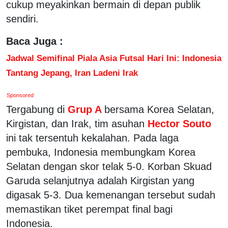
cukup meyakinkan bermain di depan publik
sendiri.
Baca Juga :
Jadwal Semifinal Piala Asia Futsal Hari Ini: Indonesia
Tantang Jepang, Iran Ladeni Irak
Sponsored
Tergabung di
Grup A
bersama Korea Selatan,
Kirgistan, dan Irak, tim asuhan
Hector Souto
ini tak tersentuh kekalahan. Pada laga
pembuka, Indonesia membungkam Korea
Selatan dengan skor telak 5-0. Korban Skuad
Garuda selanjutnya adalah Kirgistan yang
digasak 5-3. Dua kemenangan tersebut sudah
memastikan tiket perempat final bagi
Indonesia.