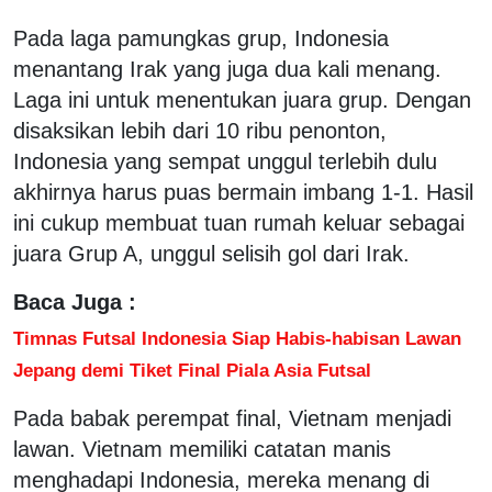
Pada laga pamungkas grup, Indonesia
menantang Irak yang juga dua kali menang.
Laga ini untuk menentukan juara grup. Dengan
disaksikan lebih dari 10 ribu penonton,
Indonesia yang sempat unggul terlebih dulu
akhirnya harus puas bermain imbang 1-1. Hasil
ini cukup membuat tuan rumah keluar sebagai
juara Grup A, unggul selisih gol dari Irak.
Baca Juga :
Timnas Futsal Indonesia Siap Habis-habisan Lawan
Jepang demi Tiket Final Piala Asia Futsal
Pada babak perempat final, Vietnam menjadi
lawan. Vietnam memiliki catatan manis
menghadapi Indonesia, mereka menang di