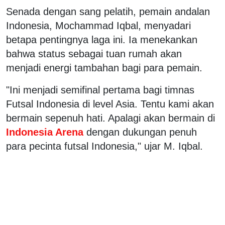
Senada dengan sang pelatih, pemain andalan
Indonesia, Mochammad Iqbal, menyadari
betapa pentingnya laga ini. Ia menekankan
bahwa status sebagai tuan rumah akan
menjadi energi tambahan bagi para pemain.
"Ini menjadi semifinal pertama bagi timnas
Futsal Indonesia di level Asia. Tentu kami akan
bermain sepenuh hati. Apalagi akan bermain di
Indonesia Arena
dengan dukungan penuh
para pecinta futsal Indonesia," ujar M. Iqbal.