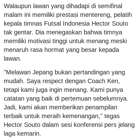
Walaupun lawan yang dihadapi di semifinal
malam ini memiliki prestasi mentereng, pelatih
kepala timnas Futsal Indonesia Hector Souto
tak gentar. Dia menegaskan bahwa timnya
memiliki motivasi tinggi untuk menang meski
menaruh rasa hormat yang besar kepada
lawan.
"Melawan Jepang bukan pertandingan yang
mudah. Saya respect dengan Coach Ken,
tetapi kami juga ingin menang. Kami punya
catatan yang baik di pertemuan sebelumnya.
Jadi, kami akan memberikan penampilan
terbaik untuk meraih kemenangan," tegas
Hector Souto dalam sesi konferensi pers jelang
laga kemarin.