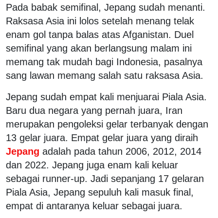
Pada babak semifinal, Jepang sudah menanti.
Raksasa Asia ini lolos setelah menang telak
enam gol tanpa balas atas Afganistan. Duel
semifinal yang akan berlangsung malam ini
memang tak mudah bagi Indonesia, pasalnya
sang lawan memang salah satu raksasa Asia.
Jepang sudah empat kali menjuarai Piala Asia.
Baru dua negara yang pernah juara, Iran
merupakan pengoleksi gelar terbanyak dengan
13 gelar juara. Empat gelar juara yang diraih
Jepang
adalah pada tahun 2006, 2012, 2014
dan 2022. Jepang juga enam kali keluar
sebagai runner-up. Jadi sepanjang 17 gelaran
Piala Asia, Jepang sepuluh kali masuk final,
empat di antaranya keluar sebagai juara.