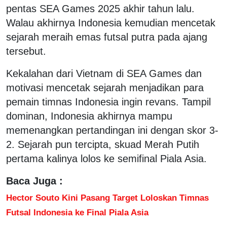
pentas SEA Games 2025 akhir tahun lalu.
Walau akhirnya Indonesia kemudian mencetak
sejarah meraih emas futsal putra pada ajang
tersebut.
Kekalahan dari Vietnam di SEA Games dan
motivasi mencetak sejarah menjadikan para
pemain timnas Indonesia ingin revans. Tampil
dominan, Indonesia akhirnya mampu
memenangkan pertandingan ini dengan skor 3-
2. Sejarah pun tercipta, skuad Merah Putih
pertama kalinya lolos ke semifinal Piala Asia.
Baca Juga :
Hector Souto Kini Pasang Target Loloskan Timnas
Futsal Indonesia ke Final Piala Asia