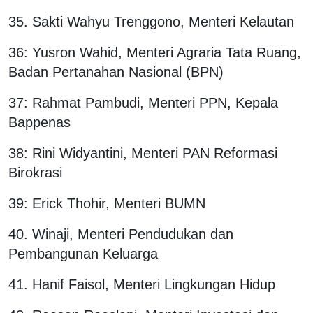
35. Sakti Wahyu Trenggono, Menteri Kelautan
36: Yusron Wahid, Menteri Agraria Tata Ruang,
Badan Pertanahan Nasional (BPN)
37: Rahmat Pambudi, Menteri PPN, Kepala
Bappenas
38: Rini Widyantini, Menteri PAN Reformasi
Birokrasi
39: Erick Thohir, Menteri BUMN
40. Winaji, Menteri Pendudukan dan
Pembangunan Keluarga
41. Hanif Faisol, Menteri Lingkungan Hidup