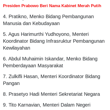
Presiden Prabowo Beri Nama Kabinet Merah Putih
4. Pratikno, Menko Bidang Pembangunan
Manusia dan Kebudayaan
5. Agus Harimurthi Yudhoyono, Menteri
Koordinator Bidang Infrasruktur Pembangunan
Kewilayahan
6. Abdul Muhaimin Iskandar, Menko Bidang
Pemberdayaan Masyarakat
7. Zulkifli Hasan, Menteri Koordinator Bidang
Pangan
8. Prasetyo Hadi Menteri Sekretariat Negara
9. Tito Karnavian, Menteri Dalam Negeri