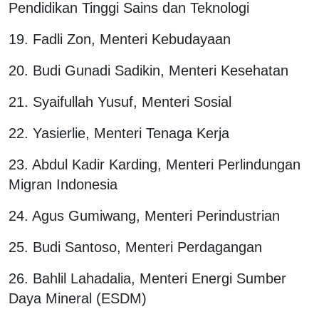
Pendidikan Tinggi Sains dan Teknologi
19. Fadli Zon, Menteri Kebudayaan
20. Budi Gunadi Sadikin, Menteri Kesehatan
21. Syaifullah Yusuf, Menteri Sosial
22. Yasierlie, Menteri Tenaga Kerja
23. Abdul Kadir Karding, Menteri Perlindungan
Migran Indonesia
24. Agus Gumiwang, Menteri Perindustrian
25. Budi Santoso, Menteri Perdagangan
26. Bahlil Lahadalia, Menteri Energi Sumber
Daya Mineral (ESDM)