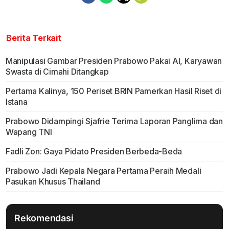
Berita Terkait
Manipulasi Gambar Presiden Prabowo Pakai AI, Karyawan
Swasta di Cimahi Ditangkap
Pertama Kalinya, 150 Periset BRIN Pamerkan Hasil Riset di
Istana
Prabowo Didampingi Sjafrie Terima Laporan Panglima dan
Wapang TNI
Fadli Zon: Gaya Pidato Presiden Berbeda-Beda
Prabowo Jadi Kepala Negara Pertama Peraih Medali
Pasukan Khusus Thailand
Rekomendasi