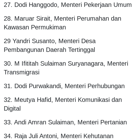
27. Dodi Hanggodo, Menteri Pekerjaan Umum
28. Maruar Sirait, Menteri Perumahan dan
Kawasan Permukiman
29 Yandri Susanto, Menteri Desa
Pembangunan Daerah Tertinggal
30. M Ifititah Sulaiman Suryanagara, Menteri
Transmigrasi
31. Dodi Purwakandi, Menteri Perhubungan
32. Meutya Hafid, Menteri Komunikasi dan
Digital
33. Andi Amran Sulaiman, Menteri Pertanian
34. Raja Juli Antoni, Menteri Kehutanan