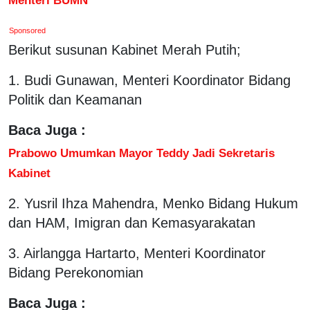
Sponsored
Berikut susunan Kabinet Merah Putih;
1. Budi Gunawan, Menteri Koordinator Bidang
Politik dan Keamanan
Baca Juga :
Prabowo Umumkan Mayor Teddy Jadi Sekretaris
Kabinet
2. Yusril Ihza Mahendra, Menko Bidang Hukum
dan HAM, Imigran dan Kemasyarakatan
3. Airlangga Hartarto, Menteri Koordinator
Bidang Perekonomian
Baca Juga :