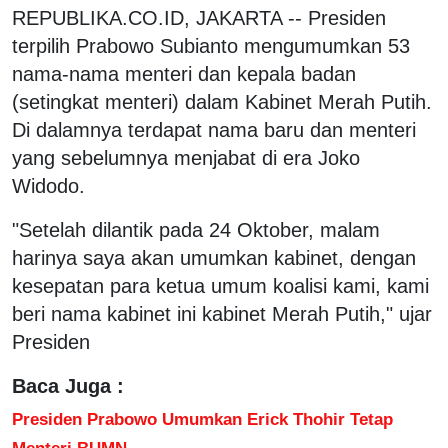
REPUBLIKA.CO.ID, JAKARTA -- Presiden
terpilih Prabowo Subianto mengumumkan 53
nama-nama menteri dan kepala badan
(setingkat menteri) dalam Kabinet Merah Putih.
Di dalamnya terdapat nama baru dan menteri
yang sebelumnya menjabat di era Joko
Widodo.
"Setelah dilantik pada 24 Oktober, malam
harinya saya akan umumkan kabinet, dengan
kesepatan para ketua umum koalisi kami, kami
beri nama kabinet ini kabinet Merah Putih," ujar
Presiden
Baca Juga :
Presiden Prabowo Umumkan Erick Thohir Tetap
Menteri BUMN