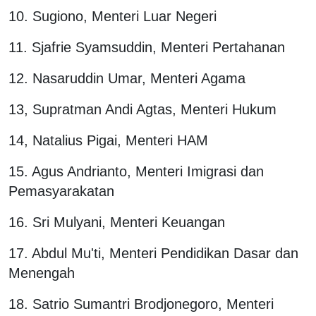
10. Sugiono, Menteri Luar Negeri
11. Sjafrie Syamsuddin, Menteri Pertahanan
12. Nasaruddin Umar, Menteri Agama
13, Supratman Andi Agtas, Menteri Hukum
14, Natalius Pigai, Menteri HAM
15. Agus Andrianto, Menteri Imigrasi dan
Pemasyarakatan
16. Sri Mulyani, Menteri Keuangan
17. Abdul Mu'ti, Menteri Pendidikan Dasar dan
Menengah
18. Satrio Sumantri Brodjonegoro, Menteri