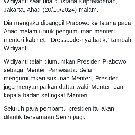
Widiyanti saat tiba di Istana Kepresidenan,
Jakarta, Ahad (20/10/2024) malam.
Dia mengaku dipanggil Prabowo ke Istana pada
Ahad malam untuk pengumuman menteri-
menteri kabinet. "Dresscode-nya batik," tambah
Widiyanti.
Widiyanti telah diumumkan Presiden Prabowo
sebagai Menteri Pariwisata. Selain
mengumumkan susunan Menteri, Presiden
juga menyampaikan daftar wakil Menteri dan
kepala badan setingkat Menteri.
Seluruh para pembantu presiden itu akan
dilantik bersamaan Senin pagi.