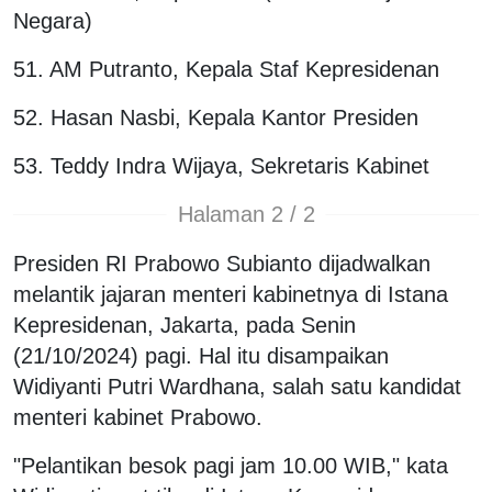
Negara)
51. AM Putranto, Kepala Staf Kepresidenan
52. Hasan Nasbi, Kepala Kantor Presiden
53. Teddy Indra Wijaya, Sekretaris Kabinet
Halaman 2 / 2
Presiden RI Prabowo Subianto dijadwalkan
melantik jajaran menteri kabinetnya di Istana
Kepresidenan, Jakarta, pada Senin
(21/10/2024) pagi. Hal itu disampaikan
Widiyanti Putri Wardhana, salah satu kandidat
menteri kabinet Prabowo.
"Pelantikan besok pagi jam 10.00 WIB," kata