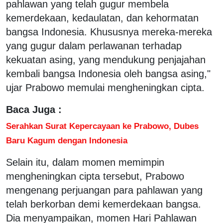
pahlawan yang telah gugur membela
kemerdekaan, kedaulatan, dan kehormatan
bangsa Indonesia. Khususnya mereka-mereka
yang gugur dalam perlawanan terhadap
kekuatan asing, yang mendukung penjajahan
kembali bangsa Indonesia oleh bangsa asing,"
ujar Prabowo memulai mengheningkan cipta.
Baca Juga :
Serahkan Surat Kepercayaan ke Prabowo, Dubes
Baru Kagum dengan Indonesia
Selain itu, dalam momen memimpin
mengheningkan cipta tersebut, Prabowo
mengenang perjuangan para pahlawan yang
telah berkorban demi kemerdekaan bangsa.
Dia menyampaikan, momen Hari Pahlawan