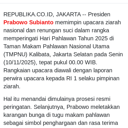
REPUBLIKA.CO.ID, JAKARTA -- Presiden
Prabowo Subianto
memimpin upacara ziarah
nasional dan renungan suci dalam rangka
memperingati Hari Pahlawan Tahun 2025 di
Taman Makam Pahlawan Nasional Utama
(TMPNU) Kalibata, Jakarta Selatan pada Senin
(10/11/2025), tepat pukul 00.00 WIB.
Rangkaian upacara diawali dengan laporan
perwira upacara kepada RI 1 selaku pimpinan
ziarah.
Hal itu menandai dimulainya prosesi resmi
peringatan. Selanjutnya, Prabowo meletakkan
karangan bunga di tugu makam pahlawan
sebagai simbol penghargaan dan rasa terima