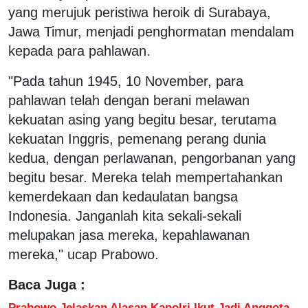
yang merujuk peristiwa heroik di Surabaya,
Jawa Timur, menjadi penghormatan mendalam
kepada para pahlawan.
"Pada tahun 1945, 10 November, para
pahlawan telah dengan berani melawan
kekuatan asing yang begitu besar, terutama
kekuatan Inggris, pemenang perang dunia
kedua, dengan perlawanan, pengorbanan yang
begitu besar. Mereka telah mempertahankan
kemerdekaan dan kedaulatan bangsa
Indonesia. Janganlah kita sekali-sekali
melupakan jasa mereka, kepahlawanan
mereka," ucap Prabowo.
Baca Juga :
Prabowo Jelaskan Alasan Kapolri Ikut Jadi Anggota