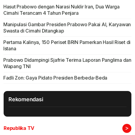
Hasut Prabowo dengan Narasi Nuklir Iran, Dua Warga
Cimahi Terancam 4 Tahun Penjara
Manipulasi Gambar Presiden Prabowo Pakai AI, Karyawan
Swasta di Cimahi Ditangkap
Pertama Kalinya, 150 Periset BRIN Pamerkan Hasil Riset di
Istana
Prabowo Didampingi Sjafrie Terima Laporan Panglima dan
Wapang TNI
Fadli Zon: Gaya Pidato Presiden Berbeda-Beda
Rekomendasi
>
Republika TV