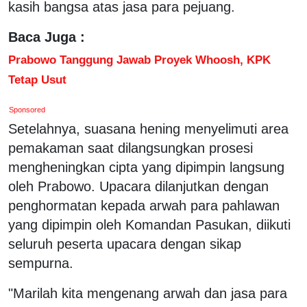
kasih bangsa atas jasa para pejuang.
Baca Juga :
Prabowo Tanggung Jawab Proyek Whoosh, KPK
Tetap Usut
Sponsored
Setelahnya, suasana hening menyelimuti area
pemakaman saat dilangsungkan prosesi
mengheningkan cipta yang dipimpin langsung
oleh Prabowo. Upacara dilanjutkan dengan
penghormatan kepada arwah para pahlawan
yang dipimpin oleh Komandan Pasukan, diikuti
seluruh peserta upacara dengan sikap
sempurna.
"Marilah kita mengenang arwah dan jasa para