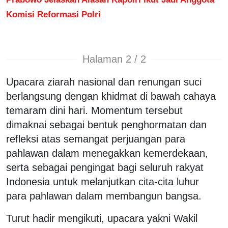
Komisi Reformasi Polri
Halaman 2 / 2
Upacara ziarah nasional dan renungan suci
berlangsung dengan khidmat di bawah cahaya
temaram dini hari. Momentum tersebut
dimaknai sebagai bentuk penghormatan dan
refleksi atas semangat perjuangan para
pahlawan dalam menegakkan kemerdekaan,
serta sebagai pengingat bagi seluruh rakyat
Indonesia untuk melanjutkan cita-cita luhur
para pahlawan dalam membangun bangsa.
Turut hadir mengikuti, upacara yakni Wakil