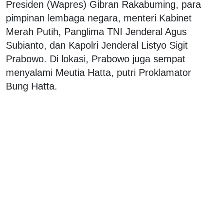
Presiden (Wapres) Gibran Rakabuming, para
pimpinan lembaga negara, menteri Kabinet
Merah Putih, Panglima TNI Jenderal Agus
Subianto, dan Kapolri Jenderal Listyo Sigit
Prabowo. Di lokasi, Prabowo juga sempat
menyalami Meutia Hatta, putri Proklamator
Bung Hatta.