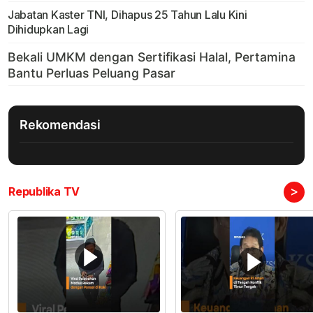
Jabatan Kaster TNI, Dihapus 25 Tahun Lalu Kini
Dihidupkan Lagi
Rekomendasi
>
Republika TV