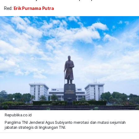
Red:
Erik Purnama Putra
Republika.co.id
Panglima TNI Jenderal Agus Subiyanto merotasi dan mutasi sejumlah
jabatan strategis di lingkungan TNI.