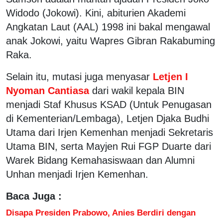
Widodo (Jokowi). Kini, abiturien Akademi
Angkatan Laut (AAL) 1998 ini bakal mengawal
anak Jokowi, yaitu Wapres Gibran Rakabuming
Raka.
Selain itu, mutasi juga menyasar
Letjen I
Nyoman Cantiasa
dari wakil kepala BIN
menjadi Staf Khusus KSAD (Untuk Penugasan
di Kementerian/Lembaga), Letjen Djaka Budhi
Utama dari Irjen Kemenhan menjadi Sekretaris
Utama BIN, serta Mayjen Rui FGP Duarte dari
Warek Bidang Kemahasiswaan dan Alumni
Unhan menjadi Irjen Kemenhan.
Baca Juga :
Disapa Presiden Prabowo, Anies Berdiri dengan