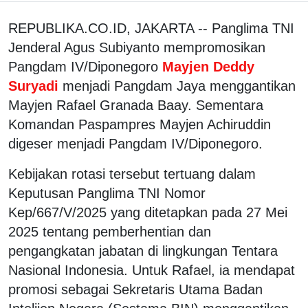
REPUBLIKA.CO.ID, JAKARTA -- Panglima TNI
Jenderal Agus Subiyanto mempromosikan
Pangdam IV/Diponegoro
Mayjen Deddy
Suryadi
menjadi Pangdam Jaya menggantikan
Mayjen Rafael Granada Baay. Sementara
Komandan Paspampres Mayjen Achiruddin
digeser menjadi Pangdam IV/Diponegoro.
Kebijakan rotasi tersebut tertuang dalam
Keputusan Panglima TNI Nomor
Kep/667/V/2025 yang ditetapkan pada 27 Mei
2025 tentang pemberhentian dan
pengangkatan jabatan di lingkungan Tentara
Nasional Indonesia. Untuk Rafael, ia mendapat
promosi sebagai Sekretaris Utama Badan