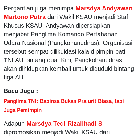
Pergantian juga menimpa
Marsdya Andyawan
Martono Putra
dari Wakil KSAU menjadi Staf
Khusus KSAU. Andyawan dipersiapkan
menjabat Panglima Komando Pertahanan
Udara Nasional (Pangkohanudnas). Organisasi
tersebut sempat dilikuidasi kala dipimpin pati
TNI AU bintang dua. Kini, Pangkohanudnas
akan dihidupkan kembali untuk diduduki bintang
tiga AU.
Baca Juga :
Panglima TNI: Babinsa Bukan Prajurit Biasa, tapi
Juga Pemimpin
Adapun
Marsdya Tedi Rizalihadi S
dipromosikan menjadi Wakil KSAU dari