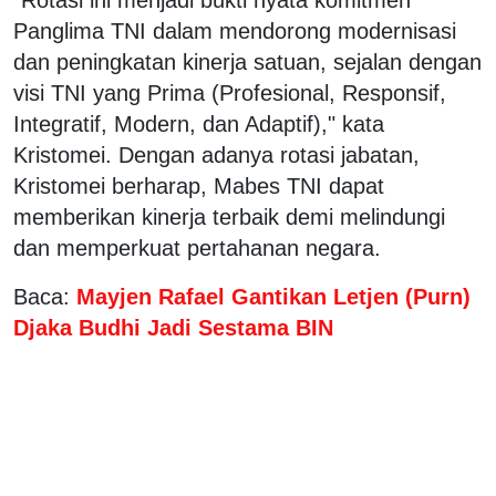
Panglima TNI dalam mendorong modernisasi
dan peningkatan kinerja satuan, sejalan dengan
visi TNI yang Prima (Profesional, Responsif,
Integratif, Modern, dan Adaptif)," kata
Kristomei. Dengan adanya rotasi jabatan,
Kristomei berharap, Mabes TNI dapat
memberikan kinerja terbaik demi melindungi
dan memperkuat pertahanan negara.
Baca:
Mayjen Rafael Gantikan Letjen (Purn)
Djaka Budhi Jadi Sestama BIN