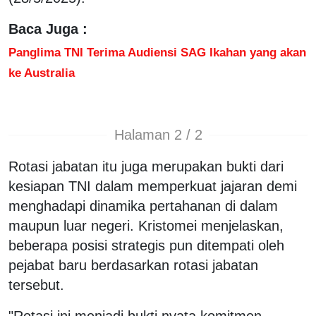
Baca Juga :
Panglima TNI Terima Audiensi SAG Ikahan yang akan
ke Australia
Halaman 2 / 2
Rotasi jabatan itu juga merupakan bukti dari
kesiapan TNI dalam memperkuat jajaran demi
menghadapi dinamika pertahanan di dalam
maupun luar negeri. Kristomei menjelaskan,
beberapa posisi strategis pun ditempati oleh
pejabat baru berdasarkan rotasi jabatan
tersebut.
"Rotasi ini menjadi bukti nyata komitmen