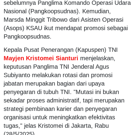
sebelumnya Panglima Komando Operasi Udara
Nasional (Pangkoopsudnas). Kemudian,
Marsda Minggit Tribowo dari Asisten Operasi
(Asops) KSAU ikut mendapat promosi sebagai
Pangkoopsudnas.
Kepala Pusat Penerangan (Kapuspen) TNI
Mayjen Kristomei Sianturi
menjelaskan,
keputusan Panglima TNI Jenderal Agus
Subiyanto melakukan rotasi dan promosi
jabatan merupakan bagian dari upaya
penyegaran di tubuh TNI. "Mutasi ini bukan
sekadar proses administratif, tapi merupakan
strategi pembinaan karier dan penyegaran
organisasi untuk meningkatkan efektivitas
tugas," jelas Kristomei di Jakarta, Rabu
(28/5/2025).