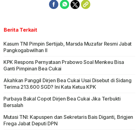
Berita Terkait
Kasum TNI Pimpin Sertijab, Marsda Muzafar Resmi Jabat
Pangkogabwilhan II
KPK Respons Pernyataan Prabowo Soal Menkeu Bisa
Ganti Pimpinan Bea Cukai
Akahkan Panggil Dirjen Bea Cukai Usai Disebut di Sidang
Terima 213.600 SGD? Ini Kata Ketua KPK
Purbaya Bakal Copot Dirjen Bea Cukai Jika Terbukti
Bersalah
Mutasi TNI: Kapuspen dan Sekretaris Bais Diganti, Brigjen
Frega Jabat Deputi DPN