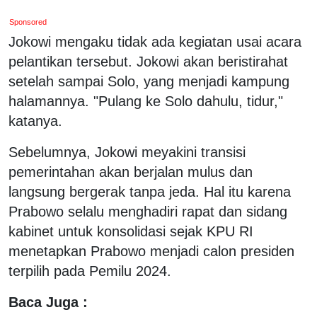
Sponsored
Jokowi mengaku tidak ada kegiatan usai acara
pelantikan tersebut. Jokowi akan beristirahat
setelah sampai Solo, yang menjadi kampung
halamannya. "Pulang ke Solo dahulu, tidur,"
katanya.
Sebelumnya, Jokowi meyakini transisi
pemerintahan akan berjalan mulus dan
langsung bergerak tanpa jeda. Hal itu karena
Prabowo selalu menghadiri rapat dan sidang
kabinet untuk konsolidasi sejak KPU RI
menetapkan Prabowo menjadi calon presiden
terpilih pada Pemilu 2024.
Baca Juga :