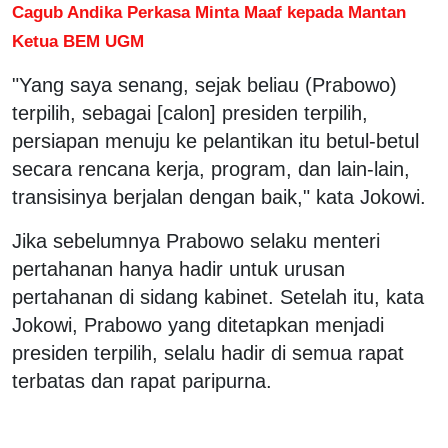
Cagub Andika Perkasa Minta Maaf kepada Mantan
Ketua BEM UGM
"Yang saya senang, sejak beliau (Prabowo)
terpilih, sebagai [calon] presiden terpilih,
persiapan menuju ke pelantikan itu betul-betul
secara rencana kerja, program, dan lain-lain,
transisinya berjalan dengan baik," kata Jokowi.
Jika sebelumnya Prabowo selaku menteri
pertahanan hanya hadir untuk urusan
pertahanan di sidang kabinet. Setelah itu, kata
Jokowi, Prabowo yang ditetapkan menjadi
presiden terpilih, selalu hadir di semua rapat
terbatas dan rapat paripurna.