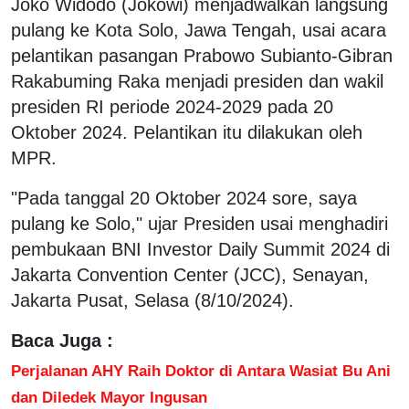
Joko Widodo (Jokowi) menjadwalkan langsung
pulang ke Kota Solo, Jawa Tengah, usai acara
pelantikan pasangan Prabowo Subianto-Gibran
Rakabuming Raka menjadi presiden dan wakil
presiden RI periode 2024-2029 pada 20
Oktober 2024. Pelantikan itu dilakukan oleh
MPR.
"Pada tanggal 20 Oktober 2024 sore, saya
pulang ke Solo," ujar Presiden usai menghadiri
pembukaan BNI Investor Daily Summit 2024 di
Jakarta Convention Center (JCC), Senayan,
Jakarta Pusat, Selasa (8/10/2024).
Baca Juga :
Perjalanan AHY Raih Doktor di Antara Wasiat Bu Ani
dan Diledek Mayor Ingusan