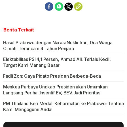
Berita Terkait
Hasut Prabowo dengan Narasi Nuklir Iran, Dua Warga
Cimahi Terancam 4 Tahun Penjara
Elektabilitas PSI 4,1 Persen, Ahmad Ali: Terlalu Kecil,
Target Kami Menang Besar
Fadli Zon: Gaya Pidato Presiden Berbeda-Beda
Menkeu Purbaya Ungkap Presiden akan Umumkan
Langsung Perihal Insentif EV, BEV Jadi Prioritas
PM Thailand Beri Medali Kehormatan ke Prabowo: Tentara
Kami Mengagumi Anda!