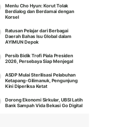
Menlu Cho Hyun: Korut Tolak
Berdialog dan Berdamai dengan
Korsel
Ratusan Pelajar dari Berbagai
Daerah Bahas Isu Global dalam
AYIMUN Depok
Persib Bidik Trofi Piala Presiden
2026, Persebaya Siap Menjegal
ASDP Mulai Sterilisasi Pelabuhan
Ketapang-Gilimanuk, Pengunjung
Kini Diperiksa Ketat
Dorong Ekonomi Sirkular, UBSI Latih
Bank Sampah Vida Bekasi Go Digital