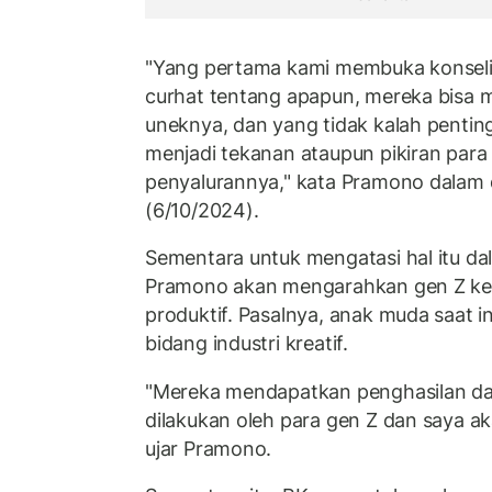
"Yang pertama kami membuka konseli
curhat tentang apapun, mereka bisa
uneknya, dan yang tidak kalah pentin
menjadi tekanan ataupun pikiran para
penyalurannya," kata Pramono dalam
(6/10/2024).
Sementara untuk mengatasi hal itu da
Pramono akan mengarahkan gen Z kep
produktif. Pasalnya, anak muda saat in
bidang industri kreatif.
"Mereka mendapatkan penghasilan dari
dilakukan oleh para gen Z dan saya a
ujar Pramono.