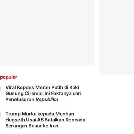
populer
Viral Kopdes Merah Putih di Kaki
Gunung Ciremai, Ini Faktanya dari
Penelusuran
Republika
Trump Murka kepada Menhan
Hegseth Usai AS Batalkan Rencana
Serangan Besar ke Iran