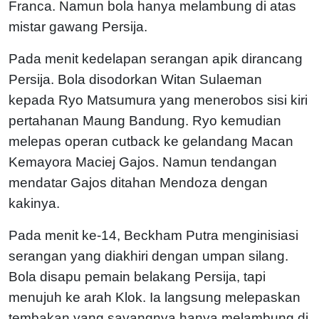
Franca. Namun bola hanya melambung di atas
mistar gawang Persija.
Pada menit kedelapan serangan apik dirancang
Persija. Bola disodorkan Witan Sulaeman
kepada Ryo Matsumura yang menerobos sisi kiri
pertahanan Maung Bandung. Ryo kemudian
melepas operan cutback ke gelandang Macan
Kemayora Maciej Gajos. Namun tendangan
mendatar Gajos ditahan Mendoza dengan
kakinya.
Pada menit ke-14, Beckham Putra menginisiasi
serangan yang diakhiri dengan umpan silang.
Bola disapu pemain belakang Persija, tapi
menujuh ke arah Klok. Ia langsung melepaskan
tembakan yang sayangnya hanya melambung di