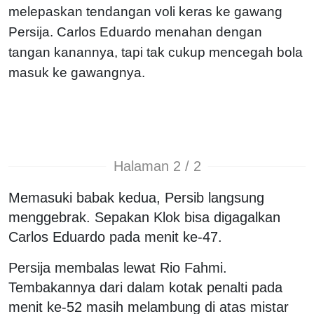
melepaskan tendangan voli keras ke gawang
Persija. Carlos Eduardo menahan dengan
tangan kanannya, tapi tak cukup mencegah bola
masuk ke gawangnya.
Halaman 2 / 2
Memasuki babak kedua, Persib langsung
menggebrak. Sepakan Klok bisa digagalkan
Carlos Eduardo pada menit ke-47.
Persija membalas lewat Rio Fahmi.
Tembakannya dari dalam kotak penalti pada
menit ke-52 masih melambung di atas mistar