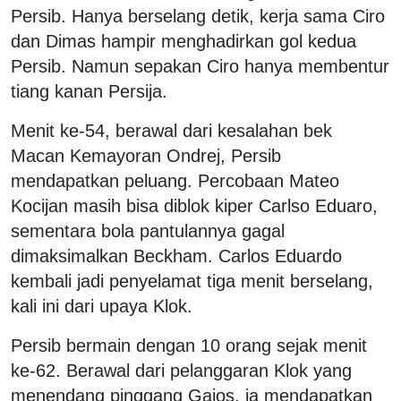
Persib. Hanya berselang detik, kerja sama Ciro
dan Dimas hampir menghadirkan gol kedua
Persib. Namun sepakan Ciro hanya membentur
tiang kanan Persija.
Menit ke-54, berawal dari kesalahan bek
Macan Kemayoran Ondrej, Persib
mendapatkan peluang. Percobaan Mateo
Kocijan masih bisa diblok kiper Carlso Eduaro,
sementara bola pantulannya gagal
dimaksimalkan Beckham. Carlos Eduardo
kembali jadi penyelamat tiga menit berselang,
kali ini dari upaya Klok.
Persib bermain dengan 10 orang sejak menit
ke-62. Berawal dari pelanggaran Klok yang
menendang pinggang Gajos, ia mendapatkan