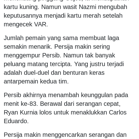
kartu kuning. Namun wasit Nazmi mengubah
keputusannya menjadi kartu merah setelah
mengecek VAR.
Jumlah pemain yang sama membuat laga
semakin menarik. Persija makin sering
menggempur Persib. Namun tak banyak
peluang matang tercipta. Yang justru terjadi
adalah duel-duel dan benturan keras
antarpemain kedua tim.
Persib akhirnya menambah keunggulan pada
menit ke-83. Berawal dari serangan cepat,
Ryan Kurnia lolos untuk menaklukkan Carlos
Eduardo.
Persija makin menggencarkan serangan dan