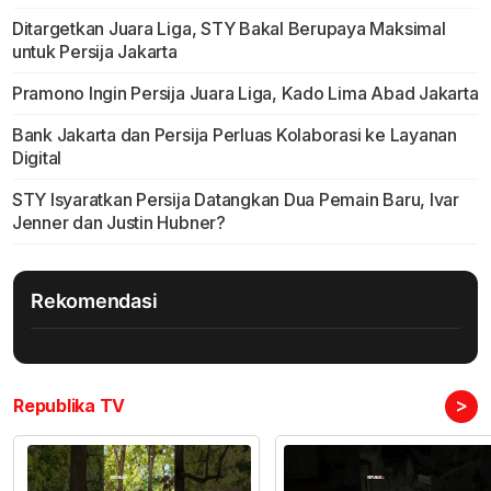
Ditargetkan Juara Liga, STY Bakal Berupaya Maksimal
untuk Persija Jakarta
Pramono Ingin Persija Juara Liga, Kado Lima Abad Jakarta
Bank Jakarta dan Persija Perluas Kolaborasi ke Layanan
Digital
STY Isyaratkan Persija Datangkan Dua Pemain Baru, Ivar
Jenner dan Justin Hubner?
Rekomendasi
>
Republika TV