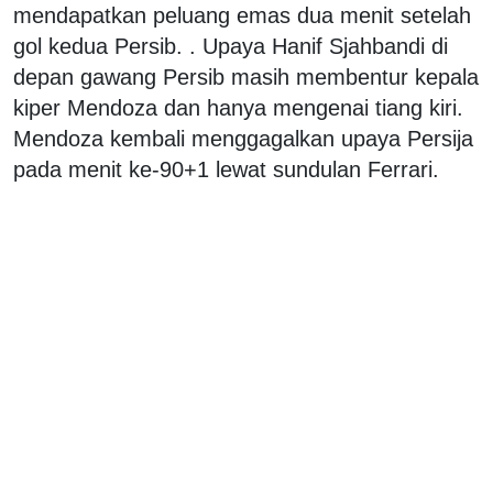
mendapatkan peluang emas dua menit setelah
gol kedua Persib. . Upaya Hanif Sjahbandi di
depan gawang Persib masih membentur kepala
kiper Mendoza dan hanya mengenai tiang kiri.
Mendoza kembali menggagalkan upaya Persija
pada menit ke-90+1 lewat sundulan Ferrari.