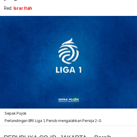
Red:
Israr Itah
Sepak Pojok
Pertandingan BRI Liga 1, Persib mengalahkan Persija 2-0.