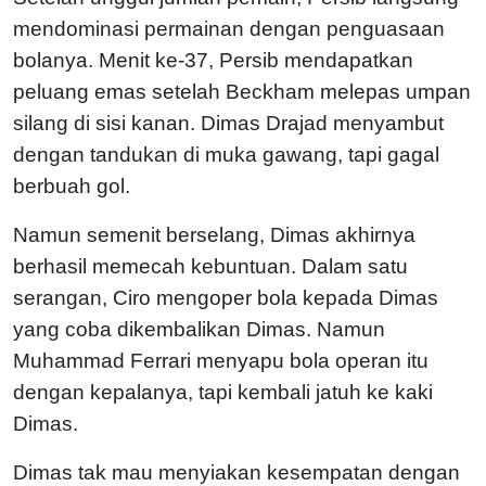
mendominasi permainan dengan penguasaan
bolanya. Menit ke-37, Persib mendapatkan
peluang emas setelah Beckham melepas umpan
silang di sisi kanan. Dimas Drajad menyambut
dengan tandukan di muka gawang, tapi gagal
berbuah gol.
Namun semenit berselang, Dimas akhirnya
berhasil memecah kebuntuan. Dalam satu
serangan, Ciro mengoper bola kepada Dimas
yang coba dikembalikan Dimas. Namun
Muhammad Ferrari menyapu bola operan itu
dengan kepalanya, tapi kembali jatuh ke kaki
Dimas.
Dimas tak mau menyiakan kesempatan dengan