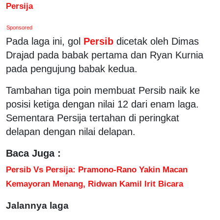
Persija
Sponsored
Pada laga ini, gol
Persib
dicetak oleh Dimas
Drajad pada babak pertama dan Ryan Kurnia
pada pengujung babak kedua.
Tambahan tiga poin membuat Persib naik ke
posisi ketiga dengan nilai 12 dari enam laga.
Sementara Persija tertahan di peringkat
delapan dengan nilai delapan.
Baca Juga :
Persib Vs Persija: Pramono-Rano Yakin Macan
Kemayoran Menang, Ridwan Kamil Irit Bicara
Jalannya laga