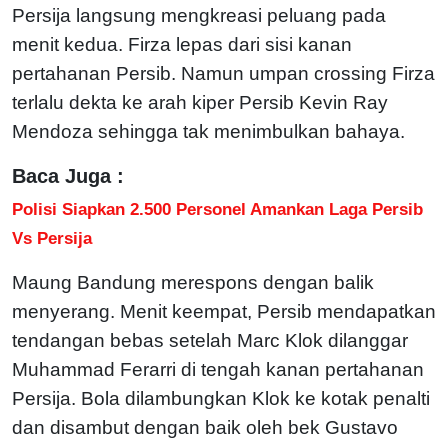
Persija langsung mengkreasi peluang pada
menit kedua. Firza lepas dari sisi kanan
pertahanan Persib. Namun umpan crossing Firza
terlalu dekta ke arah kiper Persib Kevin Ray
Mendoza sehingga tak menimbulkan bahaya.
Baca Juga :
Polisi Siapkan 2.500 Personel Amankan Laga Persib
Vs Persija
Maung Bandung merespons dengan balik
menyerang. Menit keempat, Persib mendapatkan
tendangan bebas setelah Marc Klok dilanggar
Muhammad Ferarri di tengah kanan pertahanan
Persija. Bola dilambungkan Klok ke kotak penalti
dan disambut dengan baik oleh bek Gustavo