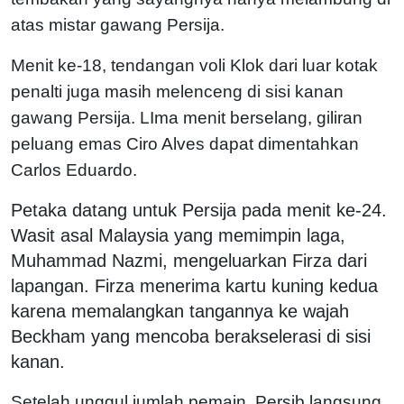
atas mistar gawang Persija.
Menit ke-18, tendangan voli Klok dari luar kotak
penalti juga masih melenceng di sisi kanan
gawang Persija. LIma menit berselang, giliran
peluang emas Ciro Alves dapat dimentahkan
Carlos Eduardo.
Petaka datang untuk Persija pada menit ke-24.
Wasit asal Malaysia yang memimpin laga,
Muhammad Nazmi, mengeluarkan Firza dari
lapangan. Firza menerima kartu kuning kedua
karena memalangkan tangannya ke wajah
Beckham yang mencoba berakselerasi di sisi
kanan.
Setelah unggul jumlah pemain, Persib langsung