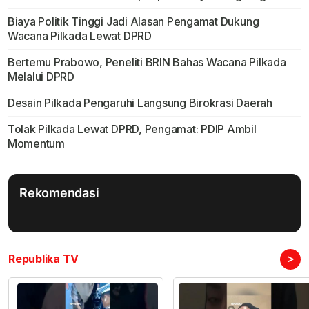
Biaya Politik Tinggi Jadi Alasan Pengamat Dukung
Wacana Pilkada Lewat DPRD
Bertemu Prabowo, Peneliti BRIN Bahas Wacana Pilkada
Melalui DPRD
Desain Pilkada Pengaruhi Langsung Birokrasi Daerah
Tolak Pilkada Lewat DPRD, Pengamat: PDIP Ambil
Momentum
Rekomendasi
>
Republika TV