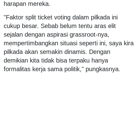
harapan mereka.
"Faktor split ticket voting dalam pilkada ini
cukup besar. Sebab belum tentu aras elit
sejalan dengan aspirasi grassroot-nya,
mempertimbangkan situasi seperti ini, saya kira
pilkada akan semakin dinamis. Dengan
demikian kita tidak bisa terpaku hanya
formalitas kerja sama politik," pungkasnya.