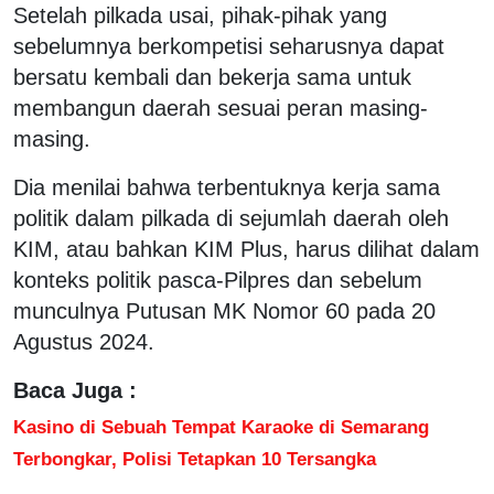
Setelah pilkada usai, pihak-pihak yang
sebelumnya berkompetisi seharusnya dapat
bersatu kembali dan bekerja sama untuk
membangun daerah sesuai peran masing-
masing.
Dia menilai bahwa terbentuknya kerja sama
politik dalam pilkada di sejumlah daerah oleh
KIM, atau bahkan KIM Plus, harus dilihat dalam
konteks politik pasca-Pilpres dan sebelum
munculnya Putusan MK Nomor 60 pada 20
Agustus 2024.
Baca Juga :
Kasino di Sebuah Tempat Karaoke di Semarang
Terbongkar, Polisi Tetapkan 10 Tersangka