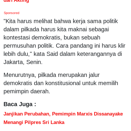
Sponsored
"Kita harus melihat bahwa kerja sama politik
dalam pilkada harus kita maknai sebagai
kontestasi demokratis, bukan sebuah
permusuhan politik. Cara pandang ini harus klir
lebih dulu," kata Said dalam keterangannya di
Jakarta, Senin.
Menurutnya, pilkada merupakan jalur
demokratis dan konstitusional untuk memilih
pemimpin daerah.
Baca Juga :
Janjikan Perubahan, Pemimpin Marxis Dissanayake
Menangi Pilpres Sri Lanka