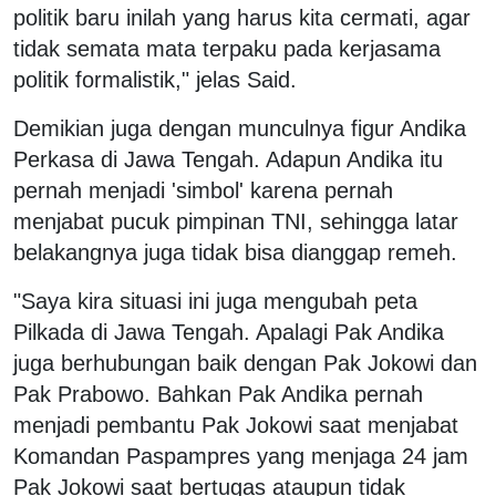
politik baru inilah yang harus kita cermati, agar
tidak semata mata terpaku pada kerjasama
politik formalistik," jelas Said.
Demikian juga dengan munculnya figur Andika
Perkasa di Jawa Tengah. Adapun Andika itu
pernah menjadi 'simbol' karena pernah
menjabat pucuk pimpinan TNI, sehingga latar
belakangnya juga tidak bisa dianggap remeh.
"Saya kira situasi ini juga mengubah peta
Pilkada di Jawa Tengah. Apalagi Pak Andika
juga berhubungan baik dengan Pak Jokowi dan
Pak Prabowo. Bahkan Pak Andika pernah
menjadi pembantu Pak Jokowi saat menjabat
Komandan Paspampres yang menjaga 24 jam
Pak Jokowi saat bertugas ataupun tidak