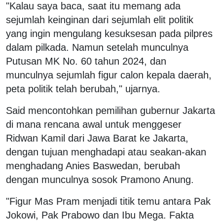
"Kalau saya baca, saat itu memang ada
sejumlah keinginan dari sejumlah elit politik
yang ingin mengulang kesuksesan pada pilpres
dalam pilkada. Namun setelah munculnya
Putusan MK No. 60 tahun 2024, dan
munculnya sejumlah figur calon kepala daerah,
peta politik telah berubah," ujarnya.
Said mencontohkan pemilihan gubernur Jakarta
di mana rencana awal untuk menggeser
Ridwan Kamil dari Jawa Barat ke Jakarta,
dengan tujuan menghadapi atau seakan-akan
menghadang Anies Baswedan, berubah
dengan munculnya sosok Pramono Anung.
"Figur Mas Pram menjadi titik temu antara Pak
Jokowi, Pak Prabowo dan Ibu Mega. Fakta