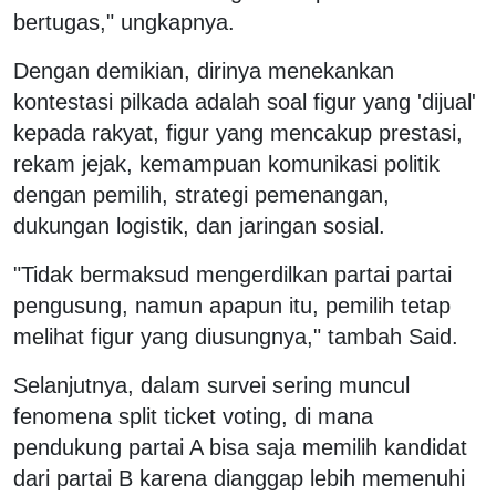
bertugas," ungkapnya.
Dengan demikian, dirinya menekankan
kontestasi pilkada adalah soal figur yang 'dijual'
kepada rakyat, figur yang mencakup prestasi,
rekam jejak, kemampuan komunikasi politik
dengan pemilih, strategi pemenangan,
dukungan logistik, dan jaringan sosial.
"Tidak bermaksud mengerdilkan partai partai
pengusung, namun apapun itu, pemilih tetap
melihat figur yang diusungnya," tambah Said.
Selanjutnya, dalam survei sering muncul
fenomena split ticket voting, di mana
pendukung partai A bisa saja memilih kandidat
dari partai B karena dianggap lebih memenuhi