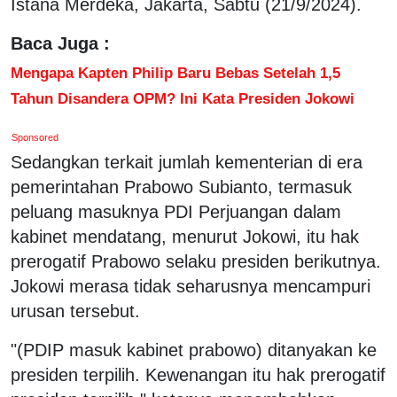
Istana Merdeka, Jakarta, Sabtu (21/9/2024).
Baca Juga :
Mengapa Kapten Philip Baru Bebas Setelah 1,5
Tahun Disandera OPM? Ini Kata Presiden Jokowi
Sponsored
Sedangkan terkait jumlah kementerian di era
pemerintahan Prabowo Subianto, termasuk
peluang masuknya PDI Perjuangan dalam
kabinet mendatang, menurut Jokowi, itu hak
prerogatif Prabowo selaku presiden berikutnya.
Jokowi merasa tidak seharusnya mencampuri
urusan tersebut.
"(PDIP masuk kabinet prabowo) ditanyakan ke
presiden terpilih. Kewenangan itu hak prerogatif