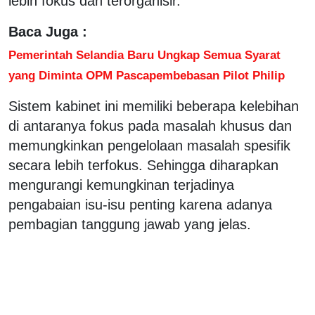
lebih fokus dan terorganisir.
Baca Juga :
Pemerintah Selandia Baru Ungkap Semua Syarat
yang Diminta OPM Pascapembebasan Pilot Philip
Sistem kabinet ini memiliki beberapa kelebihan
di antaranya fokus pada masalah khusus dan
memungkinkan pengelolaan masalah spesifik
secara lebih terfokus. Sehingga diharapkan
mengurangi kemungkinan terjadinya
pengabaian isu-isu penting karena adanya
pembagian tanggung jawab yang jelas.