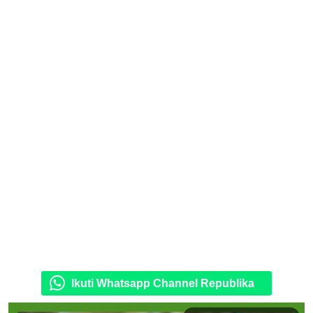
Ikuti Whatsapp Channel Republika