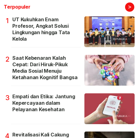
>
Terpopuler
UT Kukuhkan Enam
1
Profesor, Angkat Solusi
Lingkungan hingga Tata
Kelola
Saat Kebenaran Kalah
2
Cepat: Dari Hiruk-Pikuk
Media Sosial Menuju
Ketahanan Kognitif Bangsa
Empati dan Etika: Jantung
3
Kepercayaan dalam
Pelayanan Kesehatan
Revitalisasi Kali Cakung
4