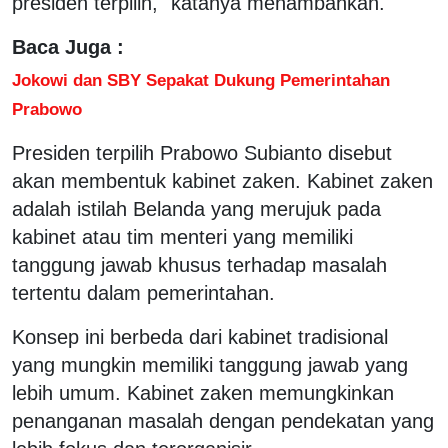
presiden terpilih," katanya menambahkan.
Baca Juga :
Jokowi dan SBY Sepakat Dukung Pemerintahan
Prabowo
Presiden terpilih Prabowo Subianto disebut
akan membentuk kabinet zaken. Kabinet zaken
adalah istilah Belanda yang merujuk pada
kabinet atau tim menteri yang memiliki
tanggung jawab khusus terhadap masalah
tertentu dalam pemerintahan.
Konsep ini berbeda dari kabinet tradisional
yang mungkin memiliki tanggung jawab yang
lebih umum. Kabinet zaken memungkinkan
penanganan masalah dengan pendekatan yang