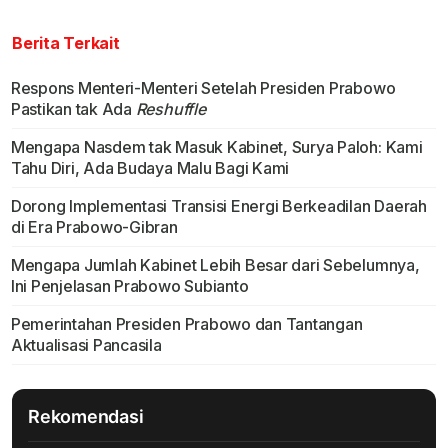
Berita Terkait
Respons Menteri-Menteri Setelah Presiden Prabowo
Pastikan tak Ada
Reshuffle
Mengapa Nasdem tak Masuk Kabinet, Surya Paloh: Kami
Tahu Diri, Ada Budaya Malu Bagi Kami
Dorong Implementasi Transisi Energi Berkeadilan Daerah
di Era Prabowo-Gibran
Mengapa Jumlah Kabinet Lebih Besar dari Sebelumnya,
Ini Penjelasan Prabowo Subianto
Pemerintahan Presiden Prabowo dan Tantangan
Aktualisasi Pancasila
Rekomendasi