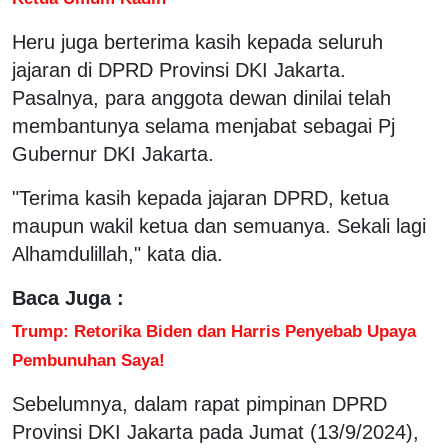
Heru juga berterima kasih kepada seluruh
jajaran di DPRD Provinsi DKI Jakarta.
Pasalnya, para anggota dewan dinilai telah
membantunya selama menjabat sebagai Pj
Gubernur DKI Jakarta.
"Terima kasih kepada jajaran DPRD, ketua
maupun wakil ketua dan semuanya. Sekali lagi
Alhamdulillah," kata dia.
Baca Juga :
Trump: Retorika Biden dan Harris Penyebab Upaya
Pembunuhan Saya!
Sebelumnya, dalam rapat pimpinan DPRD
Provinsi DKI Jakarta pada Jumat (13/9/2024),