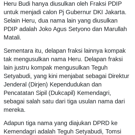
Heru Budi hanya diusulkan oleh Fraksi PDIP
untuk menjadi calon Pj Gubernur DKI Jakarta.
Selain Heru, dua nama lain yang diusulkan
PDIP adalah Joko Agus Setyono dan Marullah
Matali.
Sementara itu, delapan fraksi lainnya kompak
tak mengusulkan nama Heru. Delapan fraksi
lain justru kompak mengusulkan Teguh
Setyabudi, yang kini menjabat sebagai Direktur
Jenderal (Dirjen) Kependudukan dan
Pencatatan Sipil (Dukcapil) Kemendagri,
sebagai salah satu dari tiga usulan nama dari
mereka.
Adapun tiga nama yang diajukan DPRD ke
Kemendagri adalah Teguh Setyabudi, Tomsi