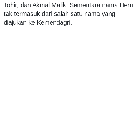
Tohir, dan Akmal Malik. Sementara nama Heru
tak termasuk dari salah satu nama yang
diajukan ke Kemendagri.