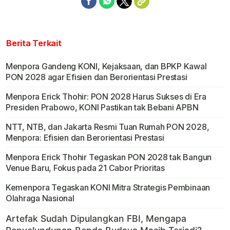
Berita Terkait
Menpora Gandeng KONI, Kejaksaan, dan BPKP Kawal
PON 2028 agar Efisien dan Berorientasi Prestasi
Menpora Erick Thohir: PON 2028 Harus Sukses di Era
Presiden Prabowo, KONI Pastikan tak Bebani APBN
NTT, NTB, dan Jakarta Resmi Tuan Rumah PON 2028,
Menpora: Efisien dan Berorientasi Prestasi
Menpora Erick Thohir Tegaskan PON 2028 tak Bangun
Venue Baru, Fokus pada 21 Cabor Prioritas
Kemenpora Tegaskan KONI Mitra Strategis Pembinaan
Olahraga Nasional