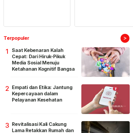
>
Terpopuler
Saat Kebenaran Kalah
1
Cepat: Dari Hiruk-Pikuk
Media Sosial Menuju
Ketahanan Kognitif Bangsa
Empati dan Etika: Jantung
2
Kepercayaan dalam
Pelayanan Kesehatan
Revitalisasi Kali Cakung
3
Lama Retakkan Rumah dan