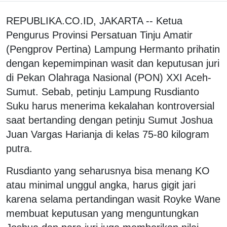
REPUBLIKA.CO.ID, JAKARTA -- Ketua
Pengurus Provinsi Persatuan Tinju Amatir
(Pengprov Pertina) Lampung Hermanto prihatin
dengan kepemimpinan wasit dan keputusan juri
di Pekan Olahraga Nasional (PON) XXI Aceh-
Sumut. Sebab, petinju Lampung Rusdianto
Suku harus menerima kekalahan kontroversial
saat bertanding dengan petinju Sumut Joshua
Juan Vargas Harianja di kelas 75-80 kilogram
putra.
Rusdianto yang seharusnya bisa menang KO
atau minimal unggul angka, harus gigit jari
karena selama pertandingan wasit Royke Wane
membuat keputusan yang menguntungkan