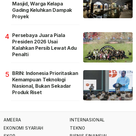
Masjid, Warga Kelapa
Gading Keluhkan Dampak
Proyek
Persebaya Juara Piala
4
Presiden 2026 Usai
Kalahkan Persib Lewat Adu
Penalti
BRIN: Indonesia Prioritaskan
5
Kemampuan Teknologi
Nasional, Bukan Sekadar
Produk Riset
AMEERA
INTERNASIONAL
EKONOMI SYARIAH
TEKNO