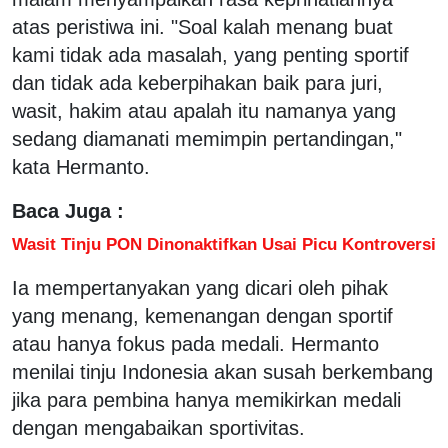
atas peristiwa ini. "Soal kalah menang buat
kami tidak ada masalah, yang penting sportif
dan tidak ada keberpihakan baik para juri,
wasit, hakim atau apalah itu namanya yang
sedang diamanati memimpin pertandingan,"
kata Hermanto.
Baca Juga :
Wasit Tinju PON Dinonaktifkan Usai Picu Kontroversi
Ia mempertanyakan yang dicari oleh pihak
yang menang, kemenangan dengan sportif
atau hanya fokus pada medali. Hermanto
menilai tinju Indonesia akan susah berkembang
jika para pembina hanya memikirkan medali
dengan mengabaikan sportivitas.