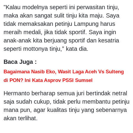
"Kalau modelnya seperti ini perwasitan tinju,
maka akan sangat sulit tinju kita maju. Saya
tidak memaksakan petinju Lampung harus
meraih medali, jika tidak sportif. Saya ingin
anak-anak kita berjuang sportif dan kesatria
seperti mottonya tinju,” kata dia.
Baca Juga :
Bagaimana Nasib Eko, Wasit Laga Aceh Vs Sulteng
di PON? Ini Kata Asprov PSSI Sumsel
Hermanto berharap semua juri bertindak netral
saja sudah cukup, tidak perlu membantu petinju
mana pun, agar kualitas tinju yang sebenarnya
akan terlihat.