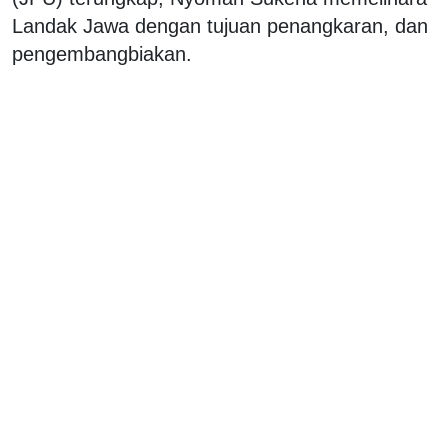
Landak Jawa dengan tujuan penangkaran, dan
pengembangbiakan.