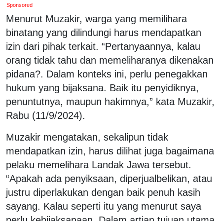
Sponsored
Menurut Muzakir, warga yang memilihara
binatang yang dilindungi harus mendapatkan
izin dari pihak terkait. “Pertanyaannya, kalau
orang tidak tahu dan memeliharanya dikenakan
pidana?. Dalam konteks ini, perlu penegakkan
hukum yang bijaksana. Baik itu penyidiknya,
penuntutnya, maupun hakimnya,” kata Muzakir,
Rabu (11/9/2024).
Muzakir mengatakan, sekalipun tidak
mendapatkan izin, harus dilihat juga bagaimana
pelaku memelihara Landak Jawa tersebut.
“Apakah ada penyiksaan, diperjualbelikan, atau
justru diperlakukan dengan baik penuh kasih
sayang. Kalau seperti itu yang menurut saya
perlu kebijaksanaan. Dalam artian tujuan utama