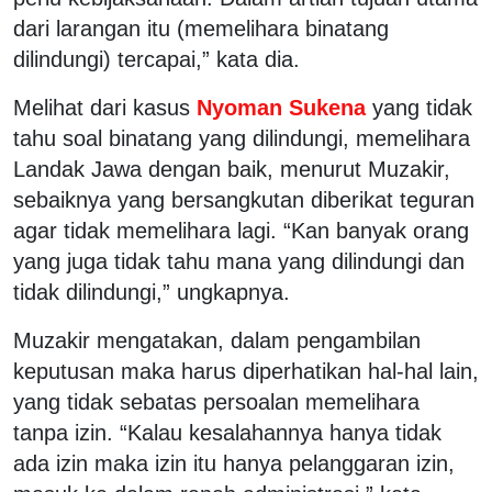
dari larangan itu (memelihara binatang
dilindungi) tercapai,” kata dia.
Melihat dari kasus
Nyoman Sukena
yang tidak
tahu soal binatang yang dilindungi, memelihara
Landak Jawa dengan baik, menurut Muzakir,
sebaiknya yang bersangkutan diberikat teguran
agar tidak memelihara lagi. “Kan banyak orang
yang juga tidak tahu mana yang dilindungi dan
tidak dilindungi,” ungkapnya.
Muzakir mengatakan, dalam pengambilan
keputusan maka harus diperhatikan hal-hal lain,
yang tidak sebatas persoalan memelihara
tanpa izin. “Kalau kesalahannya hanya tidak
ada izin maka izin itu hanya pelanggaran izin,