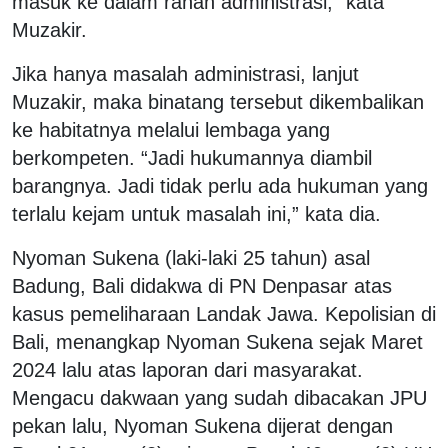
masuk ke dalam ranah administrasi,” kata
Muzakir.
Jika hanya masalah administrasi, lanjut
Muzakir, maka binatang tersebut dikembalikan
ke habitatnya melalui lembaga yang
berkompeten. “Jadi hukumannya diambil
barangnya. Jadi tidak perlu ada hukuman yang
terlalu kejam untuk masalah ini,” kata dia.
Nyoman Sukena (laki-laki 25 tahun) asal
Badung, Bali didakwa di PN Denpasar atas
kasus pemeliharaan Landak Jawa. Kepolisian di
Bali, menangkap Nyoman Sukena sejak Maret
2024 lalu atas laporan dari masyarakat.
Mengacu dakwaan yang sudah dibacakan JPU
pekan lalu, Nyoman Sukena dijerat dengan