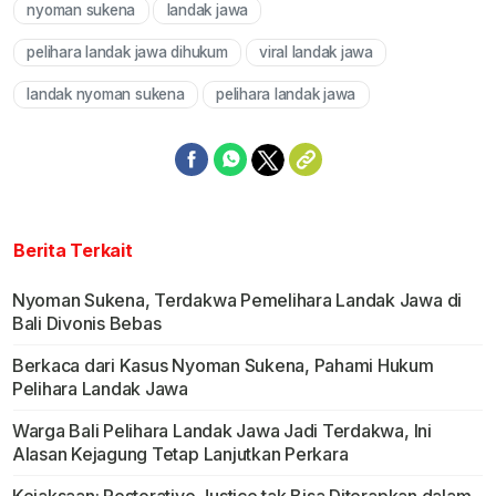
nyoman sukena
landak jawa
Mute
pelihara landak jawa dihukum
viral landak jawa
landak nyoman sukena
pelihara landak jawa
Berita Terkait
Nyoman Sukena, Terdakwa Pemelihara Landak Jawa di
Bali Divonis Bebas
Berkaca dari Kasus Nyoman Sukena, Pahami Hukum
Pelihara Landak Jawa
Warga Bali Pelihara Landak Jawa Jadi Terdakwa, Ini
Alasan Kejagung Tetap Lanjutkan Perkara