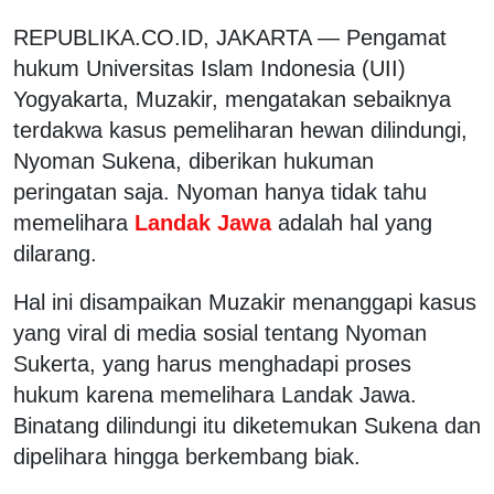
REPUBLIKA.CO.ID, JAKARTA — Pengamat
hukum Universitas Islam Indonesia (UII)
Yogyakarta, Muzakir, mengatakan sebaiknya
terdakwa kasus pemeliharan hewan dilindungi,
Nyoman Sukena, diberikan hukuman
peringatan saja. Nyoman hanya tidak tahu
memelihara
Landak Jawa
adalah hal yang
dilarang.
Hal ini disampaikan Muzakir menanggapi kasus
yang viral di media sosial tentang Nyoman
Sukerta, yang harus menghadapi proses
hukum karena memelihara Landak Jawa.
Binatang dilindungi itu diketemukan Sukena dan
dipelihara hingga berkembang biak.