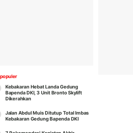
populer
Kebakaran Hebat Landa Gedung
Bapenda DKI, 3 Unit Bronto Skylift
Dikerahkan
Jalan Abdul Muis Ditutup Total Imbas
Kebakaran Gedung Bapenda DKI