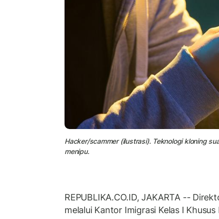
Hacker/scammer (ilustrasi). Teknologi kloning 
menipu.
REPUBLIKA.CO.ID, JAKARTA -- Direktor
melalui Kantor Imigrasi Kelas I Khusu