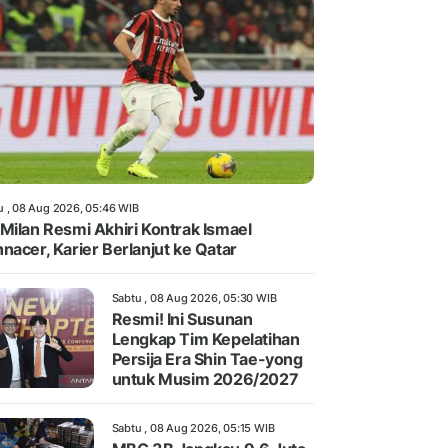
u , 08 Aug 2026, 05:46 WIB
Milan Resmi Akhiri Kontrak Ismael
nacer, Karier Berlanjut ke Qatar
Sabtu , 08 Aug 2026, 05:30 WIB
Resmi! Ini Susunan
Lengkap Tim Kepelatihan
Persija Era Shin Tae-yong
untuk Musim 2026/2027
Sabtu , 08 Aug 2026, 05:15 WIB