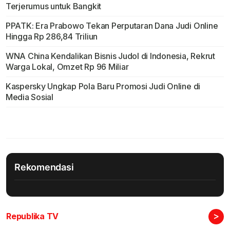
Terjerumus untuk Bangkit
PPATK: Era Prabowo Tekan Perputaran Dana Judi Online
Hingga Rp 286,84 Triliun
WNA China Kendalikan Bisnis Judol di Indonesia, Rekrut
Warga Lokal, Omzet Rp 96 Miliar
Kaspersky Ungkap Pola Baru Promosi Judi Online di
Media Sosial
Rekomendasi
>
Republika TV