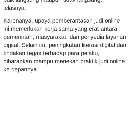
jelasnya.
Karenanya, upaya pemberantasan judi online
ini memerlukan kerja sama yang erat antara
pemerintah, masyarakat, dan penyedia layanan
digital. Selain itu, peningkatan literasi digital dan
tindakan tegas terhadap para pelaku,
diharapkan mampu menekan praktik judi online
ke depannya.