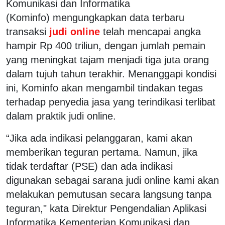
Komunikasi dan Informatika
(Kominfo) mengungkapkan data terbaru
transaksi
judi online
telah mencapai angka
hampir Rp 400 triliun, dengan jumlah pemain
yang meningkat tajam menjadi tiga juta orang
dalam tujuh tahun terakhir. Menanggapi kondisi
ini, Kominfo akan mengambil tindakan tegas
terhadap penyedia jasa yang terindikasi terlibat
dalam praktik judi online.
“Jika ada indikasi pelanggaran, kami akan
memberikan teguran pertama. Namun, jika
tidak terdaftar (PSE) dan ada indikasi
digunakan sebagai sarana judi online kami akan
melakukan pemutusan secara langsung tanpa
teguran," kata Direktur Pengendalian Aplikasi
Informatika Kementerian Komunikasi dan