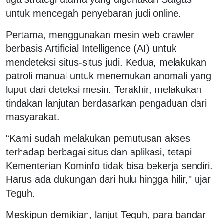
untuk mencegah penyebaran judi online.
Pertama, menggunakan mesin web crawler
berbasis Artificial Intelligence (AI) untuk
mendeteksi situs-situs judi. Kedua, melakukan
patroli manual untuk menemukan anomali yang
luput dari deteksi mesin. Terakhir, melakukan
tindakan lanjutan berdasarkan pengaduan dari
masyarakat.
“Kami sudah melakukan pemutusan akses
terhadap berbagai situs dan aplikasi, tetapi
Kementerian Kominfo tidak bisa bekerja sendiri.
Harus ada dukungan dari hulu hingga hilir," ujar
Teguh.
Meskipun demikian, lanjut Teguh, para bandar