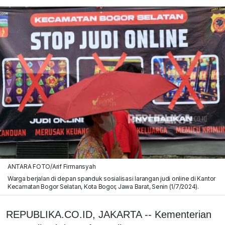
ANTARA FOTO/Arif Firmansyah
Warga berjalan di depan spanduk sosialisasi larangan judi online di Kantor
Kecamatan Bogor Selatan, Kota Bogor, Jawa Barat, Senin (1/7/2024).
REPUBLIKA.CO.ID, JAKARTA -- Kementerian