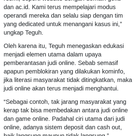
dan ac.id. Kami terus mempelajari modus
operandi mereka dan selalu siap dengan tim
yang dedicated untuk menangani kasus ini,”
ungkap Teguh.
Oleh karena itu, Teguh menegaskan edukasi
menjadi elemen utama dalam upaya
pemberantasan judi online. Sebab semasif
apapun pemblokiran yang dilakukan kominfo,
jika literasi masyarakat tidak ditingkatkan, maka
judi online akan terus menjadi menghantui.
“Sebagai contoh, tak jarang masyarakat yang
kerap tak bisa membedakan antara judi online
dan game online. Padahal ciri utama dari judi
online, adanya sistem deposit dan cash out,
baik langsung maupun tidak langsung,”