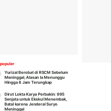
populer
Yurizal Berobat di RSCM Sebelum
Meninggal, Alasan Ia Menunggu
Hingga 8 Jam Terungkap
Dirut Lokta Karya Perbakin: 995
Senjata untuk Ekskul Menembak,
Batal karena Jenderal Suryo
Meninggal