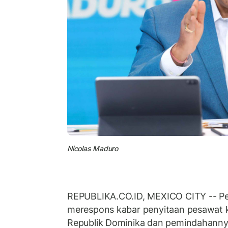
Nicolas Maduro
REPUBLIKA.CO.ID, MEXICO CITY -- Pe
merespons kabar penyitaan pesawat k
Republik Dominika dan pemindahanny