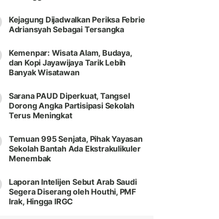
Kejagung Dijadwalkan Periksa Febrie
Adriansyah Sebagai Tersangka
Kemenpar: Wisata Alam, Budaya,
dan Kopi Jayawijaya Tarik Lebih
Banyak Wisatawan
Sarana PAUD Diperkuat, Tangsel
Dorong Angka Partisipasi Sekolah
Terus Meningkat
Temuan 995 Senjata, Pihak Yayasan
Sekolah Bantah Ada Ekstrakulikuler
Menembak
Laporan Intelijen Sebut Arab Saudi
Segera Diserang oleh Houthi, PMF
Irak, Hingga IRGC