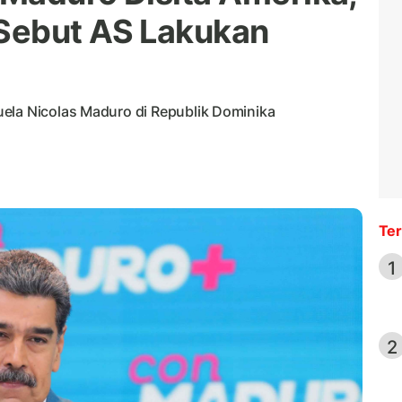
Sebut AS Lakukan
ela Nicolas Maduro di Republik Dominika
Ter
1
2