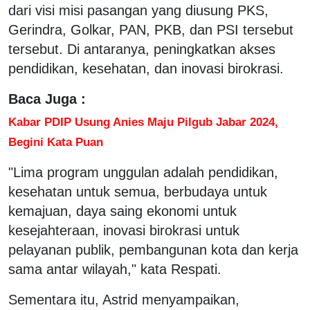
dari visi misi pasangan yang diusung PKS,
Gerindra, Golkar, PAN, PKB, dan PSI tersebut
tersebut. Di antaranya, peningkatkan akses
pendidikan, kesehatan, dan inovasi birokrasi.
Baca Juga :
Kabar PDIP Usung Anies Maju Pilgub Jabar 2024,
Begini Kata Puan
"Lima program unggulan adalah pendidikan,
kesehatan untuk semua, berbudaya untuk
kemajuan, daya saing ekonomi untuk
kesejahteraan, inovasi birokrasi untuk
pelayanan publik, pembangunan kota dan kerja
sama antar wilayah," kata Respati.
Sementara itu, Astrid menyampaikan,