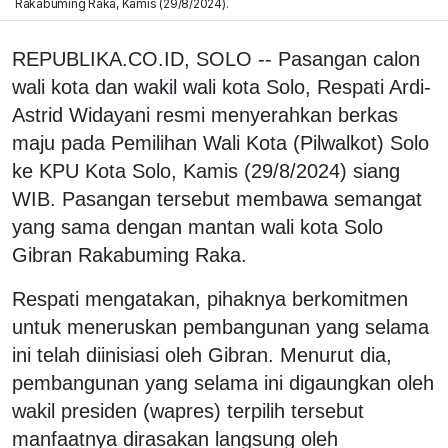
Rakabuming Raka, Kamis (29/8/2024).
REPUBLIKA.CO.ID, SOLO -- Pasangan calon
wali kota dan wakil wali kota Solo, Respati Ardi-
Astrid Widayani resmi menyerahkan berkas
maju pada Pemilihan Wali Kota (Pilwalkot) Solo
ke KPU Kota Solo, Kamis (29/8/2024) siang
WIB. Pasangan tersebut membawa semangat
yang sama dengan mantan wali kota Solo
Gibran Rakabuming Raka.
Respati mengatakan, pihaknya berkomitmen
untuk meneruskan pembangunan yang selama
ini telah diinisiasi oleh Gibran. Menurut dia,
pembangunan yang selama ini digaungkan oleh
wakil presiden (wapres) terpilih tersebut
manfaatnya dirasakan langsung oleh