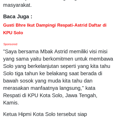
masyarakat.
Baca Juga :
Gusti Bhre Ikut Dampingi Respati-Astrid Daftar di
KPU Solo
Sponsored
"Saya bersama Mbak Astrid memiliki visi misi
yang sama yaitu berkomitmen untuk membawa
Solo yang berkelanjutan seperti yang kita tahu
Solo tiga tahun ke belakang saat berada di
bawah sosok yang muda kita tahu dan
merasakan manfaatnya langsung," kata
Respati di KPU Kota Solo, Jawa Tengah,
Kamis.
Ketua Hipmi Kota Solo tersebut siap