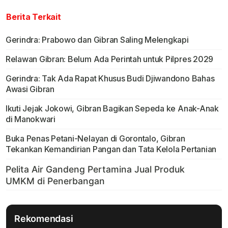
Berita Terkait
Gerindra: Prabowo dan Gibran Saling Melengkapi
Relawan Gibran: Belum Ada Perintah untuk Pilpres 2029
Gerindra: Tak Ada Rapat Khusus Budi Djiwandono Bahas
Awasi Gibran
Ikuti Jejak Jokowi, Gibran Bagikan Sepeda ke Anak-Anak
di Manokwari
Buka Penas Petani-Nelayan di Gorontalo, Gibran
Tekankan Kemandirian Pangan dan Tata Kelola Pertanian
Rekomendasi