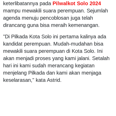
keterlibatannya pada
Pilwalkot Solo 2024
mampu mewakili suara perempuan. Sejumlah
agenda menuju pencoblosan juga telah
dirancang guna bisa meraih kemenangan.
"Di Pilkada Kota Solo ini pertama kalinya ada
kandidat perempuan. Mudah-mudahan bisa
mewakili suara perempuan di Kota Solo. Ini
akan menjadi proses yang kami jalani. Setalah
hari ini kami sudah merancang kegiatan
menjelang Pilkada dan kami akan menjaga
keselarasan," kata Astrid.