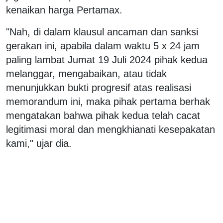
kenaikan harga Pertamax.
"Nah, di dalam klausul ancaman dan sanksi
gerakan ini, apabila dalam waktu 5 x 24 jam
paling lambat Jumat 19 Juli 2024 pihak kedua
melanggar, mengabaikan, atau tidak
menunjukkan bukti progresif atas realisasi
memorandum ini, maka pihak pertama berhak
mengatakan bahwa pihak kedua telah cacat
legitimasi moral dan mengkhianati kesepakatan
kami," ujar dia.