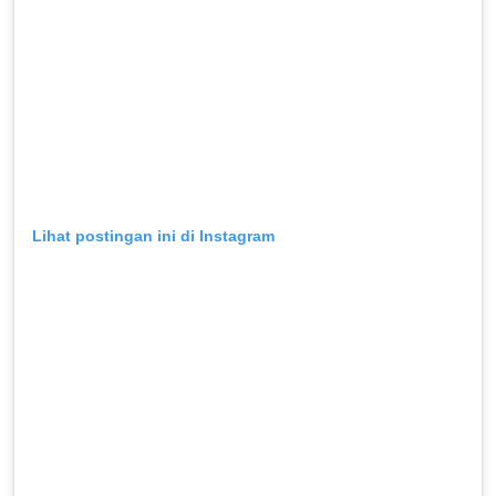
Lihat postingan ini di Instagram