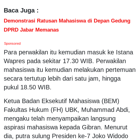
Baca Juga :
Demonstrasi Ratusan Mahasiswa di Depan Gedung
DPRD Jabar Memanas
Sponsored
Para perwakilan itu kemudian masuk ke Istana
Wapres pada sekitar 17.30 WIB. Perwakilan
mahasiswa itu kemudian melakukan pertemuan
secara tertutup lebih dari satu jam, hingga
pukul 18.50 WIB.
Ketua Badan Eksekutif Mahasiswa (BEM)
Fakultas Hukum (FH) UBK, Muhammad Abdi,
mengaku telah menyampaikan langsung
aspirasi mahasiswa kepada Gibran. Menurut
dia, putra sulung Presiden ke-7 Joko Widodo