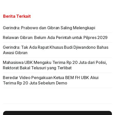
Berita Terkait
Gerindra: Prabowo dan Gibran Saling Melengkapi
Relawan Gibran: Belum Ada Perintah untuk Pilpres 2029
Gerindra: Tak Ada Rapat Khusus Budi Djiwandono Bahas
Awasi Gibran
Mahasiswa UBK Mengaku Terima Rp 20 Juta dari Polisi,
Rektorat Bakal Telusuri yang Terlibat
Beredar Video Pengakuan Ketua BEM FH UBK Akui
Terima Rp 20 Juta Sebelum Demo