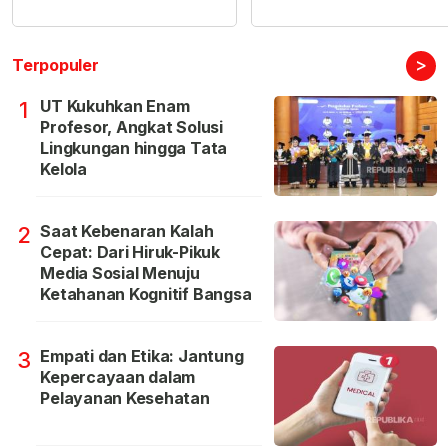
>
Terpopuler
UT Kukuhkan Enam
1
Profesor, Angkat Solusi
Lingkungan hingga Tata
Kelola
Saat Kebenaran Kalah
2
Cepat: Dari Hiruk-Pikuk
Media Sosial Menuju
Ketahanan Kognitif Bangsa
Empati dan Etika: Jantung
3
Kepercayaan dalam
Pelayanan Kesehatan