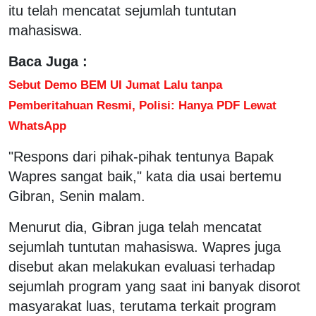
itu telah mencatat sejumlah tuntutan
mahasiswa.
Baca Juga :
Sebut Demo BEM UI Jumat Lalu tanpa
Pemberitahuan Resmi, Polisi: Hanya PDF Lewat
WhatsApp
"Respons dari pihak-pihak tentunya Bapak
Wapres sangat baik," kata dia usai bertemu
Gibran, Senin malam.
Menurut dia, Gibran juga telah mencatat
sejumlah tuntutan mahasiswa. Wapres juga
disebut akan melakukan evaluasi terhadap
sejumlah program yang saat ini banyak disorot
masyarakat luas, terutama terkait program