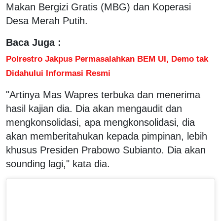
Makan Bergizi Gratis (MBG) dan Koperasi
Desa Merah Putih.
Baca Juga :
Polrestro Jakpus Permasalahkan BEM UI, Demo tak
Didahului Informasi Resmi
"Artinya Mas Wapres terbuka dan menerima
hasil kajian dia. Dia akan mengaudit dan
mengkonsolidasi, apa mengkonsolidasi, dia
akan memberitahukan kepada pimpinan, lebih
khusus Presiden Prabowo Subianto. Dia akan
sounding lagi," kata dia.