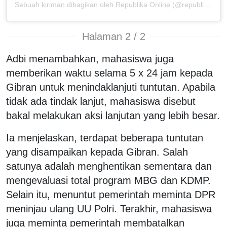
Sebuah kiriman dibagikan oleh Republika Online (@republikaonline)
Halaman 2 / 2
Adbi menambahkan, mahasiswa juga
memberikan waktu selama 5 x 24 jam kepada
Gibran untuk menindaklanjuti tuntutan. Apabila
tidak ada tindak lanjut, mahasiswa disebut
bakal melakukan aksi lanjutan yang lebih besar.
Ia menjelaskan, terdapat beberapa tuntutan
yang disampaikan kepada Gibran. Salah
satunya adalah menghentikan sementara dan
mengevaluasi total program MBG dan KDMP.
Selain itu, menuntut pemerintah meminta DPR
meninjau ulang UU Polri. Terakhir, mahasiswa
juga meminta pemerintah membatalkan