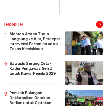
>
Terpopuler
Mentan Amran Turun
1
Langsung ke Alor, Percepat
Intervensi Pertanian untuk
Tekan Kemiskinan
Bawaslu Serang Cetak
2
Kader Pengawas Gen Z
untuk Kawal Pemilu 2029
Pemkab Bulungan
3
Deklarasikan Gerakan
Berlian untuk Ciptakan