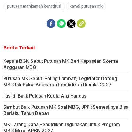
putusan mahkamah konstitusi
kawal putusan mk
Berita Terkait
Kepala BGN Sebut Putusan MK Beri Kepastian Skema
Anggaran MBG
Putusan MK Sebut 'Paling Lambat', Legislator Dorong
MBG tak Pakai Anggaran Pendidikan Dimulai 2027
Ilusi di Balik Putusan Kuota Anti Hangus
Sambut Baik Putusan MK Soal MBG, JPPI: Semestinya Bisa
Berlaku Tahun Depan
MK Larang Dana Pendidikan Digunakan untuk Program
MBG Mulai APBN 2027