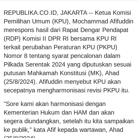
REPUBLIKA.CO.ID, JAKARTA -- Ketua Komisi
Pemilihan Umum (KPU), Mochammad Afifuddin
merespons hasil dari Rapat Dengar Pendapat
(RDP) Komisi II DPR RI bersama KPU RI
terkait perubahan Peraturan KPU (PKPU)
Nomor 8 tentang syarat pencalonan dalam
Pilkada Serentak 2024 yang diputuskan sesuai
putusan Mahkamah Konstitusi (MK), Ahad
(25/8/2024). Afifuddin menyebut KPU akan
secepatnya mengharmonisasi revisi PKPU itu.
"Sore kami akan harmonisasi dengan
Kementerian Hukum dan HAM dan akan
segera diundangkan, setelah itu kita sampaikan
ke publik," kata Afif kepada wartawan, Ahad