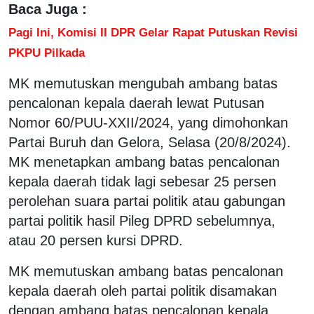
Baca Juga :
Pagi Ini, Komisi II DPR Gelar Rapat Putuskan Revisi
PKPU Pilkada
MK memutuskan mengubah ambang batas
pencalonan kepala daerah lewat Putusan
Nomor 60/PUU-XXII/2024, yang dimohonkan
Partai Buruh dan Gelora, Selasa (20/8/2024).
MK menetapkan ambang batas pencalonan
kepala daerah tidak lagi sebesar 25 persen
perolehan suara partai politik atau gabungan
partai politik hasil Pileg DPRD sebelumnya,
atau 20 persen kursi DPRD.
MK memutuskan ambang batas pencalonan
kepala daerah oleh partai politik disamakan
dengan ambang batas pencalonan kepala