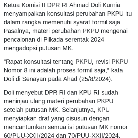
Ketua Komisi II DPR RI Ahmad Doli Kurnia
menyampaikan konsultasi perubahan PKPU itu
dalam rangka memenuhi syarat formil saja.
Pasalnya, materi perubahan PKPU mengenai
pencalonan di Pilkada serentak 2024
mengadopsi putusan MK.
“Rapat konsultasi tentang PKPU, revisi PKPU
Nomor 8 ini adalah proses formil saja,” kata
Doli di Senayan pada Ahad (25/8/2024).
Doli menyebut DPR RI dan KPU RI sudah
meninjau ulang materi perubahan PKPU
setelah putusan MK. Selanjutnya, KPU
menyiapkan draf yang disusun dengan
mencantumkan semua isi putusan MK nomor
60/PUU-XXII/2024 dan 70/PUU-XXII/2024.