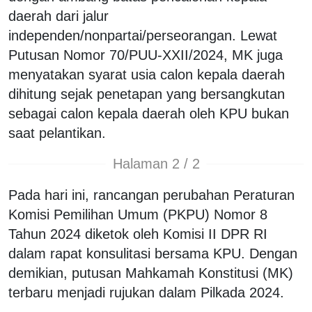
daerah dari jalur
independen/nonpartai/perseorangan. Lewat
Putusan Nomor 70/PUU-XXII/2024, MK juga
menyatakan syarat usia calon kepala daerah
dihitung sejak penetapan yang bersangkutan
sebagai calon kepala daerah oleh KPU bukan
saat pelantikan.
Halaman 2 / 2
Pada hari ini, rancangan perubahan Peraturan
Komisi Pemilihan Umum (PKPU) Nomor 8
Tahun 2024 diketok oleh Komisi II DPR RI
dalam rapat konsulitasi bersama KPU. Dengan
demikian, putusan Mahkamah Konstitusi (MK)
terbaru menjadi rujukan dalam Pilkada 2024.