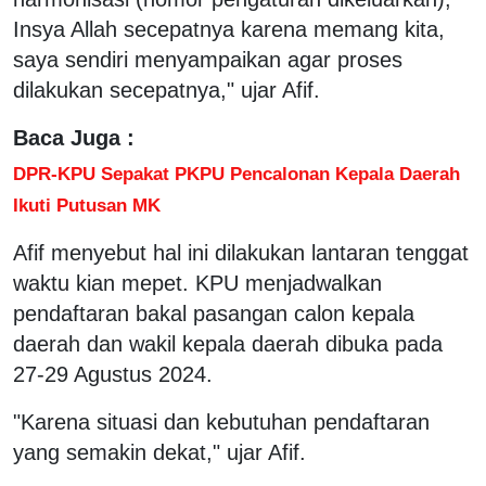
Insya Allah secepatnya karena memang kita,
saya sendiri menyampaikan agar proses
dilakukan secepatnya," ujar Afif.
Baca Juga :
DPR-KPU Sepakat PKPU Pencalonan Kepala Daerah
Ikuti Putusan MK
Afif menyebut hal ini dilakukan lantaran tenggat
waktu kian mepet. KPU menjadwalkan
pendaftaran bakal pasangan calon kepala
daerah dan wakil kepala daerah dibuka pada
27-29 Agustus 2024.
"Karena situasi dan kebutuhan pendaftaran
yang semakin dekat," ujar Afif.