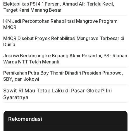
Elektabilitas PSI 4,1 Persen, Ahmad Ali: Terlalu Kecil,
Target Kami Menang Besar
IKN Jadi Percontohan Rehabilitasi Mangrove Program
M4CR
M4CR Disebut Proyek Rehabilitasi Mangrove Terbesar di
Dunia
Jokowi Berkunjung ke Kupang Akhir Pekan Ini, PSI: Ribuan
Warga NTT Telah Menanti
Pernikahan Putra Boy Thohir Dihadiri Presiden Prabowo,
SBY, dan Jokowi
Rekomendasi