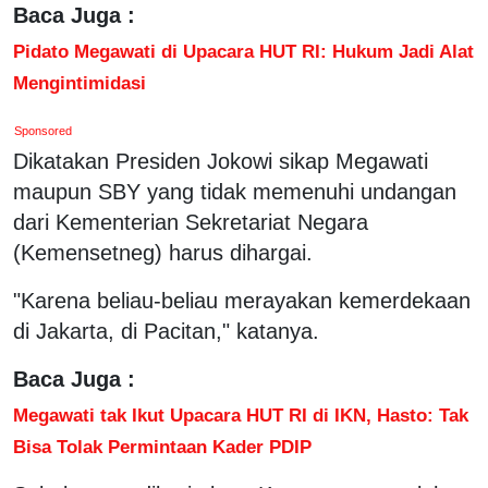
Baca Juga :
Pidato Megawati di Upacara HUT RI: Hukum Jadi Alat
Mengintimidasi
Sponsored
Dikatakan Presiden Jokowi sikap Megawati
maupun SBY yang tidak memenuhi undangan
dari Kementerian Sekretariat Negara
(Kemensetneg) harus dihargai.
"Karena beliau-beliau merayakan kemerdekaan
di Jakarta, di Pacitan," katanya.
Baca Juga :
Megawati tak Ikut Upacara HUT RI di IKN, Hasto: Tak
Bisa Tolak Permintaan Kader PDIP