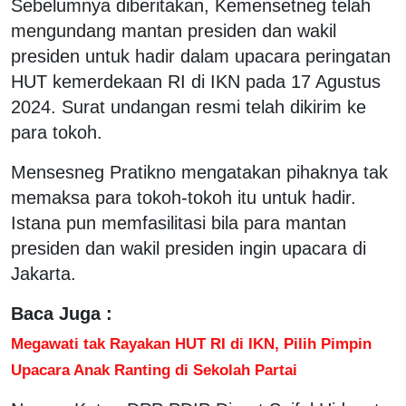
Sebelumnya diberitakan, Kemensetneg telah
mengundang mantan presiden dan wakil
presiden untuk hadir dalam upacara peringatan
HUT kemerdekaan RI di IKN pada 17 Agustus
2024. Surat undangan resmi telah dikirim ke
para tokoh.
Mensesneg Pratikno mengatakan pihaknya tak
memaksa para tokoh-tokoh itu untuk hadir.
Istana pun memfasilitasi bila para mantan
presiden dan wakil presiden ingin upacara di
Jakarta.
Baca Juga :
Megawati tak Rayakan HUT RI di IKN, Pilih Pimpin
Upacara Anak Ranting di Sekolah Partai