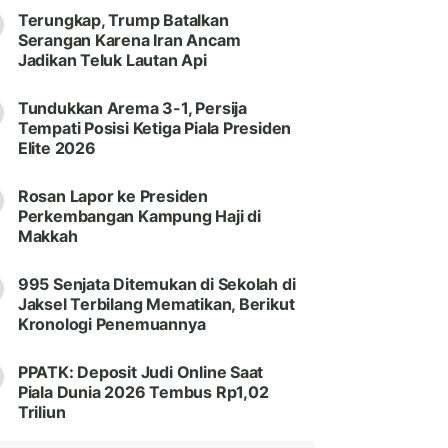
Terungkap, Trump Batalkan
Serangan Karena Iran Ancam
Jadikan Teluk Lautan Api
Tundukkan Arema 3-1, Persija
Tempati Posisi Ketiga Piala Presiden
Elite 2026
Rosan Lapor ke Presiden
Perkembangan Kampung Haji di
Makkah
995 Senjata Ditemukan di Sekolah di
Jaksel Terbilang Mematikan, Berikut
Kronologi Penemuannya
PPATK: Deposit Judi Online Saat
Piala Dunia 2026 Tembus Rp1,02
Triliun