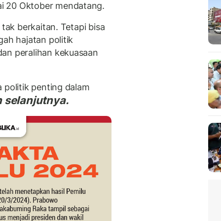
i 20 Oktober mendatang.
 tak berkaitan. Tetapi bisa
ah hajatan politik
dan peralihan kekuasaan
 politik penting dalam
 selanjutnya.