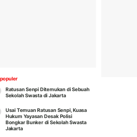
populer
Ratusan Senpi Ditemukan di Sebuah
Sekolah Swasta di Jakarta
Usai Temuan Ratusan Senpi, Kuasa
Hukum Yayasan Desak Polisi
Bongkar Bunker di Sekolah Swasta
Jakarta