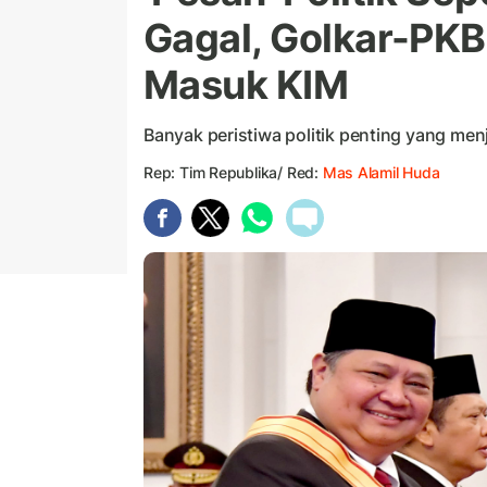
Gagal, Golkar-PK
Masuk KIM
Banyak peristiwa politik penting yang men
Rep: Tim Republika/ Red:
Mas Alamil Huda