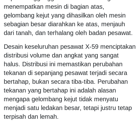
menempatkan mesin di bagian atas,
gelombang kejut yang dihasilkan oleh mesin
sebagian besar diarahkan ke atas, menjauh
dari tanah, dan terhalang oleh badan pesawat.
Desain keseluruhan pesawat X-59 menciptakan
distribusi volume dan angkat yang sangat
halus. Distribusi ini memastikan perubahan
tekanan di sepanjang pesawat terjadi secara
bertahap, bukan secara tiba-tiba. Perubahan
tekanan yang bertahap ini adalah alasan
mengapa gelombang kejut tidak menyatu
menjadi satu ledakan besar, tetapi justru tetap
terpisah dan lemah.