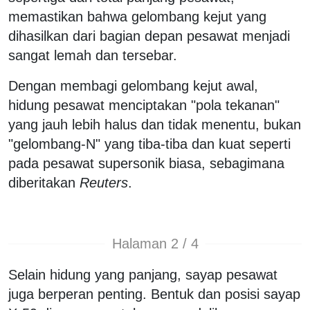
memastikan bahwa gelombang kejut yang
dihasilkan dari bagian depan pesawat menjadi
sangat lemah dan tersebar.
Dengan membagi gelombang kejut awal,
hidung pesawat menciptakan "pola tekanan"
yang jauh lebih halus dan tidak menentu, bukan
"gelombang-N" yang tiba-tiba dan kuat seperti
pada pesawat supersonik biasa, sebagimana
diberitakan
Reuters
.
Halaman 2 / 4
Selain hidung yang panjang, sayap pesawat
juga berperan penting. Bentuk dan posisi sayap