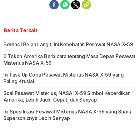
Berita Terkait
Berhasil Belah Langit, Ini Kehebatan Pesawat NASA X-59
6 Tokoh Amerika Berbicara tentang Masa Depan Pesawat
Misterius NASA X-59
Ini Fase Uji Coba Pesawat Misterius NASA X-59 yang
Paling Krusial
Soal Pesawat Misterius, NASA: X-59 Simbol Kecerdikan
Amerika, Lebih Jauh, Cepat, dan Senyap
Ini Spesifikasi Pesawat Misterius NASA X-59 yang Suara
Supersonicnya Lebih Senyap