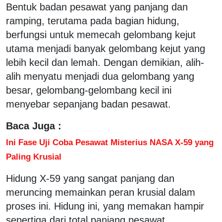
Bentuk badan pesawat yang panjang dan
ramping, terutama pada bagian hidung,
berfungsi untuk memecah gelombang kejut
utama menjadi banyak gelombang kejut yang
lebih kecil dan lemah. Dengan demikian, alih-
alih menyatu menjadi dua gelombang yang
besar, gelombang-gelombang kecil ini
menyebar sepanjang badan pesawat.
Baca Juga :
Ini Fase Uji Coba Pesawat Misterius NASA X-59 yang
Paling Krusial
Hidung X-59 yang sangat panjang dan
meruncing memainkan peran krusial dalam
proses ini. Hidung ini, yang memakan hampir
sepertiga dari total panjang pesawat,