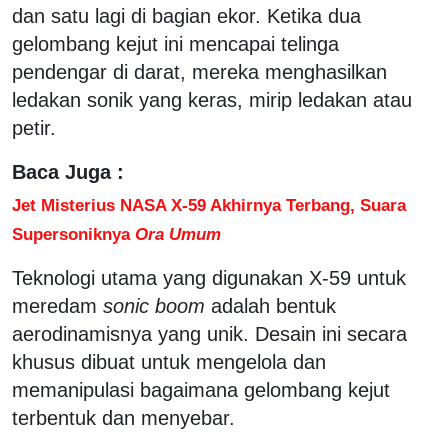
dan satu lagi di bagian ekor. Ketika dua
gelombang kejut ini mencapai telinga
pendengar di darat, mereka menghasilkan
ledakan sonik yang keras, mirip ledakan atau
petir.
Baca Juga :
Jet Misterius NASA X-59 Akhirnya Terbang, Suara
Supersoniknya
Ora Umum
Teknologi utama yang digunakan X-59 untuk
meredam
sonic boom
adalah bentuk
aerodinamisnya yang unik. Desain ini secara
khusus dibuat untuk mengelola dan
memanipulasi bagaimana gelombang kejut
terbentuk dan menyebar.