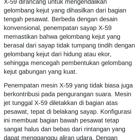
X-59 dirancang untuk mengendalikan
gelombang kejut yang dihasilkan dari bagian
tengah pesawat. Berbeda dengan desain
konvensional, penempatan sayap X-59
memastikan bahwa gelombang kejut yang
berasal dari sayap tidak tumpang tindih dengan
gelombang kejut dari hidung atau ekor,
sehingga mencegah pembentukan gelombang
kejut gabungan yang kuat.
Penempatan mesin X-59 yang tidak biasa juga
berkontribusi pada pengurangan suara. Mesin
jet tunggal X-59 diletakkan di bagian atas
pesawat, tepat di belakang sayap. Konfigurasi
ini membuat bagian bawah pesawat tetap
sangat halus dan bebas dari rintangan yang
dapat mengganggu aliran udara. Dengan