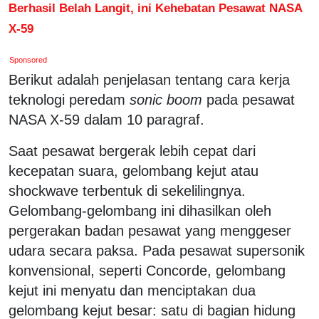
Berhasil Belah Langit, ini Kehebatan Pesawat NASA
X-59
Sponsored
Berikut adalah penjelasan tentang cara kerja
teknologi peredam
sonic boom
pada pesawat
NASA X-59 dalam 10 paragraf.
Saat pesawat bergerak lebih cepat dari
kecepatan suara, gelombang kejut atau
shockwave terbentuk di sekelilingnya.
Gelombang-gelombang ini dihasilkan oleh
pergerakan badan pesawat yang menggeser
udara secara paksa. Pada pesawat supersonik
konvensional, seperti Concorde, gelombang
kejut ini menyatu dan menciptakan dua
gelombang kejut besar: satu di bagian hidung