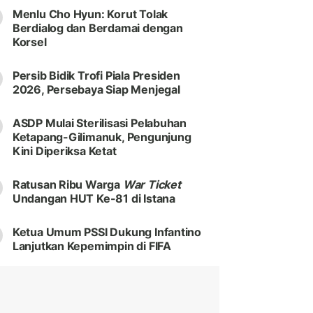
Menlu Cho Hyun: Korut Tolak
Berdialog dan Berdamai dengan
Korsel
Persib Bidik Trofi Piala Presiden
2026, Persebaya Siap Menjegal
ASDP Mulai Sterilisasi Pelabuhan
Ketapang-Gilimanuk, Pengunjung
Kini Diperiksa Ketat
Ratusan Ribu Warga
War Ticket
Undangan HUT Ke-81 di Istana
Ketua Umum PSSI Dukung Infantino
Lanjutkan Kepemimpin di FIFA