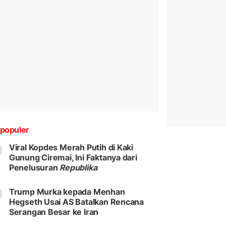
populer
Viral Kopdes Merah Putih di Kaki
Gunung Ciremai, Ini Faktanya dari
Penelusuran
Republika
Trump Murka kepada Menhan
Hegseth Usai AS Batalkan Rencana
Serangan Besar ke Iran