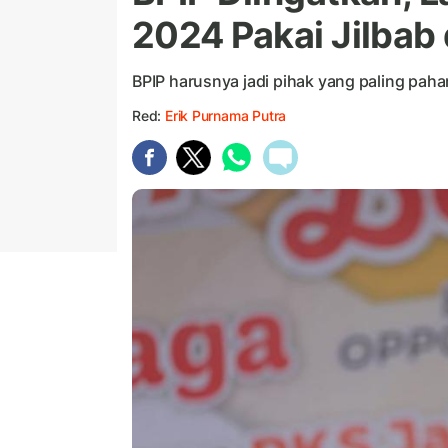
2024 Pakai Jilbab
BPIP harusnya jadi pihak yang paling paha
Red:
Erik Purnama Putra