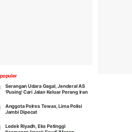
populer
Serangan Udara Gagal, Jenderal AS
'Pusing' Cari Jalan Keluar Perang Iran
Anggota Polres Tewas, Lima Polisi
Jambi Dipecat
Ledek Riyadh, Eks Petinggi