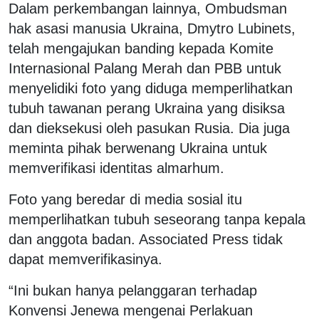
Dalam perkembangan lainnya, Ombudsman
hak asasi manusia Ukraina, Dmytro Lubinets,
telah mengajukan banding kepada Komite
Internasional Palang Merah dan PBB untuk
menyelidiki foto yang diduga memperlihatkan
tubuh tawanan perang Ukraina yang disiksa
dan dieksekusi oleh pasukan Rusia. Dia juga
meminta pihak berwenang Ukraina untuk
memverifikasi identitas almarhum.
Foto yang beredar di media sosial itu
memperlihatkan tubuh seseorang tanpa kepala
dan anggota badan. Associated Press tidak
dapat memverifikasinya.
“Ini bukan hanya pelanggaran terhadap
Konvensi Jenewa mengenai Perlakuan