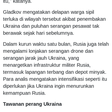
itu," katanya.
Gladkov mengatakan delapan warga sipil
terluka di wilayah tersebut akibat penembakan
Ukraina dan puluhan serangan pesawat tak
berawak sejak hari sebelumnya.
Dalam kurun waktu satu bulan, Rusia juga telah
mengalami lonjakan serangan drone dan
serangan jarak jauh Ukraina, yang
menargetkan infrastruktur militer Rusia,
termasuk lapangan terbang dan depot minyak.
Para analis mengatakan intensifikasi seperti itu
diperlukan jika Ukraina ingin menurunkan
kemampuan Rusia.
Tawanan perang Ukraina