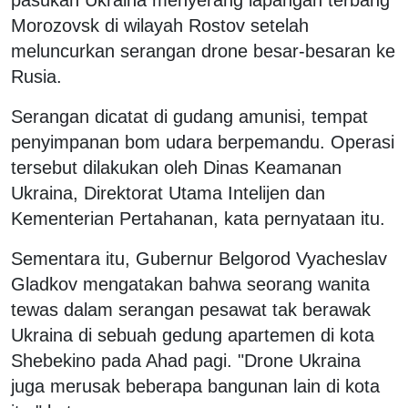
Morozovsk di wilayah Rostov setelah
meluncurkan serangan drone besar-besaran ke
Rusia.
Serangan dicatat di gudang amunisi, tempat
penyimpanan bom udara berpemandu. Operasi
tersebut dilakukan oleh Dinas Keamanan
Ukraina, Direktorat Utama Intelijen dan
Kementerian Pertahanan, kata pernyataan itu.
Sementara itu, Gubernur Belgorod Vyacheslav
Gladkov mengatakan bahwa seorang wanita
tewas dalam serangan pesawat tak berawak
Ukraina di sebuah gedung apartemen di kota
Shebekino pada Ahad pagi. "Drone Ukraina
juga merusak beberapa bangunan lain di kota