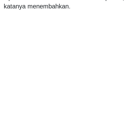
katanya menembahkan.