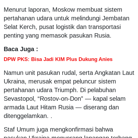
Menurut laporan, Moskow membuat sistem
pertahanan udara untuk melindungi Jembatan
Selat Kerch, pusat logistik dan transportasi
penting yang memasok pasukan Rusia.
Baca Juga :
DPW PKS: Bisa Jadi KIM Plus Dukung Anies
Namun unit pasukan rudal, serta Angkatan Laut
Ukraina, merusak empat peluncur sistem
pertahanan udara Triumph. Di pelabuhan
Sevastopol, “Rostov-on-Don” — kapal selam
armada Laut Hitam Rusia — diserang dan
ditenggelamkan. .
Staf Umum juga mengkonfirmasi bahwa
pasukan Ukraina menyerang lapangan terbang