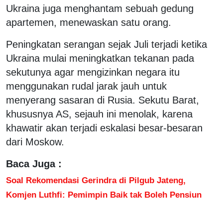
Ukraina juga menghantam sebuah gedung
apartemen, menewaskan satu orang.
Peningkatan serangan sejak Juli terjadi ketika
Ukraina mulai meningkatkan tekanan pada
sekutunya agar mengizinkan negara itu
menggunakan rudal jarak jauh untuk
menyerang sasaran di Rusia. Sekutu Barat,
khususnya AS, sejauh ini menolak, karena
khawatir akan terjadi eskalasi besar-besaran
dari Moskow.
Baca Juga :
Soal Rekomendasi Gerindra di Pilgub Jateng,
Komjen Luthfi: Pemimpin Baik tak Boleh Pensiun