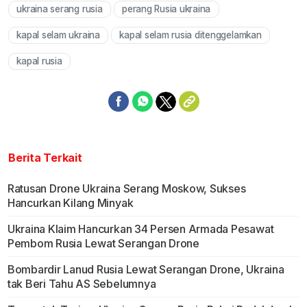
ukraina serang rusia
perang Rusia ukraina
Mute
kapal selam ukraina
kapal selam rusia ditenggelamkan
kapal rusia
Berita Terkait
Ratusan Drone Ukraina Serang Moskow, Sukses
Hancurkan Kilang Minyak
Ukraina Klaim Hancurkan 34 Persen Armada Pesawat
Pembom Rusia Lewat Serangan Drone
Bombardir Lanud Rusia Lewat Serangan Drone, Ukraina
tak Beri Tahu AS Sebelumnya