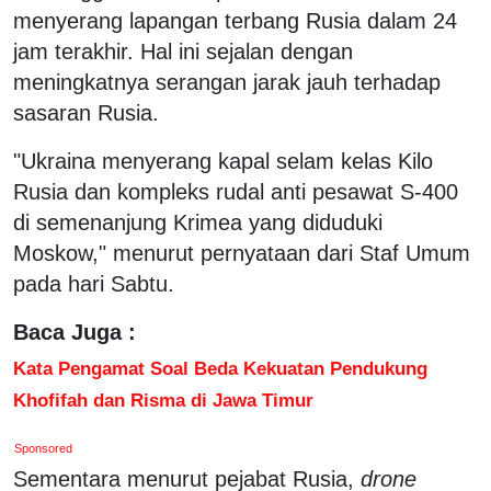
menyerang lapangan terbang Rusia dalam 24
jam terakhir. Hal ini sejalan dengan
meningkatnya serangan jarak jauh terhadap
sasaran Rusia.
"Ukraina menyerang kapal selam kelas Kilo
Rusia dan kompleks rudal anti pesawat S-400
di semenanjung Krimea yang diduduki
Moskow," menurut pernyataan dari Staf Umum
pada hari Sabtu.
Baca Juga :
Kata Pengamat Soal Beda Kekuatan Pendukung
Khofifah dan Risma di Jawa Timur
Sponsored
Sementara menurut pejabat Rusia,
drone