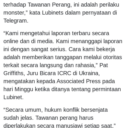
terhadap Tawanan Perang, ini adalah perilaku
monster,” kata Lubinets dalam pernyataan di
Telegram.
“Kami mengetahui laporan terbaru secara
online dan di media. Kami menanggapi laporan
ini dengan sangat serius. Cara kami bekerja
adalah memberikan tanggapan melalui otoritas
terkait secara langsung dan rahasia,” Pat
Griffiths, Juru Bicara ICRC di Ukraina,
mengatakan kepada Associated Press pada
hari Minggu ketika ditanya tentang permintaan
Lubinet.
“Secara umum, hukum konflik bersenjata
sudah jelas. Tawanan perang harus
diperlakukan secara manusiawi setiap saat,”