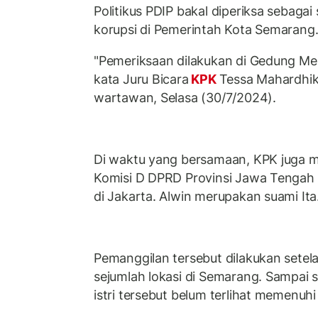
Politikus PDIP bakal diperiksa sebagai
korupsi di Pemerintah Kota Semarang
"Pemeriksaan dilakukan di Gedung Me
kata Juru Bicara
KPK
Tessa Mahardhik
wartawan, Selasa (30/7/2024).
Di waktu yang bersamaan, KPK juga m
Komisi D DPRD Provinsi Jawa Tengah A
di Jakarta. Alwin merupakan suami Ita
Pemanggilan tersebut dilakukan sete
sejumlah lokasi di Semarang. Sampai s
istri tersebut belum terlihat memenuhi