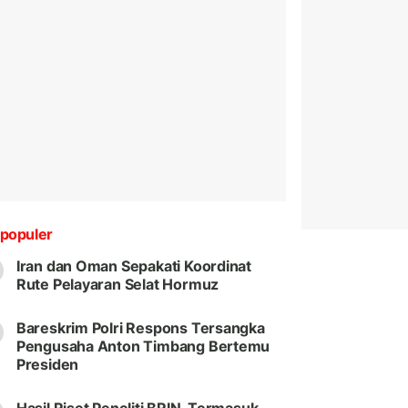
populer
Iran dan Oman Sepakati Koordinat
Rute Pelayaran Selat Hormuz
Bareskrim Polri Respons Tersangka
Pengusaha Anton Timbang Bertemu
Presiden