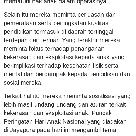
mematuhi hak anak dalam operasinya.
Selain itu mereka meminta perluasan dan
pemerataan serta peningkatan kualitas
pendidikan termasuk di daerah tertinggal,
terdepan dan terluar. Yang terakhir mereka
meminta fokus terhadap penanganan
kekerasan dan eksploitasi kepada anak yang
berimplikasi terhadap kesehatan fisik serta
mental dan berdampak kepada pendidikan dan
sosial mereka.
Terkait hal itu mereka meminta sosialisasi yang
lebih masif undang-undang dan aturan terkait
kekerasan dan eksploitasi anak. Puncak
Peringatan Hari Anak Nasional yang diadakan
di Jayapura pada hari ini mengambil tema