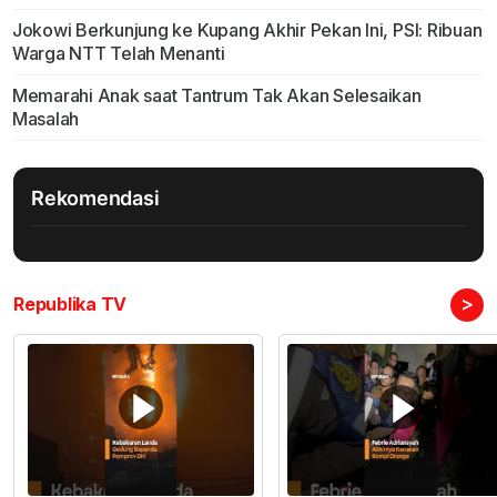
Jokowi Berkunjung ke Kupang Akhir Pekan Ini, PSI: Ribuan
Warga NTT Telah Menanti
Memarahi Anak saat Tantrum Tak Akan Selesaikan
Masalah
Rekomendasi
>
Republika TV