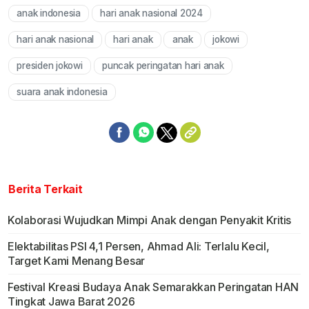
anak indonesia
hari anak nasional 2024
Mute
hari anak nasional
hari anak
anak
jokowi
presiden jokowi
puncak peringatan hari anak
suara anak indonesia
Berita Terkait
Kolaborasi Wujudkan Mimpi Anak dengan Penyakit Kritis
Elektabilitas PSI 4,1 Persen, Ahmad Ali: Terlalu Kecil,
Target Kami Menang Besar
Festival Kreasi Budaya Anak Semarakkan Peringatan HAN
Tingkat Jawa Barat 2026