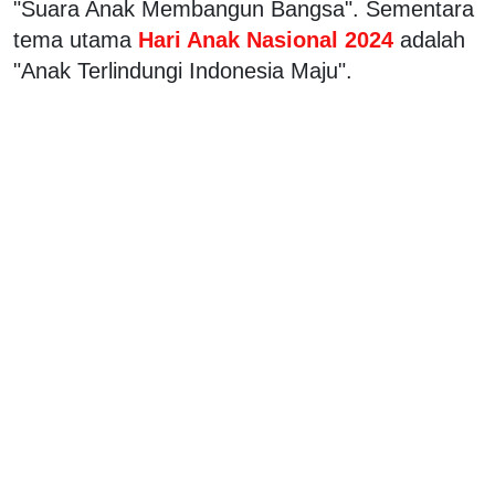
"Suara Anak Membangun Bangsa". Sementara
tema utama
Hari Anak Nasional 2024
adalah
"Anak Terlindungi Indonesia Maju".