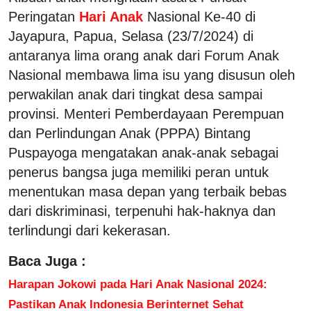
Peringatan
Hari Anak
Nasional Ke-40 di
Jayapura, Papua, Selasa (23/7/2024) di
antaranya lima orang anak dari Forum Anak
Nasional membawa lima isu yang disusun oleh
perwakilan anak dari tingkat desa sampai
provinsi. Menteri Pemberdayaan Perempuan
dan Perlindungan Anak (PPPA) Bintang
Puspayoga mengatakan anak-anak sebagai
penerus bangsa juga memiliki peran untuk
menentukan masa depan yang terbaik bebas
dari diskriminasi, terpenuhi hak-haknya dan
terlindungi dari kekerasan.
Baca Juga :
Harapan Jokowi pada Hari Anak Nasional 2024:
Pastikan Anak Indonesia Berinternet Sehat