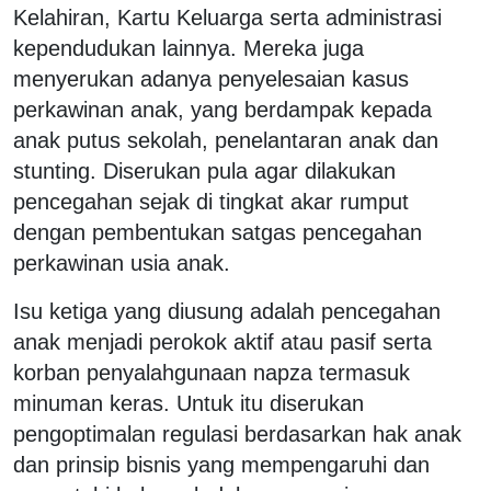
Kelahiran, Kartu Keluarga serta administrasi
kependudukan lainnya. Mereka juga
menyerukan adanya penyelesaian kasus
perkawinan anak, yang berdampak kepada
anak putus sekolah, penelantaran anak dan
stunting. Diserukan pula agar dilakukan
pencegahan sejak di tingkat akar rumput
dengan pembentukan satgas pencegahan
perkawinan usia anak.
Isu ketiga yang diusung adalah pencegahan
anak menjadi perokok aktif atau pasif serta
korban penyalahgunaan napza termasuk
minuman keras. Untuk itu diserukan
pengoptimalan regulasi berdasarkan hak anak
dan prinsip bisnis yang mempengaruhi dan