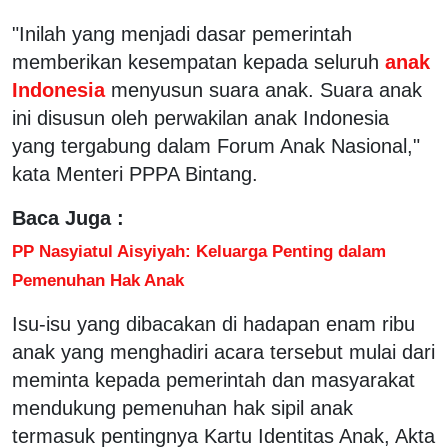
"Inilah yang menjadi dasar pemerintah
memberikan kesempatan kepada seluruh
anak
Indonesia
menyusun suara anak. Suara anak
ini disusun oleh perwakilan anak Indonesia
yang tergabung dalam Forum Anak Nasional,"
kata Menteri PPPA Bintang.
Baca Juga :
PP Nasyiatul Aisyiyah: Keluarga Penting dalam
Pemenuhan Hak Anak
Isu-isu yang dibacakan di hadapan enam ribu
anak yang menghadiri acara tersebut mulai dari
meminta kepada pemerintah dan masyarakat
mendukung pemenuhan hak sipil anak
termasuk pentingnya Kartu Identitas Anak, Akta