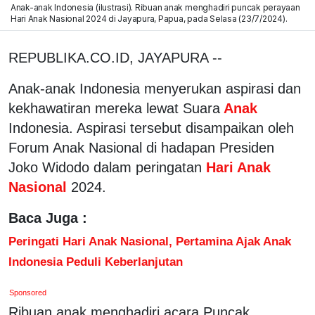
Anak-anak Indonesia (ilustrasi). Ribuan anak menghadiri puncak perayaan
Hari Anak Nasional 2024 di Jayapura, Papua, pada Selasa (23/7/2024).
REPUBLIKA.CO.ID, JAYAPURA --
Anak-anak Indonesia menyerukan aspirasi dan
kekhawatiran mereka lewat Suara
Anak
Indonesia. Aspirasi tersebut disampaikan oleh
Forum Anak Nasional di hadapan Presiden
Joko Widodo dalam peringatan
Hari Anak
Nasional
2024.
Baca Juga :
Peringati Hari Anak Nasional, Pertamina Ajak Anak
Indonesia Peduli Keberlanjutan
Sponsored
Ribuan anak menghadiri acara Puncak