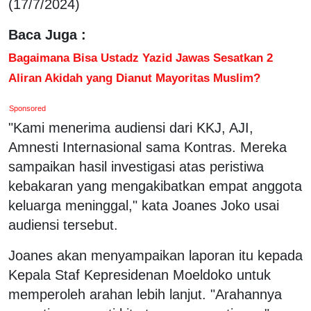
(17/7/2024)
Baca Juga :
Bagaimana Bisa Ustadz Yazid Jawas Sesatkan 2
Aliran Akidah yang Dianut Mayoritas Muslim?
Sponsored
"Kami menerima audiensi dari KKJ, AJI,
Amnesti Internasional sama Kontras. Mereka
sampaikan hasil investigasi atas peristiwa
kebakaran yang mengakibatkan empat anggota
keluarga meninggal," kata Joanes Joko usai
audiensi tersebut.
Joanes akan menyampaikan laporan itu kepada
Kepala Staf Kepresidenan Moeldoko untuk
memperoleh arahan lebih lanjut. "Arahannya