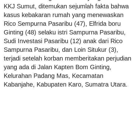
KKJ Sumut, ditemukan sejumlah fakta bahwa
kasus kebakaran rumah yang menewaskan
Rico Sempurna Pasaribu (47), Elfrida boru
Ginting (48) selaku istri Sampurna Pasaribu,
Sudi Investasi Pasaribu (12) anak dari Rico
Sampurna Pasaribu, dan Loin Situkur (3),
terjadi setelah korban memberitakan perjudian
yang ada di Jalan Kapten Bom Ginting,
Kelurahan Padang Mas, Kecamatan
Kabanjahe, Kabupaten Karo, Sumatra Utara.