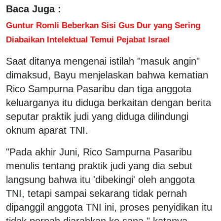
Baca Juga :
Guntur Romli Beberkan Sisi Gus Dur yang Sering
Diabaikan Intelektual Temui Pejabat Israel
Saat ditanya mengenai istilah "masuk angin"
dimaksud, Bayu menjelaskan bahwa kematian
Rico Sampurna Pasaribu dan tiga anggota
keluarganya itu diduga berkaitan dengan berita
seputar praktik judi yang diduga dilindungi
oknum aparat TNI.
"Pada akhir Juni, Rico Sampurna Pasaribu
menulis tentang praktik judi yang dia sebut
langsung bahwa itu 'dibekingi' oleh anggota
TNI, tetapi sampai sekarang tidak pernah
dipanggil anggota TNI ini, proses penyidikan itu
tidak pernah diarahkan ke sana," katanya.