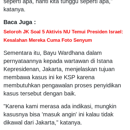
seperti apa, nanti kita tunggu seperti apa,"
katanya.
Baca Juga :
Seloroh JK Soal 5 Aktivis NU Temui Presiden Israel:
Kesalahan Mereka Cuma Foto Senyum
Sementara itu, Bayu Wardhana dalam
pernyataannya kepada wartawan di Istana
Kepresidenan, Jakarta, menjelaskan tujuan
membawa kasus ini ke KSP karena
membutuhkan pengawalan proses penyidikan
kasus tersebut dengan baik.
"Karena kami merasa ada indikasi, mungkin
kasusnya bisa 'masuk angin' ini kalau tidak
dikawal dari Jakarta," katanya.