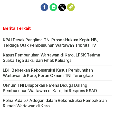
Berita Terkait
KPAI Desak Panglima TNI Proses Hukum Koptu HB,
Terduga Otak Pembunuhan Wartawan Tribrata TV
Kasus Pembunuhan Wartawan di Karo, LPSK Terima
Suaka Tiga Saksi dari Pihak Keluarga
LBH Beberkan Rekonstruksi Kasus Pembunuhan
Wartawan di Karo, Peran Oknum TNI Terungkap
Oknum TNI Dilaporkan karena Diduga Dalang
Pembunuhan Wartawan di Karo, Ini Respons KSAD
Polisi: Ada 57 Adegan dalam Rekonstruksi Pembakaran
Rumah Wartawan di Karo