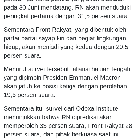
pada 30 Juni mendatang, RN akan menduduki
peringkat pertama dengan 31,5 persen suara.
Sementara Front Rakyat, yang dibentuk oleh
partai-partai sayap kiri dan pegiat lingkungan
hidup, akan menjadi yang kedua dengan 29,5
persen suara.
Menurut survei tersebut, aliansi haluan tengah
yang dipimpin Presiden Emmanuel Macron
akan jatuh ke posisi ketiga dengan perolehan
19,5 persen suara.
Sementara itu, survei dari Odoxa Institute
menunjukkan bahwa RN diprediksi akan
memperoleh 33 persen suara, Front Rakyat 28
persen suara, dan pihak berkuasa saat ini