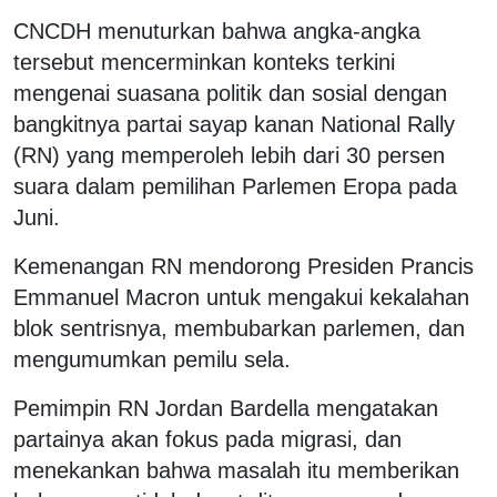
CNCDH menuturkan bahwa angka-angka
tersebut mencerminkan konteks terkini
mengenai suasana politik dan sosial dengan
bangkitnya partai sayap kanan National Rally
(RN) yang memperoleh lebih dari 30 persen
suara dalam pemilihan Parlemen Eropa pada
Juni.
Kemenangan RN mendorong Presiden Prancis
Emmanuel Macron untuk mengakui kekalahan
blok sentrisnya, membubarkan parlemen, dan
mengumumkan pemilu sela.
Pemimpin RN Jordan Bardella mengatakan
partainya akan fokus pada migrasi, dan
menekankan bahwa masalah itu memberikan