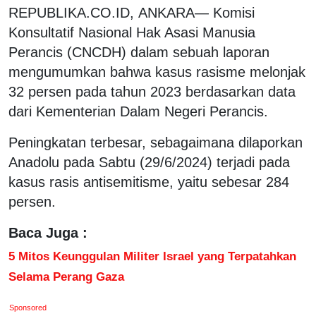
REPUBLIKA.CO.ID, ANKARA— Komisi
Konsultatif Nasional Hak Asasi Manusia
Perancis (CNCDH) dalam sebuah laporan
mengumumkan bahwa kasus rasisme melonjak
32 persen pada tahun 2023 berdasarkan data
dari Kementerian Dalam Negeri Perancis.
Peningkatan terbesar, sebagaimana dilaporkan
Anadolu pada Sabtu (29/6/2024) terjadi pada
kasus rasis antisemitisme, yaitu sebesar 284
persen.
Baca Juga :
5 Mitos Keunggulan Militer Israel yang Terpatahkan
Selama Perang Gaza
Sponsored