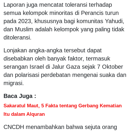
Laporan juga mencatat toleransi terhadap
semua kelompok minoritas di Perancis turun
pada 2023, khususnya bagi komunitas Yahudi,
dan Muslim adalah kelompok yang paling tidak
ditoleransi.
Lonjakan angka-angka tersebut dapat
disebabkan oleh banyak faktor, termasuk
serangan Israel di Jalur Gaza sejak 7 Oktober
dan polarisasi perdebatan mengenai suaka dan
migrasi.
Baca Juga :
Sakaratul Maut, 5 Fakta tentang Gerbang Kematian
Itu dalam Alquran
CNCDH menambahkan bahwa sejuta orang