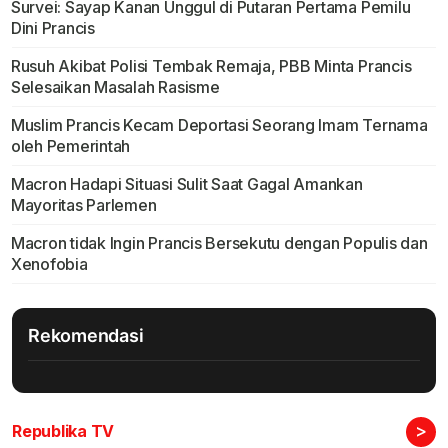
Survei: Sayap Kanan Unggul di Putaran Pertama Pemilu
Dini Prancis
Rusuh Akibat Polisi Tembak Remaja, PBB Minta Prancis
Selesaikan Masalah Rasisme
Muslim Prancis Kecam Deportasi Seorang Imam Ternama
oleh Pemerintah
Macron Hadapi Situasi Sulit Saat Gagal Amankan
Mayoritas Parlemen
Macron tidak Ingin Prancis Bersekutu dengan Populis dan
Xenofobia
Rekomendasi
>
Republika TV