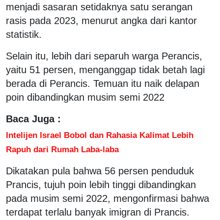
menjadi sasaran setidaknya satu serangan
rasis pada 2023, menurut angka dari kantor
statistik.
Selain itu, lebih dari separuh warga Perancis,
yaitu 51 persen, menganggap tidak betah lagi
berada di Perancis. Temuan itu naik delapan
poin dibandingkan musim semi 2022
Baca Juga :
Intelijen Israel Bobol dan Rahasia Kalimat Lebih
Rapuh dari Rumah Laba-laba
Dikatakan pula bahwa 56 persen penduduk
Prancis, tujuh poin lebih tinggi dibandingkan
pada musim semi 2022, mengonfirmasi bahwa
terdapat terlalu banyak imigran di Prancis.