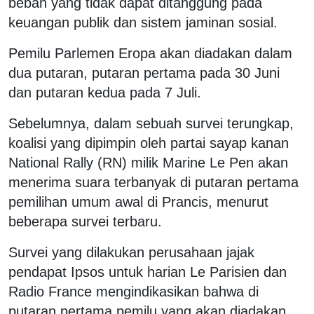
beban yang tidak dapat ditanggung pada
keuangan publik dan sistem jaminan sosial.
Pemilu Parlemen Eropa akan diadakan dalam
dua putaran, putaran pertama pada 30 Juni
dan putaran kedua pada 7 Juli.
Sebelumnya, dalam sebuah survei terungkap,
koalisi yang dipimpin oleh partai sayap kanan
National Rally (RN) milik Marine Le Pen akan
menerima suara terbanyak di putaran pertama
pemilihan umum awal di Prancis, menurut
beberapa survei terbaru.
Survei yang dilakukan perusahaan jajak
pendapat Ipsos untuk harian Le Parisien dan
Radio France mengindikasikan bahwa di
putaran pertama pemilu yang akan diadakan