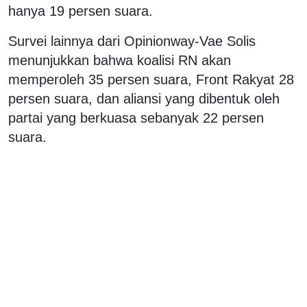
hanya 19 persen suara.
Survei lainnya dari Opinionway-Vae Solis
menunjukkan bahwa koalisi RN akan
memperoleh 35 persen suara, Front Rakyat 28
persen suara, dan aliansi yang dibentuk oleh
partai yang berkuasa sebanyak 22 persen
suara.