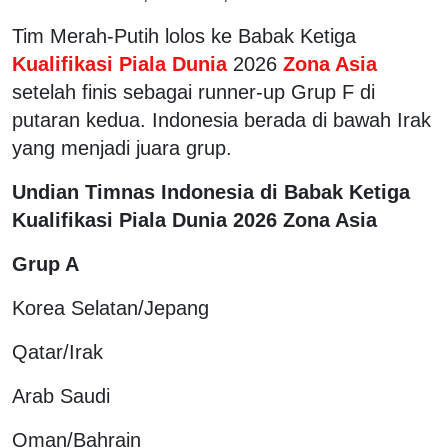
Tim Merah-Putih lolos ke Babak Ketiga
Kualifikasi Piala Dunia
2026
Zona Asia
setelah finis sebagai runner-up Grup F di
putaran kedua. Indonesia berada di bawah Irak
yang menjadi juara grup.
Undian Timnas Indonesia di Babak Ketiga
Kualifikasi Piala Dunia 2026 Zona Asia
Grup A
Korea Selatan/Jepang
Qatar/Irak
Arab Saudi
Oman/Bahrain