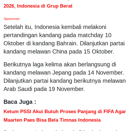
2026, Indonesia di Grup Berat
Sponsored
Setelah itu, Indonesia kembali melakoni
pertandingan kandang pada matchday 10
Oktober di kandang Bahrain. Dilanjutkan partai
kandang melawan China pada 15 Oktober.
Berikutnya laga kelima akan berlangsung di
kandang melawan Jepang pada 14 November.
Dilanjutkan partai kandang berikutnya melawan
Arab Saudi pada 19 November.
Baca Juga :
Ketum PSSI Akui Butuh Proses Panjang di FIFA Agar
Maarten Paes Bisa Bela Timnas Indonesia