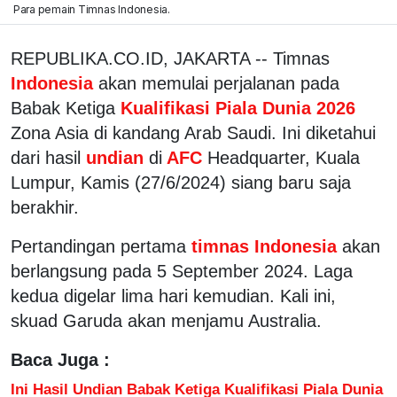
Para pemain Timnas Indonesia.
REPUBLIKA.CO.ID, JAKARTA -- Timnas
Indonesia
akan memulai perjalanan pada
Babak Ketiga
Kualifikasi Piala Dunia 2026
Zona Asia di kandang Arab Saudi. Ini diketahui
dari hasil
undian
di
AFC
Headquarter, Kuala
Lumpur, Kamis (27/6/2024) siang baru saja
berakhir.
Pertandingan pertama
timnas Indonesia
akan
berlangsung pada 5 September 2024. Laga
kedua digelar lima hari kemudian. Kali ini,
skuad Garuda akan menjamu Australia.
Baca Juga :
Ini Hasil Undian Babak Ketiga Kualifikasi Piala Dunia