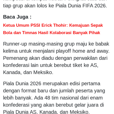
tiap grup akan lolos ke Piala Dunia FIFA 2026.
Baca Juga :
Ketua Umum PSSI Erick Thohir: Kemajuan Sepak
Bola dan Timnas Hasil Kolaborasi Banyak Pihak
Runner-up masing-masing grup maju ke babak
kelima untuk menjalani playoff home and away.
Pemenang akan diadu dengan perwakilan dari
konfederasi lain untuk berebut tiket ke AS,
Kanada, dan Meksiko.
Piala Dunia 2026 merupakan edisi pertama
dengan format baru dan jumlah peserta yang
lebih banyak. Ada 48 tim nasional dari enam
konfederasi yang akan berebut gelar juara di
Piala Dunia AS, Kanada, dan Meksiko.