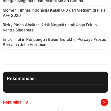
dengan Singapura Jadi Modal Skuad Garuda
Momen Timnas Indonesia Kalah 0-3 dari Vietnam di Piala
AFF 2026
Rizky Ridho Abaikan Kritik Negatif untuk Jaga Fokus
Kontra Singapura
Erick Thohir: Perjuangan Belum Berakhir, Percaya Proses
Bersama John Herdman
Rekomendasi
>
Republika TV