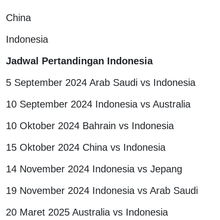
China
Indonesia
Jadwal Pertandingan Indonesia
5 September 2024 Arab Saudi vs Indonesia
10 September 2024 Indonesia vs Australia
10 Oktober 2024 Bahrain vs Indonesia
15 Oktober 2024 China vs Indonesia
14 November 2024 Indonesia vs Jepang
19 November 2024 Indonesia vs Arab Saudi
20 Maret 2025 Australia vs Indonesia