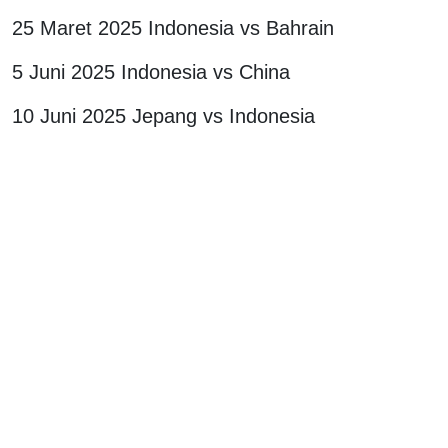
25 Maret 2025 Indonesia vs Bahrain
5 Juni 2025 Indonesia vs China
10 Juni 2025 Jepang vs Indonesia