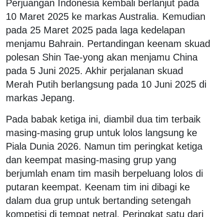
Perjuangan Indonesia kembali berlanjut pada
10 Maret 2025 ke markas Australia. Kemudian
pada 25 Maret 2025 pada laga kedelapan
menjamu Bahrain. Pertandingan keenam skuad
polesan Shin Tae-yong akan menjamu China
pada 5 Juni 2025. Akhir perjalanan skuad
Merah Putih berlangsung pada 10 Juni 2025 di
markas Jepang.
Pada babak ketiga ini, diambil dua tim terbaik
masing-masing grup untuk lolos langsung ke
Piala Dunia 2026. Namun tim peringkat ketiga
dan keempat masing-masing grup yang
berjumlah enam tim masih berpeluang lolos di
putaran keempat. Keenam tim ini dibagi ke
dalam dua grup untuk bertanding setengah
kompetisi di tempat netral. Peringkat satu dari