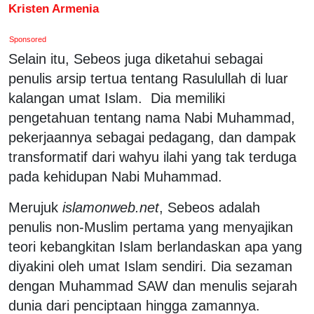
Kristen Armenia
Sponsored
Selain itu, Sebeos juga diketahui sebagai
penulis arsip tertua tentang Rasulullah di luar
kalangan umat Islam. Dia memiliki
pengetahuan tentang nama Nabi Muhammad,
pekerjaannya sebagai pedagang, dan dampak
transformatif dari wahyu ilahi yang tak terduga
pada kehidupan Nabi Muhammad.
Merujuk
islamonweb.net
, Sebeos adalah
penulis non-Muslim pertama yang menyajikan
teori kebangkitan Islam berlandaskan apa yang
diyakini oleh umat Islam sendiri. Dia sezaman
dengan Muhammad SAW dan menulis sejarah
dunia dari penciptaan hingga zamannya.