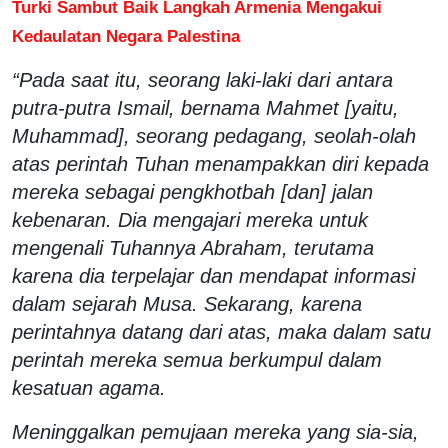
Turki Sambut Baik Langkah Armenia Mengakui
Kedaulatan Negara Palestina
“Pada saat itu, seorang laki-laki dari antara
putra-putra Ismail, bernama Mahmet [yaitu,
Muhammad], seorang pedagang, seolah-olah
atas perintah Tuhan menampakkan diri kepada
mereka sebagai pengkhotbah [dan] jalan
kebenaran. Dia mengajari mereka untuk
mengenali Tuhannya Abraham, terutama
karena dia terpelajar dan mendapat informasi
dalam sejarah Musa. Sekarang, karena
perintahnya datang dari atas, maka dalam satu
perintah mereka semua berkumpul dalam
kesatuan agama.
Meninggalkan pemujaan mereka yang sia-sia,