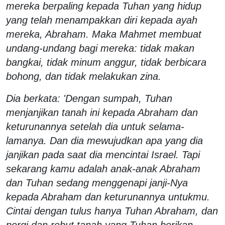
mereka berpaling kepada Tuhan yang hidup
yang telah menampakkan diri kepada ayah
mereka, Abraham. Maka Mahmet membuat
undang-undang bagi mereka: tidak makan
bangkai, tidak minum anggur, tidak berbicara
bohong, dan tidak melakukan zina.
Dia berkata: 'Dengan sumpah, Tuhan
menjanjikan tanah ini kepada Abraham dan
keturunannya setelah dia untuk selama-
lamanya. Dan dia mewujudkan apa yang dia
janjikan pada saat dia mencintai Israel. Tapi
sekarang kamu adalah anak-anak Abraham
dan Tuhan sedang menggenapi janji-Nya
kepada Abraham dan keturunannya untukmu.
Cintai dengan tulus hanya Tuhan Abraham, dan
pergi dan rebut tanah yang Tuhan berikan