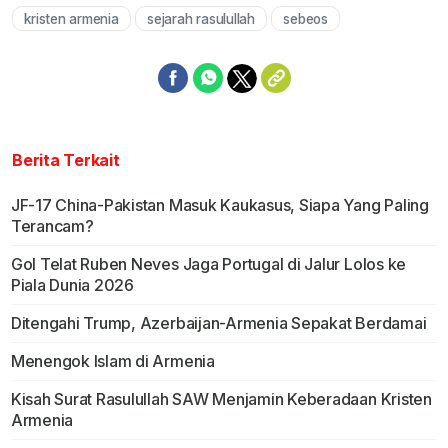
kristen armenia
sejarah rasulullah
sebeos
Berita Terkait
JF-17 China-Pakistan Masuk Kaukasus, Siapa Yang Paling
Terancam?
Gol Telat Ruben Neves Jaga Portugal di Jalur Lolos ke
Piala Dunia 2026
Ditengahi Trump, Azerbaijan-Armenia Sepakat Berdamai
Menengok Islam di Armenia
Kisah Surat Rasulullah SAW Menjamin Keberadaan Kristen
Armenia