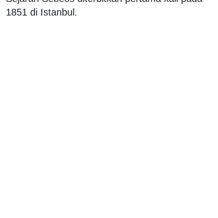
1851 di Istanbul.