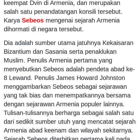
keempat Dvin di Armenia, dan merupakan
salah satu penandatangan konsili tersebut.
Karya
Sebeos
mengenai sejarah Armenia
dihormati di negara tersebut.
Dia adalah sumber utama jatuhnya Kekaisaran
Bizantium dan Sasania serta penaklukan
Muslim. Penulis Armenia pertama yang
menyebutkan Sebeos adalah pendeta abad ke-
8 Lewand. Penulis James Howard Johnston
menggambarkan Sebeos sebagai sejarawan
yang tak bias dan menempatkannya bersama
dengan sejarawan Armenia populer lainnya.
Tulisan-tulisannya berharga sebagai salah satu
dari sedikit sumber utuh yang mencatat sejarah
Armenia abad keenam dan wilayah sekitarnya.
Sejarah Sebeos diterbitkan pertama kali pada