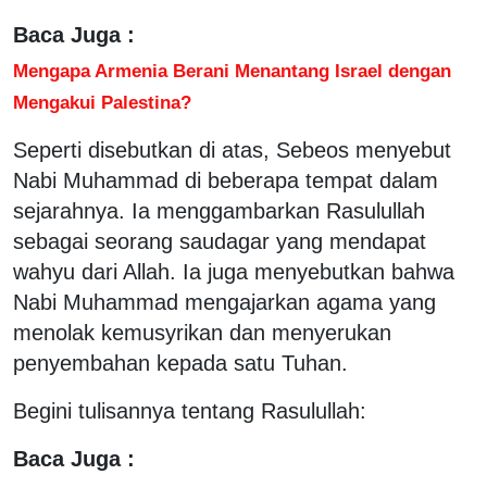
Baca Juga :
Mengapa Armenia Berani Menantang Israel dengan
Mengakui Palestina?
Seperti disebutkan di atas, Sebeos menyebut
Nabi Muhammad di beberapa tempat dalam
sejarahnya. Ia menggambarkan Rasulullah
sebagai seorang saudagar yang mendapat
wahyu dari Allah. Ia juga menyebutkan bahwa
Nabi Muhammad mengajarkan agama yang
menolak kemusyrikan dan menyerukan
penyembahan kepada satu Tuhan.
Begini tulisannya tentang Rasulullah:
Baca Juga :