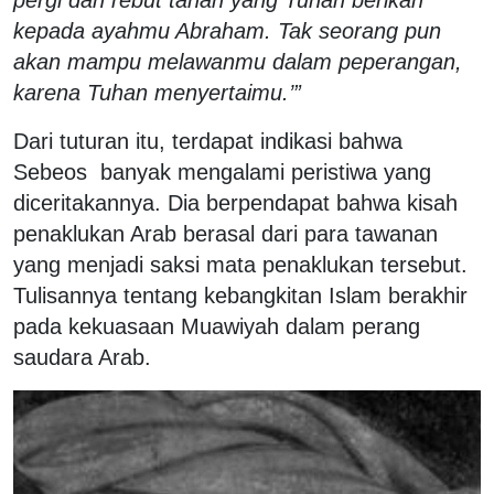
kepada ayahmu Abraham. Tak seorang pun
akan mampu melawanmu dalam peperangan,
karena Tuhan menyertaimu.’”
Dari tuturan itu, terdapat indikasi bahwa
Sebeos banyak mengalami peristiwa yang
diceritakannya. Dia berpendapat bahwa kisah
penaklukan Arab berasal dari para tawanan
yang menjadi saksi mata penaklukan tersebut.
Tulisannya tentang kebangkitan Islam berakhir
pada kekuasaan Muawiyah dalam perang
saudara Arab.