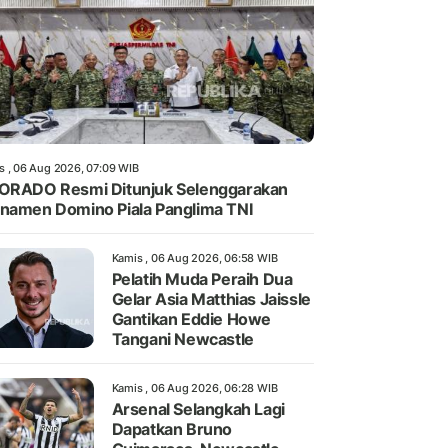
s , 06 Aug 2026, 07:09 WIB
ORADO Resmi Ditunjuk Selenggarakan
namen Domino Piala Panglima TNI
Kamis , 06 Aug 2026, 06:58 WIB
Pelatih Muda Peraih Dua
Gelar Asia Matthias Jaissle
Gantikan Eddie Howe
Tangani Newcastle
Kamis , 06 Aug 2026, 06:28 WIB
Arsenal Selangkah Lagi
Dapatkan Bruno