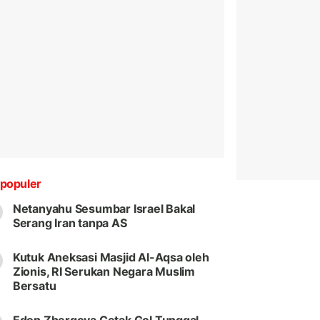
populer
Netanyahu Sesumbar Israel Bakal
Serang Iran tanpa AS
Kutuk Aneksasi Masjid Al-Aqsa oleh
Zionis, RI Serukan Negara Muslim
Bersatu