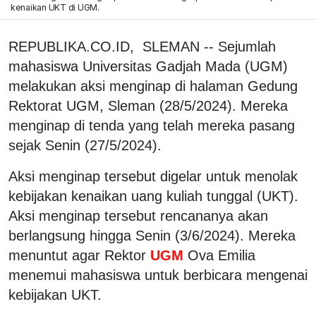
kenaikan UKT di UGM.
REPUBLIKA.CO.ID, SLEMAN -- Sejumlah
mahasiswa Universitas Gadjah Mada (UGM)
melakukan aksi menginap di halaman Gedung
Rektorat UGM, Sleman (28/5/2024). Mereka
menginap di tenda yang telah mereka pasang
sejak Senin (27/5/2024).
Aksi menginap tersebut digelar untuk menolak
kebijakan kenaikan uang kuliah tunggal (UKT).
Aksi menginap tersebut rencananya akan
berlangsung hingga Senin (3/6/2024). Mereka
menuntut agar Rektor
UGM
Ova Emilia
menemui mahasiswa untuk berbicara mengenai
kebijakan UKT.