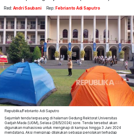
Red:
Andri Saubani
Rep:
Febrianto Adi Saputro
Republika/Febrianto Adi Saputro
Sejumlah tenda terpasang di halaman Gedung Rektorat Universitas
Gadjah Mada (UGM), Selasa (28/5/2024) sore. Tenda tersebut akan
digunakan mahasiswa untuk menginap di kampus hingga 3 Juni 2024
mendatang. Aksi menginap dilakukan sebagai penolakan terhadap