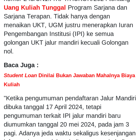
Uang Kuliah Tunggal
Program Sarjana dan
Sarjana Terapan. Tidak hanya dengan
menaikan UKT, UGM justru menerapkan Iuran
Pengembangan Institusi (IPI) ke semua
golongan UKT jalur mandiri kecuali Golongan
nol.
Baca Juga :
Student Loan
Dinilai Bukan Jawaban Mahalnya Biaya
Kuliah
"Ketika pengumuman pendaftaran Jalur Mandiri
dibuka tanggal 17 April 2024, tetapi
pengumuman terkait IPI jalur mandiri baru
diumumkan tanggal 20 mei 2024, pada jam 3
pagi. Adanya jeda waktu sekaligus kesenjangan