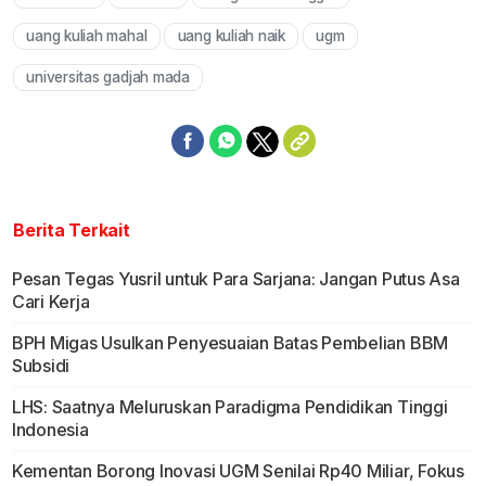
Mute
uang kuliah mahal
uang kuliah naik
ugm
universitas gadjah mada
Berita Terkait
Pesan Tegas Yusril untuk Para Sarjana: Jangan Putus Asa
Cari Kerja
BPH Migas Usulkan Penyesuaian Batas Pembelian BBM
Subsidi
LHS: Saatnya Meluruskan Paradigma Pendidikan Tinggi
Indonesia
Kementan Borong Inovasi UGM Senilai Rp40 Miliar, Fokus