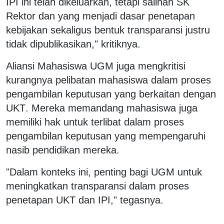
IPI ini telah dikeluarkan, tetapi salinan SK
Rektor dan yang menjadi dasar penetapan
kebijakan sekaligus bentuk transparansi justru
tidak dipublikasikan," kritiknya.
Aliansi Mahasiswa UGM juga mengkritisi
kurangnya pelibatan mahasiswa dalam proses
pengambilan keputusan yang
berkaitan dengan
UKT. Mereka memandang mahasiswa juga
memiliki hak untuk terlibat dalam proses
pengambilan keputusan yang mempengaruhi
nasib pendidikan mereka.
"Dalam konteks ini, penting bagi UGM untuk
meningkatkan transparansi dalam proses
penetapan UKT dan IPI," tegasnya.