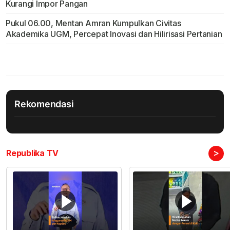
Kurangi Impor Pangan
Pukul 06.00, Mentan Amran Kumpulkan Civitas
Akademika UGM, Percepat Inovasi dan Hilirisasi Pertanian
Rekomendasi
>
Republika TV