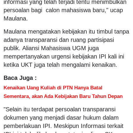
informasi yang telah terjadi tentu menimbulkan
persoalan bagi
calon mahasiswa baru," ucap
Maulana.
Maulana mengatakan kebijakan itu timbul tanpa
adanya transparansi dan ruang
partisipasi
publik. Aliansi Mahasiswa UGM juga
mempertanyakan urgensi kebijakan IPI kali ini
ketika UKT juga telah
mengalami kenaikan.
Baca Juga :
Kenaikan Uang Kuliah di PTN Hanya Batal
Sementara, akan Ada Kebijakan Baru Tahun Depan
"Selain itu terdapat persoalan transparansi
dokumen yang menjadi dasar hukum dalam
pemberlakuan IPI. Meskipun Informasi terkait