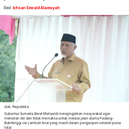
Red:
Ichsan Emrald Alamsyah
dok. Republika
Gubernur Sumatra Barat Mahyeldi mengingatkan masyarakat agar
menahan diri dan tidak memaksa untuk melalui jalan utama Padang-
Bukittinggi via Lembah Anai yang masih dalam pengerjaan setelah putus
total