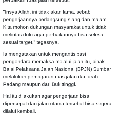
perbaikan ruas jalan tersebut.
"Insya Allah, ini tidak akan lama, sebab
pengerjaannya berlangsung siang dan malam.
Kita mohon dukungan masyarakat untuk tidak
melintas dulu agar perbaikannya bisa selesai
sesuai target," tegasnya.
Ia mengatakan untuk mengantisipasi
pengendara memaksa melalui jalan itu, pihak
Balai Pelaksana Jalan Nasional (BPJN) Sumbar
melalukan pemagaran ruas jalan dari arah
Padang maupun dari Bukittinggi.
Hal itu dilakukan agar pengerjaan bisa
dipercepat dan jalan utama tersebut bisa segera
dilalui kembali.