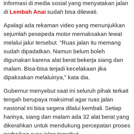
informasi di media sosial yang menyatakan jalan
di
Lembah Anai
sudah bisa dilewati.
Apalagi ada rekaman video yang menunjukkan
sejumlah pesepeda motor memaksakan lewat
melalui jalur tersebut. "Ruas jalan itu memang
sudah dipadatkan. Namun belum boleh
digunakan karena alat berat bekerja siang dan
malam. Bisa-bisa terjadi kecelakaan jika
dipaksakan melaluinya," kata dia.
Gubernur menyebut saat ini seluruh pihak terkait
tengah berupaya maksimal agar ruas jalan
nasional ini bisa segera dilalui kembali. Setiap
harinya, siang dan malam ada 32 alat berat yang
dikerahkan untuk mendukung percepatan proses