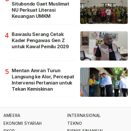
Situbondo Gaet Muslimat
NU Perkuat Literasi
Keuangan UMKM
Bawaslu Serang Cetak
4
Kader Pengawas Gen Z
untuk Kawal Pemilu 2029
Mentan Amran Turun
5
Langsung ke Alor, Percepat
Intervensi Pertanian untuk
Tekan Kemiskinan
AMEERA
INTERNASIONAL
EKONOMI SYARIAH
TEKNO