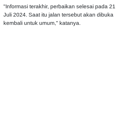
"Informasi terakhir, perbaikan selesai pada 21
Juli 2024. Saat itu jalan tersebut akan dibuka
kembali untuk umum," katanya.