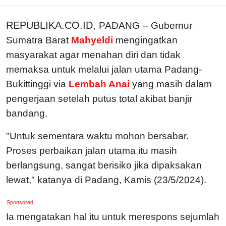
REPUBLIKA.CO.ID,
PADANG -- Gubernur
Sumatra Barat
Mahyeldi
mengingatkan
masyarakat agar menahan diri dan tidak
memaksa untuk melalui jalan utama Padang-
Bukittinggi via
Lembah Anai
yang masih dalam
pengerjaan setelah putus total akibat banjir
bandang.
"Untuk sementara waktu mohon bersabar.
Proses perbaikan jalan utama itu masih
berlangsung, sangat berisiko jika dipaksakan
lewat," katanya di Padang, Kamis (23/5/2024).
Sponsored
Ia mengatakan hal itu untuk merespons sejumlah