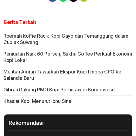
Berita Terkait
Roemah Koffie Racik Kopi Gayo dan Temanggung dalam
Cublak Suweng
Penjualan Naik 60 Persen, Sakha Coffee Perkuat Ekonomi
Kopi Lokal
Mentan Amran Tawarkan Ekspor Kopi hingga CPO ke
Selandia Baru
Gibran Dukung PMO Kopi Perhutani di Bondowoso
Khasiat Kopi Menurut Ibnu Sina
Rekomendasi