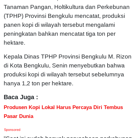
Tanaman Pangan, Holtikultura dan Perkebunan
(TPHP) Provinsi Bengkulu mencatat, produksi
panen kopi di wilayah tersebut mengalami
peningkatan bahkan mencatat tiga ton per
hektare.
Kepala Dinas TPHP Provinsi Bengkulu M. Rizon
di Kota Bengkulu, Senin menyebutkan bahwa
produksi kopi di wilayah tersebut sebelumnya
hanya 1,2 ton per hektare.
Baca Juga :
Produsen Kopi Lokal Harus Percaya Diri Tembus
Pasar Dunia
Sponsored