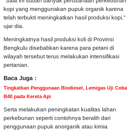
"Saat ini sudah banyak perusahaan perkebunan
kopi yang menggunakan pupuk organik karena
telah terbukti meningkatkan hasil produksi kopi,"
ujar dia.
Meningkatnya hasil produksi koli di Provinsi
Bengkulu disebabkan karena para petani di
wilayah tersebut terus melakukan intensifikasi
pertanian.
Baca Juga :
Tingkatkan Penggunaan Biodiesel, Lemigas Uji Coba
B40 pada Kereta Api
Serta melakukan peningkatan kualitas lahan
perkebunan seperti contohnya beralih dari
penggunaan pupuk anorganik atau kimia