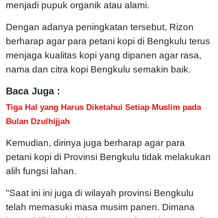
menjadi pupuk organik atau alami.
Dengan adanya peningkatan tersebut, Rizon
berharap agar para petani kopi di Bengkulu terus
menjaga kualitas kopi yang dipanen agar rasa,
nama dan citra kopi Bengkulu semakin baik.
Baca Juga :
Tiga Hal yang Harus Diketahui Setiap Muslim pada
Bulan Dzulhijjah
Kemudian, dirinya juga berharap agar para
petani kopi di Provinsi Bengkulu tidak melakukan
alih fungsi lahan.
"Saat ini ini juga di wilayah provinsi Bengkulu
telah memasuki masa musim panen. Dimana