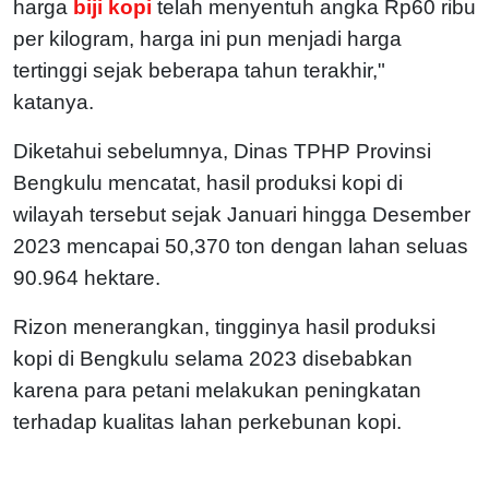
harga
biji kopi
telah menyentuh angka Rp60 ribu
per kilogram, harga ini pun menjadi harga
tertinggi sejak beberapa tahun terakhir,"
katanya.
Diketahui sebelumnya, Dinas TPHP Provinsi
Bengkulu mencatat, hasil produksi kopi di
wilayah tersebut sejak Januari hingga Desember
2023 mencapai 50,370 ton dengan lahan seluas
90.964 hektare.
Rizon menerangkan, tingginya hasil produksi
kopi di Bengkulu selama 2023 disebabkan
karena para petani melakukan peningkatan
terhadap kualitas lahan perkebunan kopi.