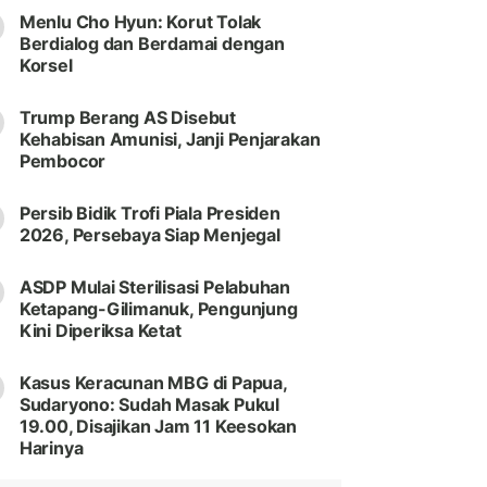
Menlu Cho Hyun: Korut Tolak
Berdialog dan Berdamai dengan
Korsel
Trump Berang AS Disebut
Kehabisan Amunisi, Janji Penjarakan
Pembocor
Persib Bidik Trofi Piala Presiden
2026, Persebaya Siap Menjegal
ASDP Mulai Sterilisasi Pelabuhan
Ketapang-Gilimanuk, Pengunjung
Kini Diperiksa Ketat
Kasus Keracunan MBG di Papua,
Sudaryono: Sudah Masak Pukul
19.00, Disajikan Jam 11 Keesokan
Harinya