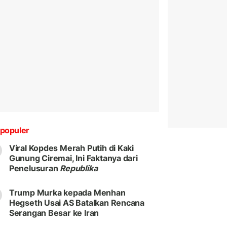
populer
Viral Kopdes Merah Putih di Kaki
Gunung Ciremai, Ini Faktanya dari
Penelusuran
Republika
Trump Murka kepada Menhan
Hegseth Usai AS Batalkan Rencana
Serangan Besar ke Iran