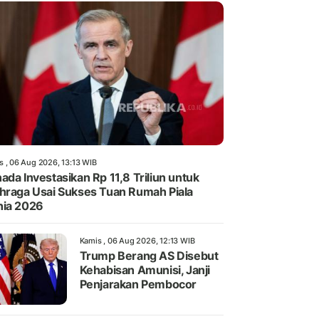
s , 06 Aug 2026, 13:13 WIB
ada Investasikan Rp 11,8 Triliun untuk
hraga Usai Sukses Tuan Rumah Piala
ia 2026
Kamis , 06 Aug 2026, 12:13 WIB
Trump Berang AS Disebut
Kehabisan Amunisi, Janji
Penjarakan Pembocor