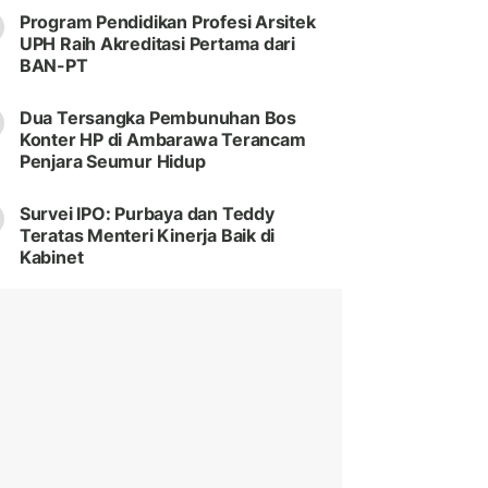
Program Pendidikan Profesi Arsitek
UPH Raih Akreditasi Pertama dari
BAN-PT
Dua Tersangka Pembunuhan Bos
Konter HP di Ambarawa Terancam
Penjara Seumur Hidup
Survei IPO: Purbaya dan Teddy
Teratas Menteri Kinerja Baik di
Kabinet