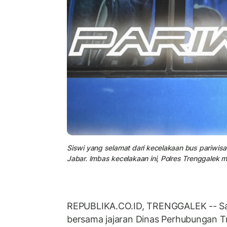
Siswi yang selamat dari kecelakaan bus pariwisa
Jabar. Imbas kecelakaan ini, Polres Trenggalek 
REPUBLIKA.CO.ID, TRENGGALEK -- Sa
bersama jajaran Dinas Perhubungan T