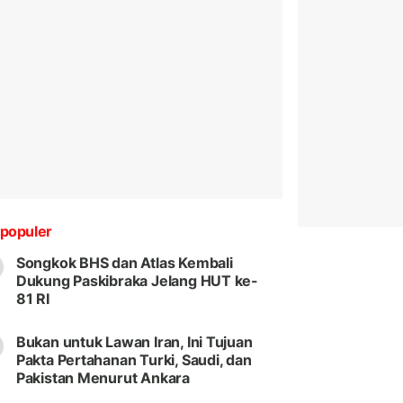
populer
Songkok BHS dan Atlas Kembali
Dukung Paskibraka Jelang HUT ke-
81 RI
Bukan untuk Lawan Iran, Ini Tujuan
Pakta Pertahanan Turki, Saudi, dan
Pakistan Menurut Ankara