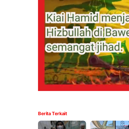
Berita Terkait