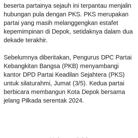
beserta partainya sejauh ini terpantau menjalin
hubungan pula dengan PKS. PKS merupakan
partai yang masih melanggengkan estafet
kepemimpinan di Depok, setidaknya dalam dua
dekade terakhir.
Sebelumnya diberitakan, Pengurus DPC Partai
Kebangkitan Bangsa (PKB) menyambangi
kantor DPD Partai Keadilan Sejahtera (PKS)
untuk silaturahmi, Jumat (3/5). Kedua partai
berbicara membangun Kota Depok bersama
jelang Pilkada serentak 2024.