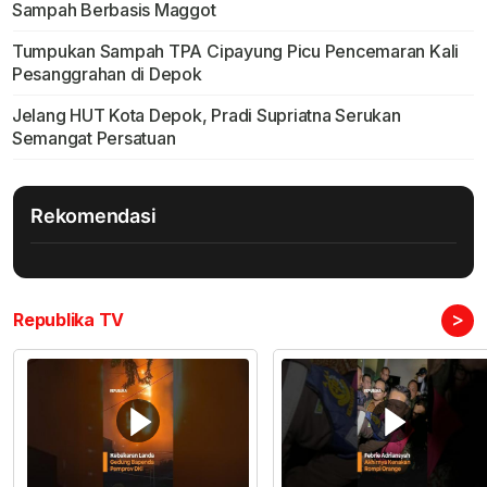
Sampah Berbasis Maggot
Tumpukan Sampah TPA Cipayung Picu Pencemaran Kali
Pesanggrahan di Depok
Jelang HUT Kota Depok, Pradi Supriatna Serukan
Semangat Persatuan
Rekomendasi
>
Republika TV