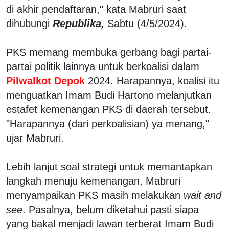
di akhir pendaftaran," kata Mabruri saat
dihubungi
Republika,
Sabtu (4/5/2024).
PKS memang membuka gerbang bagi partai-
partai politik lainnya untuk berkoalisi dalam
Pilwalkot Depok
2024. Harapannya, koalisi itu
menguatkan Imam Budi Hartono melanjutkan
estafet kemenangan PKS di daerah tersebut.
"Harapannya (dari perkoalisian) ya menang,"
ujar Mabruri.
Lebih lanjut soal strategi untuk memantapkan
langkah menuju kemenangan, Mabruri
menyampaikan PKS masih melakukan
wait and
see
. Pasalnya, belum diketahui pasti siapa
yang bakal menjadi lawan terberat Imam Budi