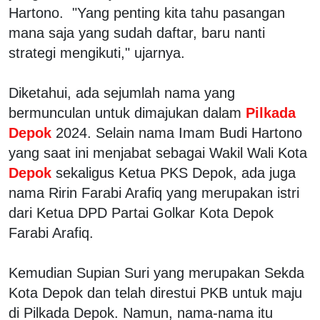
Hartono. "Yang penting kita tahu pasangan
mana saja yang sudah daftar, baru nanti
strategi mengikuti," ujarnya.
Diketahui, ada sejumlah nama yang
bermunculan untuk dimajukan dalam
Pilkada
Depok
2024. Selain nama Imam Budi Hartono
yang saat ini menjabat sebagai Wakil Wali Kota
Depok
sekaligus Ketua PKS Depok, ada juga
nama Ririn Farabi Arafiq yang merupakan istri
dari Ketua DPD Partai Golkar Kota Depok
Farabi Arafiq.
Kemudian Supian Suri yang merupakan Sekda
Kota Depok dan telah direstui PKB untuk maju
di Pilkada Depok. Namun, nama-nama itu