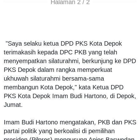
Halaman 2 / 2
"Saya selaku ketua DPD PKS Kota Depok
terimakasih kepada DPC PKB yang telah
menyempatkan silaturahmi, berkunjung ke DPD
PKS Depok dalam rangka memperkuat
ukhuwah silaturahmi bersama-sama
membangun Kota Depok," kata Ketua DPD
PKS Kota Depok Imam Budi Hartono, di Depok,
Jumat.
Imam Budi Hartono mengatakan, PKB dan PKS
partai politik yang berkoalisi di pemilihan
presiden (Pilpres) mengusung Anies Baswedan