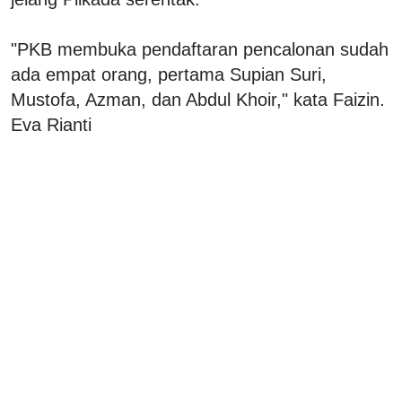
"PKB membuka pendaftaran pencalonan sudah
ada empat orang, pertama Supian Suri,
Mustofa, Azman, dan Abdul Khoir," kata Faizin.
Eva Rianti