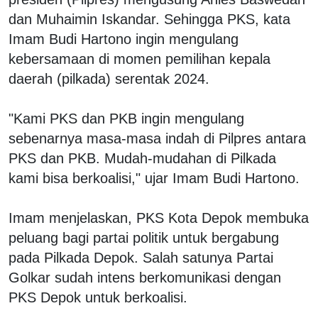
dan Muhaimin Iskandar. Sehingga PKS, kata
Imam Budi Hartono ingin mengulang
kebersamaan di momen pemilihan kepala
daerah (pilkada) serentak 2024.
"Kami PKS dan PKB ingin mengulang
sebenarnya masa-masa indah di Pilpres antara
PKS dan PKB. Mudah-mudahan di Pilkada
kami bisa berkoalisi," ujar Imam Budi Hartono.
Imam menjelaskan, PKS Kota Depok membuka
peluang bagi partai politik untuk bergabung
pada Pilkada Depok. Salah satunya Partai
Golkar sudah intens berkomunikasi dengan
PKS Depok untuk berkoalisi.