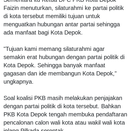
Faizin menuturkan, silaturahmi ke partai politik
di kota tersebut memiliki tujuan untuk
menguatkan hubungan antar partai sehingga
ada manfaat bagi Kota Depok.
"Tujuan kami memang silaturahmi agar
semakin erat hubungan dengan partai politik di
Kota Depok. Sehingga banyak manfaat
gagasan dan ide membangun Kota Depok,"
ungkapnya.
Soal koalisi PKB masih melakukan penjajakan
dengan partai politik di kota tersebut. Bahkan
PKB Kota Depok tengah membuka pendaftaran
pencalonan calon wali kota atau wakil wali kota
jelang Pilkada serentak.