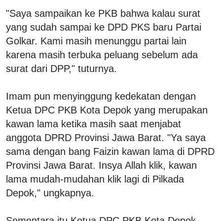
"Saya sampaikan ke PKB bahwa kalau surat
yang sudah sampai ke DPD PKS baru Partai
Golkar. Kami masih menunggu partai lain
karena masih terbuka peluang sebelum ada
surat dari DPP," tuturnya.
Imam pun menyinggung kedekatan dengan
Ketua DPC PKB Kota Depok yang merupakan
kawan lama ketika masih saat menjabat
anggota DPRD Provinsi Jawa Barat. "Ya saya
sama dengan bang Faizin kawan lama di DPRD
Provinsi Jawa Barat. Insya Allah klik, kawan
lama mudah-mudahan klik lagi di Pilkada
Depok," ungkapnya.
Sementara itu Ketua DPC PKB Kota Depok