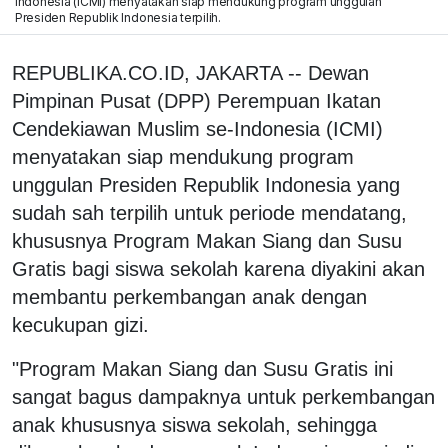
Indonesia (ICMI) menyatakan siap mendukung program unggulan
Presiden Republik Indonesia terpilih.
REPUBLIKA.CO.ID, JAKARTA -- Dewan
Pimpinan Pusat (DPP) Perempuan Ikatan
Cendekiawan Muslim se-Indonesia (ICMI)
menyatakan siap mendukung program
unggulan Presiden Republik Indonesia yang
sudah sah terpilih untuk periode mendatang,
khususnya Program Makan Siang dan Susu
Gratis bagi siswa sekolah karena diyakini akan
membantu perkembangan anak dengan
kecukupan gizi.
"Program Makan Siang dan Susu Gratis ini
sangat bagus dampaknya untuk perkembangan
anak khususnya siswa sekolah, sehingga