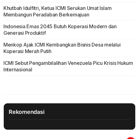
Khutbah Idulfitri, Ketua ICMI Serukan Umat Islam
Membangun Peradaban Berkemajuan
Indonesia Emas 2045 Butuh Koperasi Modern dan
Generasi Produktif
Menkop Ajak ICMI Kembangkan Bisnis Desa melalui
Koperasi Merah Putih
ICMI Sebut Pengambilalihan Venezuela Picu Krisis Hukum
Internasional
Rekomendasi