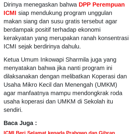
Dirinya menegaskan bahwa
DPP Perempuan
ICMI
siap mendukung program unggulan
makan siang dan susu gratis tersebut agar
berdampak positif terhadap ekonomi
kerakyatan yang merupakan ranah konsentrasi
ICMI sejak berdirinya dahulu.
Ketua Umum Inkowapi Sharmila juga yang
menyatakan bahwa jika nanti program ini
dilaksanakan dengan melibatkan Koperasi dan
Usaha Mikro Kecil dan Menengah (UMKM)
agar manfaatnya mampu mendongkrak roda
usaha koperasi dan UMKM di Sekolah itu
sendiri.
Baca Juga :
ICMI Beri Selamat kepada Prabowo dan Gibran