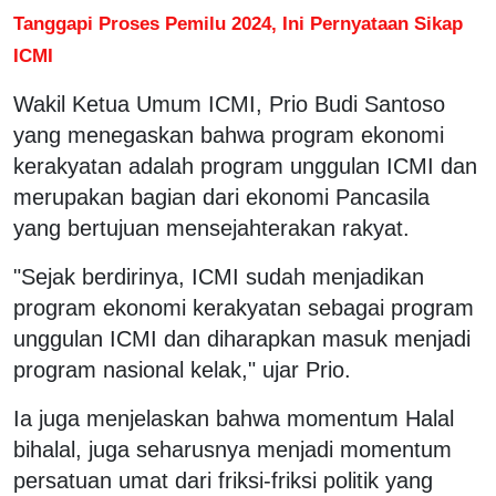
Tanggapi Proses Pemilu 2024, Ini Pernyataan Sikap
ICMI
Wakil Ketua Umum ICMI, Prio Budi Santoso
yang menegaskan bahwa program ekonomi
kerakyatan adalah program unggulan ICMI dan
merupakan bagian dari ekonomi Pancasila
yang bertujuan mensejahterakan rakyat.
"Sejak berdirinya, ICMI sudah menjadikan
program ekonomi kerakyatan sebagai program
unggulan ICMI dan diharapkan masuk menjadi
program nasional kelak," ujar Prio.
Ia juga menjelaskan bahwa momentum Halal
bihalal, juga seharusnya menjadi momentum
persatuan umat dari friksi-friksi politik yang