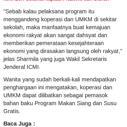
"Sebab kalau pelaksana program itu
menggandeng koperasi dan UMKM di sekitar
sekolah, maka manfaatnya buat kemajuan
ekonomi rakyat akan sangat dahsyat dan
memberikan pemerataan kesejahteraan
ekonomi yang dirasakan langsung oleh rakyat,"
jelas Sharmila yang juga Wakil Sekretaris
Jenderal ICMI.
Wanita yang sudah berkali-kali mendapatkan
penghargaan ini mengatakan, koperasi dan
UMKM dapat dilibatkan sebagai pemasok
bahan baku Program Makan Siang dan Susu
Gratis.
Baca Juga :