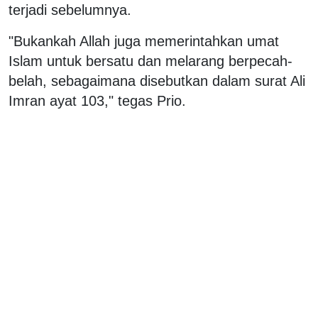
terjadi sebelumnya.
"Bukankah Allah juga memerintahkan umat
Islam untuk bersatu dan melarang berpecah-
belah, sebagaimana disebutkan dalam surat Ali
Imran ayat 103," tegas Prio.