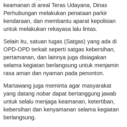
keamanan di areal Teras Udayana, Dinas
Perhubungan melakukan penataan parkir
kendaraan, dan membantu aparat kepolisian
untuk melakukan rekayasa lalu lintas.
Selain itu, satuan tugas (Satgas) yang ada di
OPD-OPD terkait seperti satgas kebersihan,
pertamanan, dan lainnya juga disiagakan
selama kegiatan berlangsung untuk menjamin
rasa aman dan nyaman pada penonton.
Martawang juga meminta agar masyarakat
yang datang
nobar
dapat bertanggung jawab
untuk selalu menjaga keamanan, ketertiban,
kebersihan dan kenyamanan selama kegiatan
berlangsung.