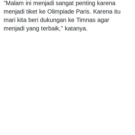
"Malam ini menjadi sangat penting karena
menjadi tiket ke Olimpiade Paris. Karena itu
mari kita beri dukungan ke Timnas agar
menjadi yang terbaik," katanya.