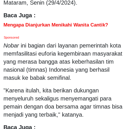
Mataram, Senin (29/4/2024).
Baca Juga :
Mengapa Dianjurkan Menikahi Wanita Cantik?
Sponsored
Nobar
ini bagian dari layanan pemerintah kota
memfasilitasi euforia kegembiraan masyarakat
yang merasa bangga atas keberhasilan tim
nasional (timnas) Indonesia yang berhasil
masuk ke babak semifinal.
"Karena itulah, kita berikan dukungan
menyeluruh sekaligus menyemangati para
pemain dengan doa bersama agar timnas bisa
menjadi yang terbaik," katanya.
Baca Juga :