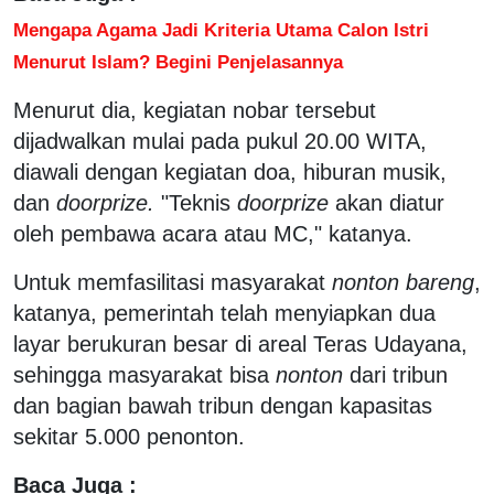
Mengapa Agama Jadi Kriteria Utama Calon Istri
Menurut Islam? Begini Penjelasannya
Menurut dia, kegiatan nobar tersebut
dijadwalkan mulai pada pukul 20.00 WITA,
diawali dengan kegiatan doa, hiburan musik,
dan
doorprize.
"Teknis
doorprize
akan diatur
oleh pembawa acara atau MC," katanya.
Untuk memfasilitasi masyarakat
nonton bareng
,
katanya, pemerintah telah menyiapkan dua
layar berukuran besar di areal Teras Udayana,
sehingga masyarakat bisa
nonton
dari tribun
dan bagian bawah tribun dengan kapasitas
sekitar 5.000 penonton.
Baca Juga :