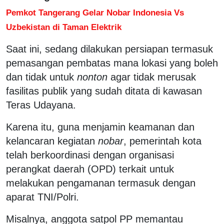
Pemkot Tangerang Gelar Nobar Indonesia Vs
Uzbekistan di Taman Elektrik
Saat ini, sedang dilakukan persiapan termasuk
pemasangan pembatas mana lokasi yang boleh
dan tidak untuk
nonton
agar tidak merusak
fasilitas publik yang sudah ditata di kawasan
Teras Udayana.
Karena itu, guna menjamin keamanan dan
kelancaran kegiatan
nobar
, pemerintah kota
telah berkoordinasi dengan organisasi
perangkat daerah (OPD) terkait untuk
melakukan pengamanan termasuk dengan
aparat TNI/Polri.
Misalnya, anggota satpol PP memantau