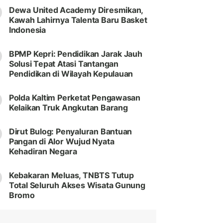
Dewa United Academy Diresmikan,
Kawah Lahirnya Talenta Baru Basket
Indonesia
BPMP Kepri: Pendidikan Jarak Jauh
Solusi Tepat Atasi Tantangan
Pendidikan di Wilayah Kepulauan
Polda Kaltim Perketat Pengawasan
Kelaikan Truk Angkutan Barang
Dirut Bulog: Penyaluran Bantuan
Pangan di Alor Wujud Nyata
Kehadiran Negara
Kebakaran Meluas, TNBTS Tutup
Total Seluruh Akses Wisata Gunung
Bromo