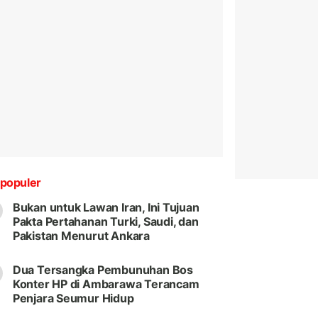
populer
Bukan untuk Lawan Iran, Ini Tujuan
Pakta Pertahanan Turki, Saudi, dan
Pakistan Menurut Ankara
Dua Tersangka Pembunuhan Bos
Konter HP di Ambarawa Terancam
Penjara Seumur Hidup