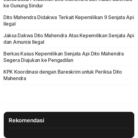
ke Gunung Sindur
Dito Mahendra Didakwa Terkait Kepemilikan 9 Senjata Api
Ilegal
Jaksa Dakwa Dito Mahendra Atas Kepemilikan Senjata Api
dan Amunisi Ilegal
Berkas Kasus Kepemilikan Senjata Api Dito Mahendra
Segera Diajukan ke Pengadilan
KPK Koordinasi dengan Bareskrim untuk Periksa Dito
Mahendra
Rekomendasi