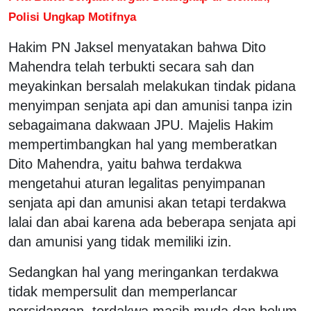
Polisi Ungkap Motifnya
Hakim PN Jaksel menyatakan bahwa Dito
Mahendra telah terbukti secara sah dan
meyakinkan bersalah melakukan tindak pidana
menyimpan senjata api dan amunisi tanpa izin
sebagaimana dakwaan JPU. Majelis Hakim
mempertimbangkan hal yang memberatkan
Dito Mahendra, yaitu bahwa terdakwa
mengetahui aturan legalitas penyimpanan
senjata api dan amunisi akan tetapi terdakwa
lalai dan abai karena ada beberapa senjata api
dan amunisi yang tidak memiliki izin.
Sedangkan hal yang meringankan terdakwa
tidak mempersulit dan memperlancar
persidangan, terdakwa masih muda dan belum