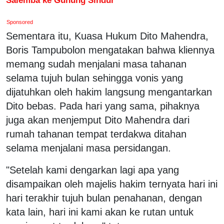
Sponsored
Sementara itu, Kuasa Hukum Dito Mahendra,
Boris Tampubolon mengatakan bahwa kliennya
memang sudah menjalani masa tahanan
selama tujuh bulan sehingga vonis yang
dijatuhkan oleh hakim langsung mengantarkan
Dito bebas. Pada hari yang sama, pihaknya
juga akan menjemput Dito Mahendra dari
rumah tahanan tempat terdakwa ditahan
selama menjalani masa persidangan.
"Setelah kami dengarkan lagi apa yang
disampaikan oleh majelis hakim ternyata hari ini
hari terakhir tujuh bulan penahanan, dengan
kata lain, hari ini kami akan ke rutan untuk