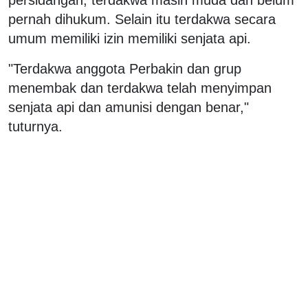
pernah dihukum. Selain itu terdakwa secara
umum memiliki izin memiliki senjata api.
"Terdakwa anggota Perbakin dan grup
menembak dan terdakwa telah menyimpan
senjata api dan amunisi dengan benar,"
tuturnya.