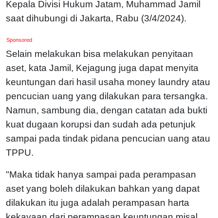
Kepala Divisi Hukum Jatam, Muhammad Jamil
saat dihubungi di Jakarta, Rabu (3/4/2024).
Sponsored
Selain melakukan bisa melakukan penyitaan
aset, kata Jamil, Kejagung juga dapat menyita
keuntungan dari hasil usaha money laundry atau
pencucian uang yang dilakukan para tersangka.
Namun, sambung dia, dengan catatan ada bukti
kuat dugaan korupsi dan sudah ada petunjuk
sampai pada tindak pidana pencucian uang atau
TPPU.
"Maka tidak hanya sampai pada perampasan
aset yang boleh dilakukan bahkan yang dapat
dilakukan itu juga adalah perampasan harta
kekayaan dari perampasan keuntungan misal