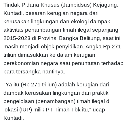
Tindak Pidana Khusus (Jampidsus) Kejagung,
Kuntadi, besaran kerugian negara dari
kerusakan lingkungan dan ekologi dampak
aktivitas penambangan timah ilegal sepanjang
2015-2023 di Provinsi Bangka Belitung, saat ini
masih menjadi objek penyidikan. Angka Rp 271
triliun dimasukkan ke dalam kerugian
perekonomian negara saat penuntutan terhadap
para tersangka nantinya.
"Ya itu (Rp 271 triliun) adalah kerugian dari
dampak kerusakan lingkungan dari praktik
pengelolaan (penambangan) timah ilegal di
lokasi (IUP) milik PT Timah Tbk itu," ucap
Kuntadi.