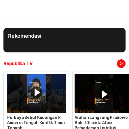
Rekomendasi
>
Republika TV
Purbaya Sebut Keuangan RI
Arahan Langsung Prabowo
Aman di Tengah Konflik Timur
Bahlil Diminta Atasi
Tengah
Pemadaman Listrik di