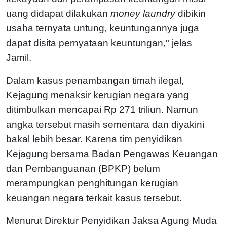
uang didapat dilakukan
money laundry
dibikin
usaha ternyata untung, keuntungannya juga
dapat disita pernyataan keuntungan," jelas
Jamil.
Dalam kasus penambangan timah ilegal,
Kejagung menaksir kerugian negara yang
ditimbulkan mencapai Rp 271 triliun. Namun
angka tersebut masih sementara dan diyakini
bakal lebih besar. Karena tim penyidikan
Kejagung bersama Badan Pengawas Keuangan
dan Pembanguanan (BPKP) belum
merampungkan penghitungan kerugian
keuangan negara terkait kasus tersebut.
Menurut Direktur Penyidikan Jaksa Agung Muda