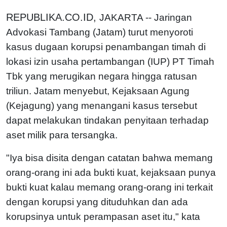
REPUBLIKA.CO.ID,
JAKARTA -- Jaringan
Advokasi Tambang (Jatam) turut menyoroti
kasus dugaan korupsi penambangan timah di
lokasi izin usaha pertambangan (IUP) PT Timah
Tbk yang merugikan negara hingga ratusan
triliun. Jatam menyebut, Kejaksaan Agung
(Kejagung) yang menangani kasus tersebut
dapat melakukan tindakan penyitaan terhadap
aset milik para tersangka.
"Iya bisa disita dengan catatan bahwa memang
orang-orang ini ada bukti kuat, kejaksaan punya
bukti kuat kalau memang orang-orang ini terkait
dengan korupsi yang dituduhkan dan ada
korupsinya untuk perampasan aset itu," kata