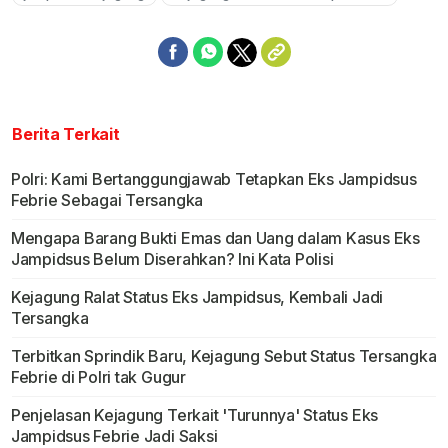
Berita Terkait
Polri: Kami Bertanggungjawab Tetapkan Eks Jampidsus
Febrie Sebagai Tersangka
Mengapa Barang Bukti Emas dan Uang dalam Kasus Eks
Jampidsus Belum Diserahkan? Ini Kata Polisi
Kejagung Ralat Status Eks Jampidsus, Kembali Jadi
Tersangka
Terbitkan Sprindik Baru, Kejagung Sebut Status Tersangka
Febrie di Polri tak Gugur
Penjelasan Kejagung Terkait 'Turunnya' Status Eks
Jampidsus Febrie Jadi Saksi