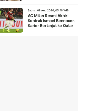
Sabtu , 08 Aug 2026, 05:46 WIB
AC Milan Resmi Akhiri
Kontrak Ismael Bennacer,
Karier Berlanjut ke Qatar