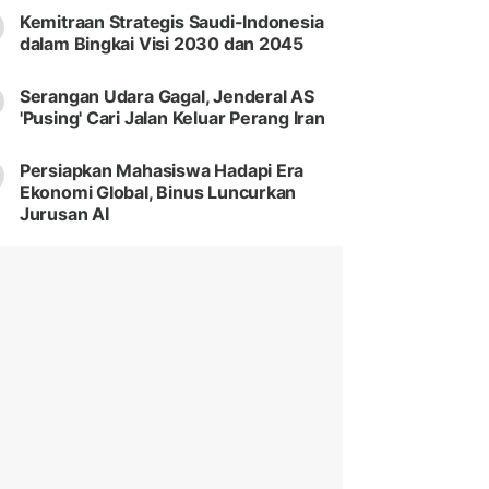
Kemitraan Strategis Saudi-Indonesia
dalam Bingkai Visi 2030 dan 2045
Serangan Udara Gagal, Jenderal AS
'Pusing' Cari Jalan Keluar Perang Iran
Persiapkan Mahasiswa Hadapi Era
Ekonomi Global, Binus Luncurkan
Jurusan AI