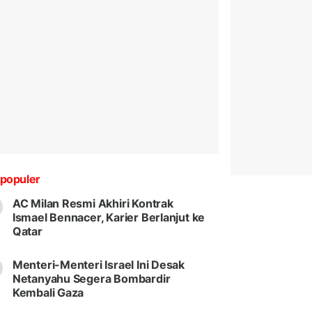
populer
AC Milan Resmi Akhiri Kontrak
Ismael Bennacer, Karier Berlanjut ke
Qatar
Menteri-Menteri Israel Ini Desak
Netanyahu Segera Bombardir
Kembali Gaza