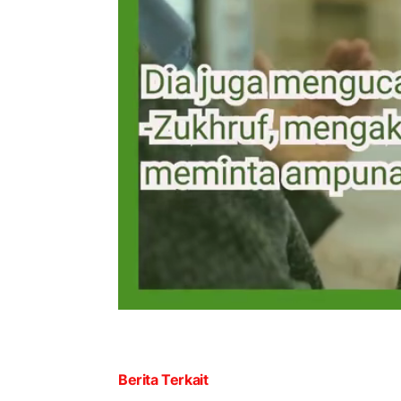
Berita Terkait