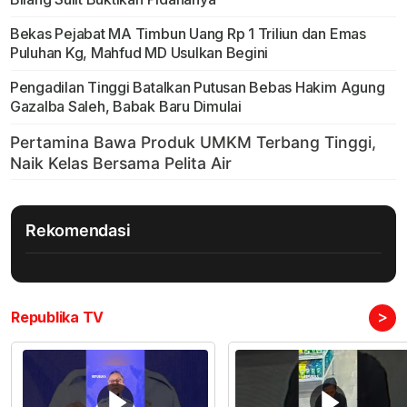
Bekas Pejabat MA Timbun Uang Rp 1 Triliun dan Emas
Puluhan Kg, Mahfud MD Usulkan Begini
Pengadilan Tinggi Batalkan Putusan Bebas Hakim Agung
Gazalba Saleh, Babak Baru Dimulai
Rekomendasi
>
Republika TV