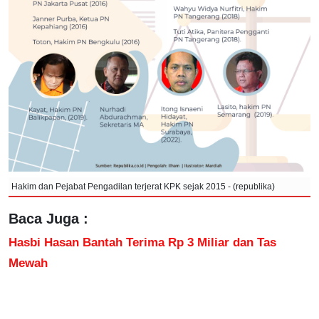
Hakim dan Pejabat Pengadilan terjerat KPK sejak 2015 - (republika)
Baca Juga :
Hasbi Hasan Bantah Terima Rp 3 Miliar dan Tas
Mewah