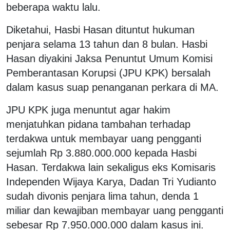
beberapa waktu lalu.
Diketahui, Hasbi Hasan dituntut hukuman
penjara selama 13 tahun dan 8 bulan. Hasbi
Hasan diyakini Jaksa Penuntut Umum Komisi
Pemberantasan Korupsi (JPU KPK) bersalah
dalam kasus suap penanganan perkara di MA.
JPU KPK juga menuntut agar hakim
menjatuhkan pidana tambahan terhadap
terdakwa untuk membayar uang pengganti
sejumlah Rp 3.880.000.000 kepada Hasbi
Hasan. Terdakwa lain sekaligus eks Komisaris
Independen Wijaya Karya, Dadan Tri Yudianto
sudah divonis penjara lima tahun, denda 1
miliar dan kewajiban membayar uang pengganti
sebesar Rp 7.950.000.000 dalam kasus ini.