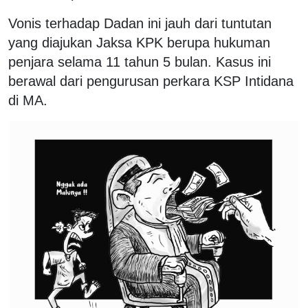
Vonis terhadap Dadan ini jauh dari tuntutan
yang diajukan Jaksa KPK berupa hukuman
penjara selama 11 tahun 5 bulan. Kasus ini
berawal dari pengurusan perkara KSP Intidana
di MA.