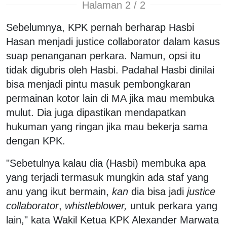
Halaman 2 / 2
Sebelumnya, KPK pernah berharap Hasbi
Hasan menjadi justice collaborator dalam kasus
suap penanganan perkara. Namun, opsi itu
tidak digubris oleh Hasbi. Padahal Hasbi dinilai
bisa menjadi pintu masuk pembongkaran
permainan kotor lain di MA jika mau membuka
mulut. Dia juga dipastikan mendapatkan
hukuman yang ringan jika mau bekerja sama
dengan KPK.
"Sebetulnya kalau dia (Hasbi) membuka apa
yang terjadi termasuk mungkin ada staf yang
anu yang ikut bermain,
kan
dia bisa jadi
justice
collaborator
,
whistleblower,
untuk perkara yang
lain," kata Wakil Ketua KPK Alexander Marwata