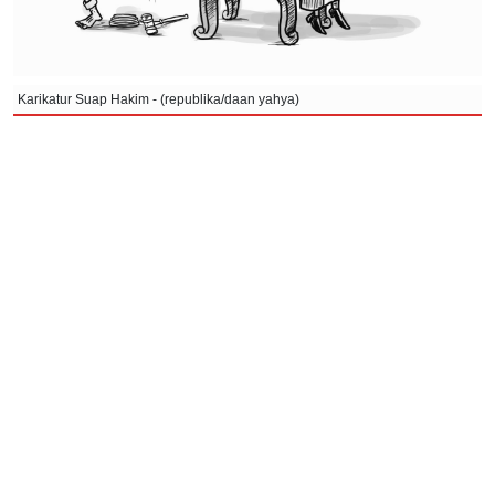
Karikatur Suap Hakim - (republika/daan yahya)