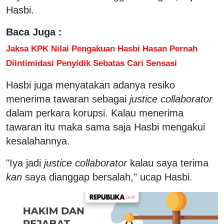
Hasbi.
Baca Juga :
Jaksa KPK Nilai Pengakuan Hasbi Hasan Pernah
Diintimidasi Penyidik Sebatas Cari Sensasi
Hasbi juga menyatakan adanya resiko
menerima tawaran sebagai
justice collaborator
dalam perkara korupsi. Kalau menerima
tawaran itu maka sama saja Hasbi mengakui
kesalahannya.
"Iya jadi
justice collaborator
kalau saya terima
kan
saya dianggap bersalah," ucap Hasbi.