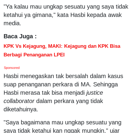
"Ya kalau mau ungkap sesuatu yang saya tidak
ketahui ya gimana," kata Hasbi kepada awak
media.
Baca Juga :
KPK Vs Kejagung, MAKI: Kejagung dan KPK Bisa
Berbagi Penanganan LPEI
Sponsored
Hasbi menegaskan tak bersalah dalam kasus
suap penanganan perkara di MA. Sehingga
Hasbi merasa tak bisa menjadi
justice
collaborator
dalam perkara yang tidak
diketahuinya.
"Saya bagaimana mau ungkap sesuatu yang
saya tidak ketahui kan nggak mungkin," ujar